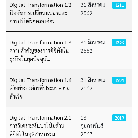
Digital Transformation 1.2
31 สิงหาคม
1211
ปัจจัยการเปลี่ยนแปลงและ
2562
การปรับตัวขององค์กร
Digital Transformation 1.3
31 สิงหาคม
1396
ความสำคัญของการดิจิทัลใน
2562
ธุรกิจในยุคปัจจุบัน
Digital Transformation 1.4
31 สิงหาคม
1904
ตัวอย่างองค์กรที่ประสบความ
2562
สำเร็จ
Digital Transformation 2.1
13
2019
การวิเคราะห์แนวโน้มด้าน
กุมภาพันธ์
ดิจิทัลในอุตสาหกรรม
2567