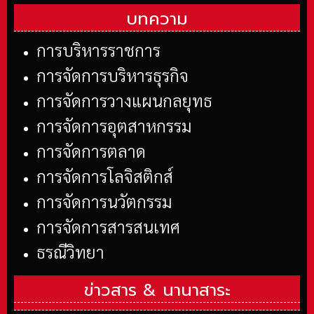
บทความ
การบริหารราชการ
การจัดการบริหารธุรกิจ
การจัดการวางแผนกลยุทธ
การจัดการอุตสาหกรรม
การจัดการตลาด
การจัดการโลจิสติกส์
การจัดการนวัตกรรม
การจัดการสารสนเทศ
ธรณีวิทยา
ข่าวสาร &
นานาสาระ