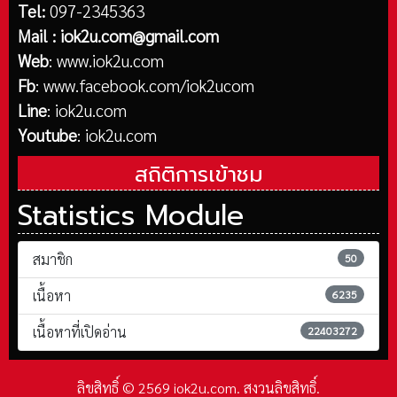
Tel:
097-2345363
Mail :
iok2u.com@gmail.com
Web
:
www.iok2u.com
Fb
:
www.facebook.com/iok2ucom
Line
:
iok2u.com
Youtube
:
iok2u.com
สถิติการเข้าชม
Statistics Module
สมาชิก
50
เนื้อหา
6235
เนื้อหาที่เปิดอ่าน
22403272
ลิขสิทธิ์ © 2569 iok2u.com. สงวนลิขสิทธิ์.