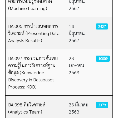
ด้วยการเรียนรู้ของเครื่อง
มิถุนายน
(Machine Learning)
2567
DA 005 การนำเสนอผลการ
14
2427
วิเคราะห์ (Presenting Data
มิถุนายน
Analysis Results)
2567
DA 097 กระบวนการค้นพบ
23
10009
ความรู้ในการวิเคราะห์ฐาน
เมษายน
ข้อมูล (Knowledge
2563
Discovery in Databases
Process: KDD)
DA 098 ทีมวิเคราะห์
23 มีนาคม
3379
(Analytics Team)
2563