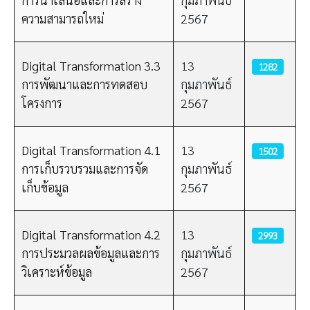
ความสามารถใหม่
2567
Digital Transformation 3.3
13
1282
การพัฒนาและการทดสอบ
กุมภาพันธ์
โครงการ
2567
Digital Transformation 4.1
13
1502
การเก็บรวบรวมและการจัด
กุมภาพันธ์
เก็บข้อมูล
2567
Digital Transformation 4.2
13
2993
การประมวลผลข้อมูลและการ
กุมภาพันธ์
วิเคราะห์ข้อมูล
2567