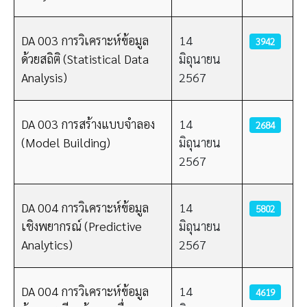
DA 003 การวิเคราะห์ข้อมูล
14
3942
ด้วยสถิติ (Statistical Data
มิถุนายน
Analysis)
2567
DA 003 การสร้างแบบจำลอง
14
2684
(Model Building)
มิถุนายน
2567
DA 004 การวิเคราะห์ข้อมูล
14
5802
เชิงพยากรณ์ (Predictive
มิถุนายน
Analytics)
2567
DA 004 การวิเคราะห์ข้อมูล
14
4619