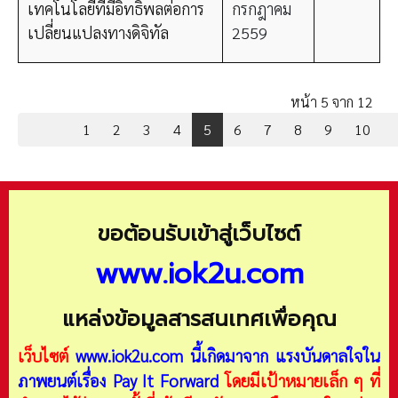
เทคโนโลยีที่มีอิทธิพลต่อการ
กรกฎาคม
เปลี่ยนแปลงทางดิจิทัล
2559
หน้า 5 จาก 12
1
2
3
4
5
6
7
8
9
10
ขอต้อนรับเข้าสู่เว็บไซต์
www.iok2u.com
แหล่งข้อมูลสารสนเทศเพื่อคุณ
เว็บไซต์
www.iok2u.com
นี้เกิดมาจาก
แรงบันดาลใจใน
ภาพยนต์เรื่อง Pay It Forward
โดยมีเป้าหมายเล็ก ๆ ที่