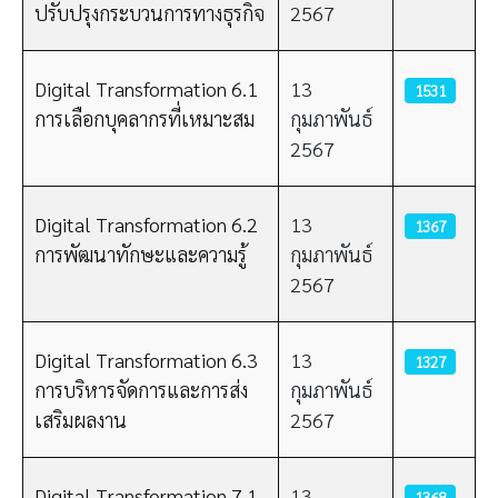
ปรับปรุงกระบวนการทางธุรกิจ
2567
Digital Transformation 6.1
13
1531
การเลือกบุคลากรที่เหมาะสม
กุมภาพันธ์
2567
Digital Transformation 6.2
13
1367
การพัฒนาทักษะและความรู้
กุมภาพันธ์
2567
Digital Transformation 6.3
13
1327
การบริหารจัดการและการส่ง
กุมภาพันธ์
เสริมผลงาน
2567
Digital Transformation 7.1
13
1368