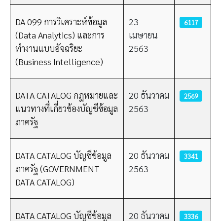
DA 099 การวิเคราะห์ข้อมูล
23
6117
(Data Analytics) และการ
เมษายน
ทำงานแบบอัจฉริยะ
2563
(Business Intelligence)
DATA CATALOG กฎหมายและ
20 ธันวาคม
2569
แนวทางที่เกี่ยวข้องบัญชีข้อมูล
2563
ภาครัฐ
DATA CATALOG บัญชีข้อมูล
20 ธันวาคม
3341
ภาครัฐ (GOVERNMENT
2563
DATA CATALOG)
DATA CATALOG บัญชีข้อมูล
20 ธันวาคม
3336