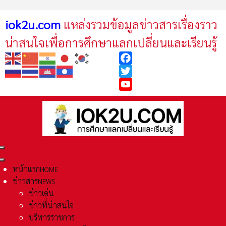
iok2u.com
แหล่งรวมข้อมูลข่าวสารเรื่องราว
น่าสนใจเพื่อการศึกษาแลกเปลี่ยนและเรียนรู้
Facebook
Twitter
YouTube
หน้าแรก
HOME
ข่าวสาร
NEWS
ข่าวเด่น
ข่าวที่น่าสนใจ
บริหารราชการ