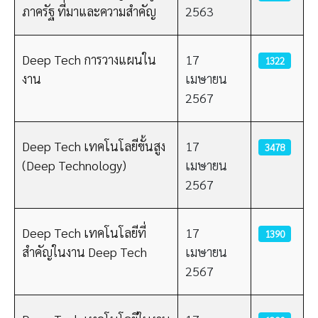
ภาครัฐ ที่มาและความสำคัญ
2563
Deep Tech การวางแผนใน
17
1322
งาน
เมษายน
2567
Deep Tech เทคโนโลยีขั้นสูง
17
3478
(Deep Technology)
เมษายน
2567
Deep Tech เทคโนโลยีที่
17
1390
สำคัญในงาน Deep Tech
เมษายน
2567