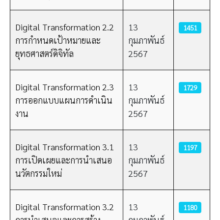
Digital Transformation 2.2
13
1451
การกำหนดเป้าหมายและ
กุมภาพันธ์
ยุทธศาสตร์ดิจิทัล
2567
Digital Transformation 2.3
13
1729
การออกแบบแผนการดำเนิน
กุมภาพันธ์
งาน
2567
Digital Transformation 3.1
13
1197
การเปิดเผยและการนำเสนอ
กุมภาพันธ์
นวัตกรรมใหม่
2567
Digital Transformation 3.2
13
1180
การนำเสนอและการสร้าง
กุมภาพันธ์