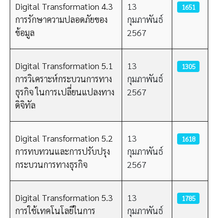
Digital Transformation 4.3
13
1651
การรักษาความปลอดภัยของ
กุมภาพันธ์
ข้อมูล
2567
Digital Transformation 5.1
13
1305
การวิเคราะห์กระบวนการทาง
กุมภาพันธ์
ธุรกิจ ในการเปลี่ยนแปลงทาง
2567
ดิจิทัล
Digital Transformation 5.2
13
1618
การทบทวนและการปรับปรุง
กุมภาพันธ์
กระบวนการทางธุรกิจ
2567
Digital Transformation 5.3
13
1785
การใช้เทคโนโลยีในการ
กุมภาพันธ์