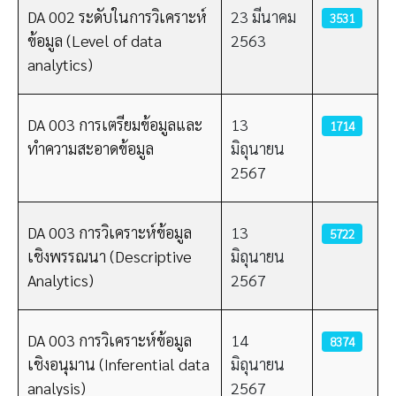
DA 002 ระดับในการวิเคราะห์
23 มีนาคม
3531
ข้อมูล (Level of data
2563
analytics)
DA 003 การเตรียมข้อมูลและ
13
1714
ทำความสะอาดข้อมูล
มิถุนายน
2567
DA 003 การวิเคราะห์ข้อมูล
13
5722
เชิงพรรณนา (Descriptive
มิถุนายน
Analytics)
2567
DA 003 การวิเคราะห์ข้อมูล
14
8374
เชิงอนุมาน (Inferential data
มิถุนายน
analysis)
2567