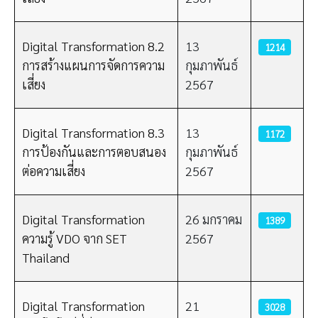
Digital Transformation 8.2
13
1214
การสร้างแผนการจัดการความ
กุมภาพันธ์
เสี่ยง
2567
Digital Transformation 8.3
13
1172
การป้องกันและการตอบสนอง
กุมภาพันธ์
ต่อความเสี่ยง
2567
Digital Transformation
26 มกราคม
1389
ความรู้ VDO จาก SET
2567
Thailand
Digital Transformation
21
3028