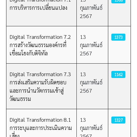
การบริหารการเปลี่ยนแปลง
กุมภาพันธ์
2567
Digital Transformation 7.2
13
1373
การสร้างวัฒนธรรมองค์กรที่
กุมภาพันธ์
เชื่อมโยงกับดิจิทัล
2567
Digital Transformation 7.3
13
1162
การส่งเสริมความรับผิดชอบ
กุมภาพันธ์
และการนำนวัตกรรมเข้าสู่
2567
วัฒนธรรม
Digital Transformation 8.1
13
1327
การระบุและการประเมินความ
กุมภาพันธ์
เสี่ยง
2567