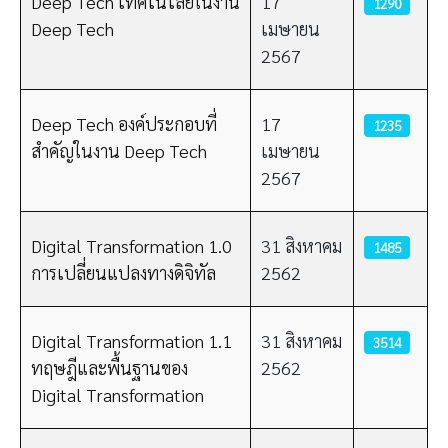
Deep Tech เทคโนโลยีในงาน
17
1290
Deep Tech
เมษายน
2567
Deep Tech องค์ประกอบที่
17
1235
สำคัญในงาน Deep Tech
เมษายน
2567
Digital Transformation 1.0
31 สิงหาคม
1485
การเปลี่ยนแปลงทางดิจิทัล
2562
Digital Transformation 1.1
31 สิงหาคม
3514
ทฤษฎีและพื้นฐานของ
2562
Digital Transformation