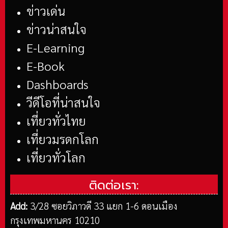
ข่าวเด่น
ข่าวน่าสนใจ
E-Learning
E-Book
Dashboards
วีดีโอที่น่าสนใจ
เที่ยวทั่วไทย
เที่ยวมรดกโลก
เที่ยวทั่วโลก
ติดต่อเรา:
Add:
3/28 ซอยวิภาวดี 33 แยก 1-6 ดอนเมือง
กรุงเทพมหานคร 10210