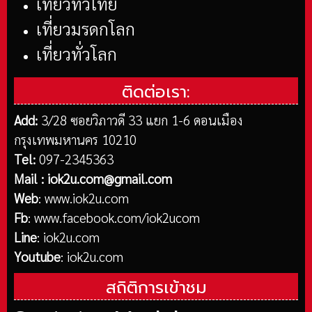
เที่ยวทั่วไทย
เที่ยวมรดกโลก
เที่ยวทั่วโลก
ติดต่อเรา:
Add:
3/28 ซอยวิภาวดี 33 แยก 1-6 ดอนเมือง
กรุงเทพมหานคร 10210
Tel:
097-2345363
Mail :
iok2u.com@gmail.com
Web
:
www.iok2u.com
Fb
:
www.facebook.com/iok2ucom
Line
:
iok2u.com
Youtube
:
iok2u.com
สถิติการเข้าชม