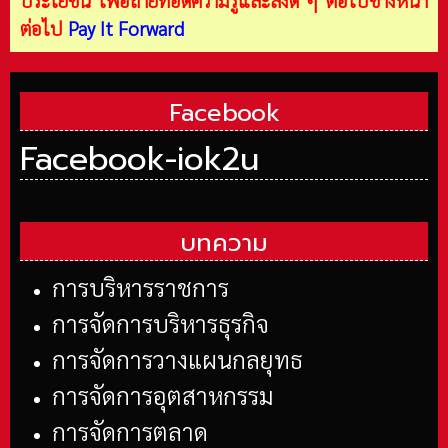
ต่อไป
Pay It Forward
Facebook
Facebook-iok2u
บทความ
การบริหารราชการ
การจัดการบริหารธุรกิจ
การจัดการวางแผนกลยุทธ
การจัดการอุตสาหกรรม
การจัดการตลาด