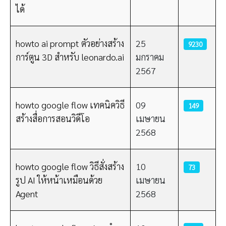
ได้
howto ai prompt ตัวอย่างสร้าง
25
9230
การ์ตูน 3D สำหรับ leonardo.ai
มกราคม
2567
howto google flow เทคนิควิธี
09
149
สร้างสื่อการสอนวิดีโอ
เมษายน
2568
howto google flow วิธีสั่งสร้าง
10
73
รูป AI ให้หน้าเหมือนด้วย
เมษายน
Agent
2568