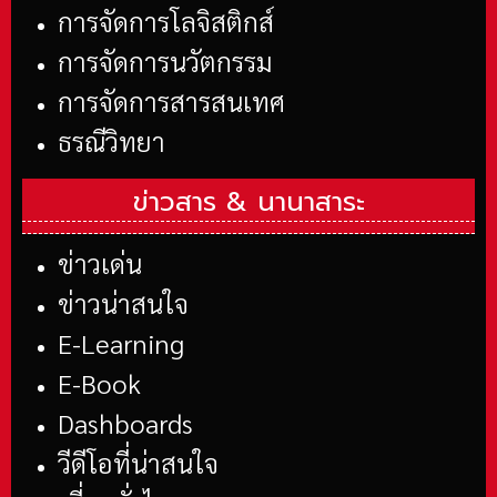
การจัดการโลจิสติกส์
การจัดการนวัตกรรม
การจัดการสารสนเทศ
ธรณีวิทยา
ข่าวสาร &
นานาสาระ
ข่าวเด่น
ข่าวน่าสนใจ
E-Learning
E-Book
Dashboards
วีดีโอที่น่าสนใจ