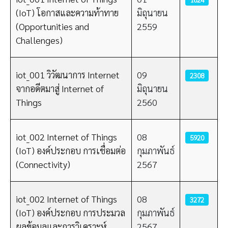
(IoT) โอกาสและความท้าทาย
มิถุนายน
(Opportunities and
2559
Challenges)
iot_001 วิวัฒนาการ Internet
09
2308
จากอดีตมาสู่ Internet of
มิถุนายน
Things
2560
iot_002 Internet of Things
08
5920
(IoT) องค์ประกอบ การเชื่อมต่อ
กุมภาพันธ์
(Connectivity)
2567
iot_002 Internet of Things
08
3272
(IoT) องค์ประกอบ การประมวล
กุมภาพันธ์
ผลข้อมูลและการวิเคราะห์
2567