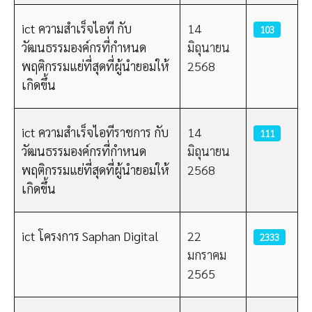
ict ความสำเร็จไอที กับ
14
103
วัฒนธรรมองค์กรที่กำหนด
มิถุนายน
พฤติกรรมแย่ที่สุดที่ผู้นำยอมให้
2568
เกิดขึ้น
ict ความสำเร็จไอทีราชการ กับ
14
111
วัฒนธรรมองค์กรที่กำหนด
มิถุนายน
พฤติกรรมแย่ที่สุดที่ผู้นำยอมให้
2568
เกิดขึ้น
ict โครงการ Saphan Digital
22
2333
มกราคม
2565