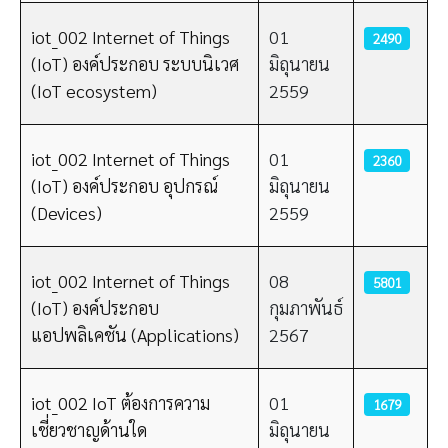
iot_002 Internet of Things
01
2490
(IoT) องค์ประกอบ ระบบนิเวศ
มิถุนายน
(IoT ecosystem)
2559
iot_002 Internet of Things
01
2360
(IoT) องค์ประกอบ อุปกรณ์
มิถุนายน
(Devices)
2559
iot_002 Internet of Things
08
5801
(IoT) องค์ประกอบ
กุมภาพันธ์
แอปพลิเคชัน (Applications)
2567
iot_002 IoT ต้องการความ
01
1679
เชี่ยวชาญด้านใด
มิถุนายน