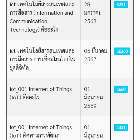
ict เทคโนโลยีสารสนเทศและ
28
3231
การสื่อสาร (Information and
มกราคม
Communication
2563
Technology) คืออะไร
ict เทคโนโลยีสารสนเทศและ
05 มีนาคม
18368
การสื่อสาร การเชื่อมโยงโลกใน
2567
ยุคดิจิทัล
iot_001 Internet of Things
01
1668
(IoT) คืออะไร
มิถุนายน
2559
iot_001 Internet of Things
01
1331
(IoT) ทิศทางการพัฒนา
มิถุนายน