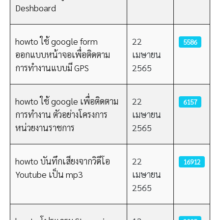
Deshboard
howto ใช้ google form
22
5586
ออกแบบหน้าจอเพื่อติดตาม
เมษายน
การทำงานแบบมี GPS
2565
howto ใช้ google เพื่อติดตาม
22
6157
การทำงาน ตัวอย่างโครงการ
เมษายน
หน่วยงานราชการ
2565
howto บันทึกเสียงจากวิดีโอ
22
16912
Youtube เป็น mp3
เมษายน
2565