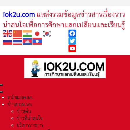
iok2u.com
แหล่งรวมข้อมูลข่าวสารเรื่องราว
น่าสนใจเพื่อการศึกษาแลกเปลี่ยนและเรียนรู้
Facebook
Twitter
YouTube
หน้าแรก
HOME
ข่าวสาร
NEWS
ข่าวเด่น
ข่าวที่น่าสนใจ
บริหารราชการ