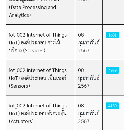
(Data Processing and
Analytics)
iot_002 Internet of Things
08
1601
(IoT) องค์ประกอบ การให้
กุมภาพันธ์
บริการ (Services)
2567
iot_002 Internet of Things
08
4959
(IoT) องค์ประกอบ เซ็นเซอร์
กุมภาพันธ์
(Sensors)
2567
iot_002 Internet of Things
08
4150
(IoT) องค์ประกอบ ตัวกระตุ้น
กุมภาพันธ์
(Actuators)
2567