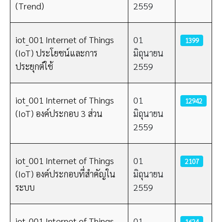
(Trend)
2559
iot_001 Internet of Things
01
1399
(IoT) ประโยชน์และการ
มิถุนายน
ประยุกต์ใช้
2559
iot_001 Internet of Things
01
12942
(IoT) องค์ประกอบ 3 ส่วน
มิถุนายน
2559
iot_001 Internet of Things
01
2107
(IoT) องค์ประกอบที่สำคัญใน
มิถุนายน
ระบบ
2559
iot_001 Internet of Things
01
1624