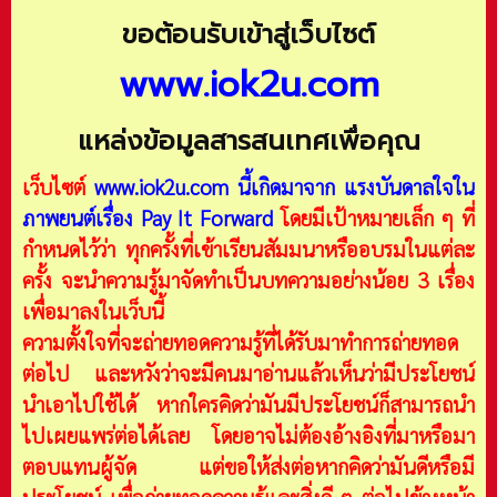
ขอต้อนรับเข้าสู่เว็บไซต์
www.iok2u.com
แหล่งข้อมูลสารสนเทศเพื่อคุณ
เว็บไซต์
www.iok2u.com
นี้เกิดมาจาก
แรงบันดาลใจใน
ภาพยนต์เรื่อง Pay It Forward
โดยมีเป้าหมายเล็ก ๆ ที่
กำหนดไว้ว่า ทุกครั้งที่เข้าเรียนสัมมนาหรืออบรมในแต่ละ
ครั้ง จะนำความรู้มาจัดทำเป็นบทความอย่างน้อย 3 เรื่อง
เพื่อมาลงในเว็บนี้
ความตั้งใจที่จะถ่ายทอดความรู้ที่ได้รับมาทำการถ่ายทอด
ต่อไป และหวังว่าจะมีคนมาอ่านแล้วเห็นว่ามีประโยชน์
นำเอาไปใช้ได้ หากใครคิดว่ามันมีประโยชน์ก็สามารถนำ
ไปเผยแพร่ต่อได้เลย โดยอาจไม่ต้องอ้างอิงที่มาหรือมา
ตอบแทนผู้จัด แต่ขอให้ส่งต่อหากคิดว่ามันดีหรือมี
ประโยชน์ เพื่อถ่ายทอดความรู้และสิ่งดี ๆ ต่อไปข้างหน้า