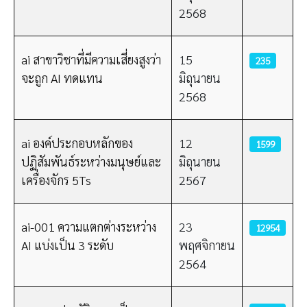
2568
ai สาขาวิชาที่มีความเสี่ยงสูงว่า
15
235
จะถูก AI ทดแทน
มิถุนายน
2568
ai องค์ประกอบหลักของ
12
1599
ปฏิสัมพันธ์ระหว่างมนุษย์และ
มิถุนายน
เครื่องจักร 5Ts
2567
ai-001 ความแตกต่างระหว่าง
23
12954
AI แบ่งเป็น 3 ระดับ
พฤศจิกายน
2564