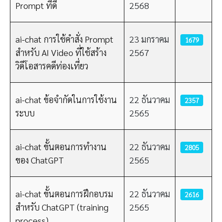
Prompt ที่ดี
2568
ai-chat การใช้คำสั่ง Prompt
23 มกราคม
1679
สำหรับ AI Video ที่ใช้สร้าง
2567
วิดีโอสารคดีท่องเที่ยว
ai-chat ข้อจำกัดในการใช้งาน
22 ธันวาคม
2357
ระบบ
2565
ai-chat ขั้นตอนการทำงาน
22 ธันวาคม
2805
ของ ChatGPT
2565
ai-chat ขั้นตอนการฝึกอบรม
22 ธันวาคม
2616
สำหรับ ChatGPT (training
2565
process)