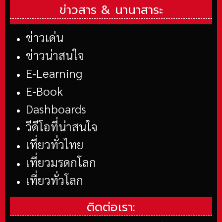
ข่าวสาร &
นานาสาระ
ข่าวเด่น
ข่าวน่าสนใจ
E-Learning
E-Book
Dashboards
วีดีโอที่น่าสนใจ
เที่ยวทั่วไทย
เที่ยวมรดกโลก
เที่ยวทั่วโลก
ติดต่อเรา: