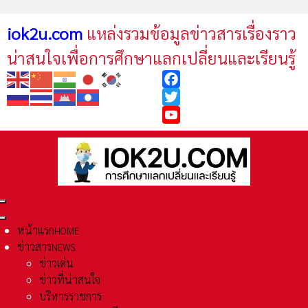
iok2u.com
แหล่งรวมข้อมูลข่าวสารเรื่องราว
น่าสนใจเพื่อการศึกษาแลกเปลี่ยนและเรียนรู้
Facebook
Twitter
YouTube
หน้าแรก
HOME
ข่าวสาร
NEWS
ข่าวเด่น
ข่าวที่น่าสนใจ
บริหารราชการ