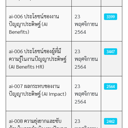
ai-006 ประโยชน์ของงาน
23
3399
ปัญญาประดิษฐ์ (AI
พฤศจิกายน
Benefits)
2564
ai-006 ประโยชน์ของผู้ที่มี
23
3447
ความรู้ในงานปัญญาประดิษฐ์
พฤศจิกายน
(AI Benefits HR)
2564
ai-007 ผลกระทบของงาน
23
2564
ปัญญาประดิษฐ์ (AI Impact)
พฤศจิกายน
2564
ai-008 ความยุ่งยากและซับ
23
2462