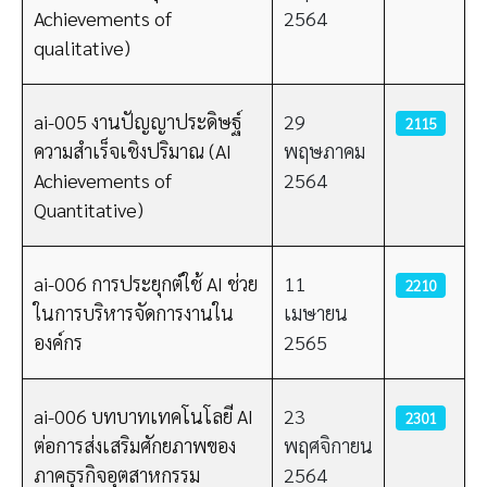
Achievements of
2564
qualitative)
ai-005 งานปัญญาประดิษฐ์
29
2115
ความสำเร็จเชิงปริมาณ (AI
พฤษภาคม
Achievements of
2564
Quantitative)
ai-006 การประยุกต์ใช้ AI ช่วย
11
2210
ในการบริหารจัดการงานใน
เมษายน
องค์กร
2565
ai-006 บทบาทเทคโนโลยี AI
23
2301
ต่อการส่งเสริมศักยภาพของ
พฤศจิกายน
ภาคธุรกิจอุตสาหกรรม
2564