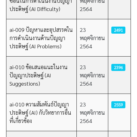
ซ้อนในการดำเนินงานปัญญา
พฤศจิกายน
ประดิษฐ์ (AI Difficulty)
2564
ai-009 ปัญหาและอุปสรรคใน
23
2491
การดำเนินงานด้านปัญญา
พฤศจิกายน
ประดิษฐ์ (AI Problems)
2564
ai-010 ข้อเสนอแนะในงาน
23
2396
ปัญญาประดิษฐ์ (AI
พฤศจิกายน
Suggestions)
2564
ai-010 ความสัมพันธ์ปัญญา
23
2559
ประดิษฐ์ (AI) กับวิทยาการอื่น
พฤศจิกายน
ที่เกี่ยวข้อง
2564