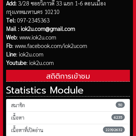
Add:
3/28 ซอยวิภาวดี 33 แยก 1-6 ดอนเมือง
กรุงเทพมหานคร 10210
Tel:
097-2345363
Mail :
iok2u.com@gmail.com
Web
:
www.iok2u.com
Fb
:
www.facebook.com/iok2ucom
Line
:
iok2u.com
Youtube
:
iok2u.com
สถิติการเข้าชม
Statistics Module
สมาชิก
50
เนื้อหา
6235
เนื้อหาที่เปิดอ่าน
22392632