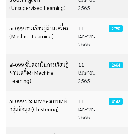
(Unsupervised Learning)
2565
ai-099 การเรียนรู้ผ่านเครื่อง
11
2750
(Machine Learning)
เมษายน
2565
ai-099 ขั้นตอนในการเรียนรู้
11
2684
ผ่านเครื่อง (Machine
เมษายน
Learning)
2565
ai-099 ประเภทของการแบ่ง
11
4142
กลุ่มข้อมูล (Clustering)
เมษายน
2565