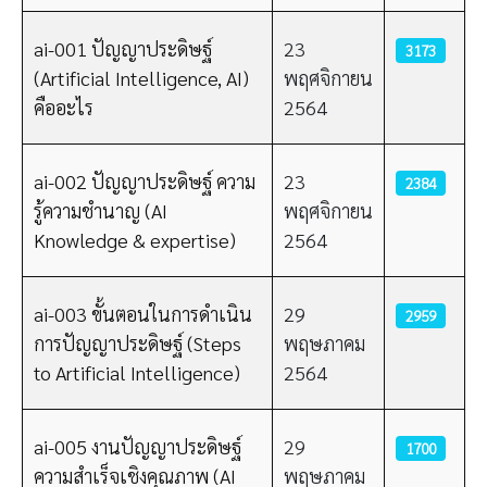
ai-001 ปัญญาประดิษฐ์
23
3173
(Artificial Intelligence, AI)
พฤศจิกายน
คืออะไร
2564
ai-002 ปัญญาประดิษฐ์ ความ
23
2384
รู้ความชำนาญ (AI
พฤศจิกายน
Knowledge & expertise)
2564
ai-003 ขั้นตอนในการดำเนิน
29
2959
การปัญญาประดิษฐ์ (Steps
พฤษภาคม
to Artificial Intelligence)
2564
ai-005 งานปัญญาประดิษฐ์
29
1700
ความสำเร็จเชิงคุณภาพ (AI
พฤษภาคม