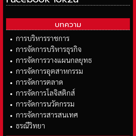
บทความ
การบริหารราชการ
การจัดการบริหารธุรกิจ
การจัดการวางแผนกลยุทธ
การจัดการอุตสาหกรรม
การจัดการตลาด
การจัดการโลจิสติกส์
การจัดการนวัตกรรม
การจัดการสารสนเทศ
ธรณีวิทยา