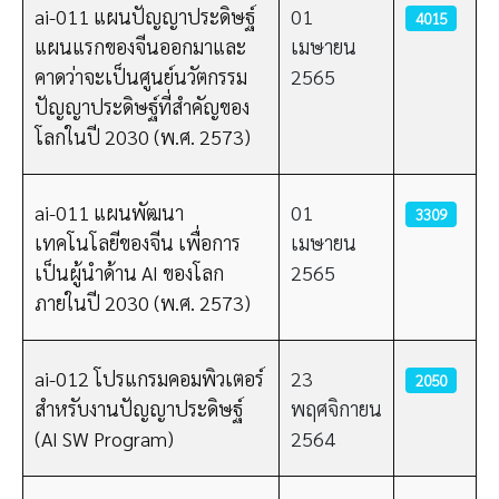
ai-011 แผนปัญญาประดิษฐ์
01
4015
แผนแรกของจีนออกมาและ
เมษายน
คาดว่าจะเป็นศูนย์นวัตกรรม
2565
ปัญญาประดิษฐ์ที่สำคัญของ
โลกในปี 2030 (พ.ศ. 2573)
ai-011 แผนพัฒนา
01
3309
เทคโนโลยีของจีน เพื่อการ
เมษายน
เป็นผู้นำด้าน AI ของโลก
2565
ภายในปี 2030 (พ.ศ. 2573)
ai-012 โปรแกรมคอมพิวเตอร์
23
2050
สำหรับงานปัญญาประดิษฐ์
พฤศจิกายน
(AI SW Program)
2564