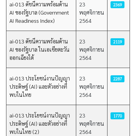
ai-013 ดัชนีความพร้อมด้าน
23
2369
AI ของรัฐบาล (Government
พฤศจิกายน
AI Readiness Index)
2564
ai-013 ดัชนีความพร้อมด้าน
23
2119
AI ของรัฐบาล ในเอเชียตะวัน
พฤศจิกายน
ออกเฉียงใต้
2564
ai-013 ประโยชน์งานปัญญา
23
2287
ประดิษฐ์ (AI) และตัวอย่างที่
พฤศจิกายน
พบในไทย
2564
ai-013 ประโยชน์งานปัญญา
23
1770
ประดิษฐ์ (AI) และตัวอย่างที่
พฤศจิกายน
พบในไทย (2)
2564