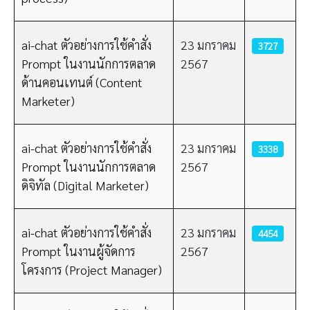
ai-chat ตัวอย่างการใช้คำสั่ง
23 มกราคม
3727
Prompt ในงานนักการตลาด
2567
ด้านคอนเทนต์ (Content
Marketer)
ai-chat ตัวอย่างการใช้คำสั่ง
23 มกราคม
3338
Prompt ในงานนักการตลาด
2567
ดิจิทัล (Digital Marketer)
ai-chat ตัวอย่างการใช้คำสั่ง
23 มกราคม
4454
Prompt ในงานผู้จัดการ
2567
โครงการ (Project Manager)