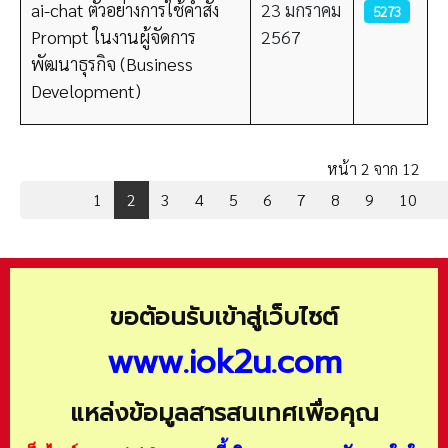
ai-chat ตัวอย่างการใช้คำสั่ง
23 มกราคม
5273
Prompt ในงานผู้จัดการ
2567
พัฒนาธุรกิจ (Business
Development)
หน้า 2 จาก 12
1
2
3
4
5
6
7
8
9
10
ขอต้อนรับเข้าสู่เว็บไซต์
www.iok2u.com
แหล่งข้อมูลสารสนเทศเพื่อคุณ