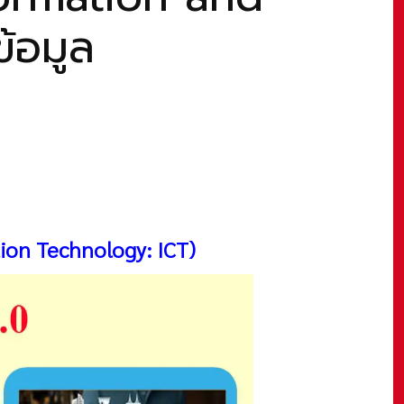
้อมูล
ion Technology: ICT)