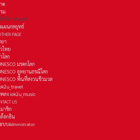
าด
รรม
โลยีสารสนเทศ
งแผนกลยุทธ์
OTHER PAGE
ทยา
ั่วไทย
ั่วโลก
ว UNESCO มรดกโลก
ว UNESCO อุทยานธรณีโลก
 UNESCO พื้นที่สงวนชีวมวล
 iok2u_travel
มเพลง iok2u_music
NTACT US
สมาชิก
ล็อกอิน
ลระบบ
Administrator