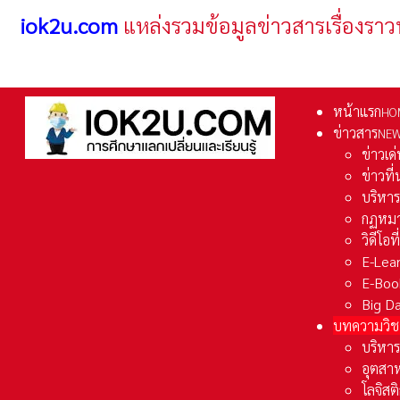
iok2u.com
แหล่งรวมข้อมูลข่าวสารเรื่องราว
หน้าแรก
HO
ข่าวสาร
NE
ข่าวเด
ข่าวที
บริหา
กฏหมา
วิดีโอท
E-Lea
E-Boo
Big D
บทความวิช
บริหาร
อุตสา
โลจิส