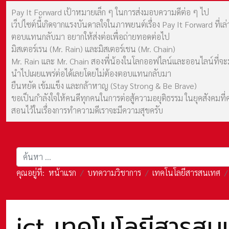
Pay It Forward เป้าหมายเล็ก ๆ ในการส่งมอบความดีต่อ ๆ ไป
เว็ปไซต์นี้เกิดจากแรงบันดาลใจในภาพยนต์เรื่อง Pay It Forward ที่
ตอบแทนกลับมา อยากให้ส่งต่อเพื่อถ่ายทอดต่อไป
มิสเตอร์เรน (Mr. Rain) และมิสเตอร์เชน (Mr. Chain)
Mr. Rain และ Mr. Chain สองพี่น้องในโลกออฟไลน์และออนไลน์ที่จะมาร
นำไปเผยแพร่ต่อได้เลยโดยไม่ต้องตอบแทนกลับมา
ยืนหยัด เข้มแข็ง และกล้าหาญ (Stay Strong & Be Brave)
ขอเป็นกำลังใจให้คนดีทุกคนในการต่อสู้ความอยุติธรรม ในยุคสังค
สอนไว้ในเรื่องการทำความดีเราจะมีความสุขครับ
การค้นหา
คุณอยู่ที่:
หน้าแรก
บทความวิชาการ
เทคโนโลยีสารสนเทศ
ict เทคโนโลยีสารสน