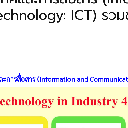
hnology: ICT) รวมข
ะการสื่อสาร (Information and Communicat