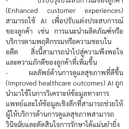
(Enhanced customer experiences)
สามารถใช้ AI เพื่อปรับแต่งประสบการณ์
ของลูกค้า เช่น การแนะนำผลิตภัณฑ์หรือ
บริการตามพฤติกรรมหรือความชอบใน
อดีต สิ่งนี้สามารถนำไปสู่ความพึงพอใจ
และความภักดีของลูกค้าที่เพิ่มขึ้น
- ผลลัพธ์ด้านการดูแลสุขภาพที่ดีขึ้น
(Improved healthcare outcomes) AI ถูก
นำมาใช้ในการวิเคราะห์ข้อมูลทางการ
แพทย์และให้ข้อมูลเชิงลึกที่สามารถช่วยให้
ผู้ให้บริการด้านการดูแลสุขภาพสามารถ
วินิจฉัยและตัดสินใจการรักษาได้แม่นยำยิ่ง