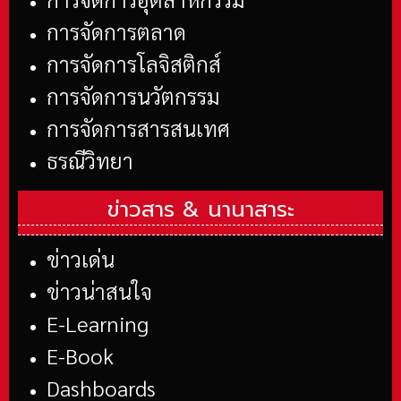
การจัดการตลาด
การจัดการโลจิสติกส์
การจัดการนวัตกรรม
การจัดการสารสนเทศ
ธรณีวิทยา
ข่าวสาร &
นานาสาระ
ข่าวเด่น
ข่าวน่าสนใจ
E-Learning
E-Book
Dashboards