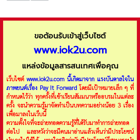
ขอต้อนรับเข้าสู่เว็บไซต์
www.iok2u.com
แหล่งข้อมูลสารสนเทศเพื่อคุณ
เว็บไซต์
www.iok2u.com
นี้เกิดมาจาก
แรงบันดาลใจใน
ภาพยนต์เรื่อง Pay It Forward
โดยมีเป้าหมายเล็ก ๆ ที่
กำหนดไว้ว่า ทุกครั้งที่เข้าเรียนสัมมนาหรืออบรมในแต่ละ
ครั้ง จะนำความรู้มาจัดทำเป็นบทความอย่างน้อย 3 เรื่อง
เพื่อมาลงในเว็บนี้
ความตั้งใจที่จะถ่ายทอดความรู้ที่ได้รับมาทำการถ่ายทอด
ต่อไป และหวังว่าจะมีคนมาอ่านแล้วเห็นว่ามีประโยชน์
นำเอาไปใช้ได้ หากใครคิดว่ามันมีประโยชน์ก็สามารถนำ