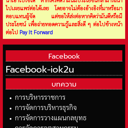
ไปเผยแพร่ต่อได้เลย โดยอาจไม่ต้องอ้างอิงที่มาหรือมา
ตอบแทนผู้จัด แต่ขอให้ส่งต่อหากคิดว่ามันดีหรือมี
ประโยชน์ เพื่อถ่ายทอดความรู้และสิ่งดี ๆ ต่อไปข้างหน้า
ต่อไป
Pay It Forward
Facebook
Facebook-iok2u
บทความ
การบริหารราชการ
การจัดการบริหารธุรกิจ
การจัดการวางแผนกลยุทธ
การจัดการอุตสาหกรรม