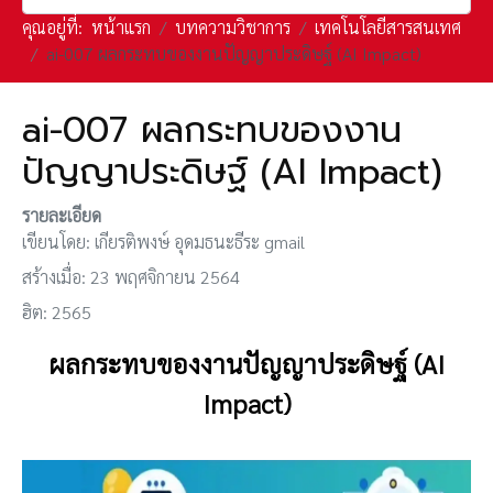
คุณอยู่ที่:
หน้าแรก
บทความวิชาการ
เทคโนโลยีสารสนเทศ
ai-007 ผลกระทบของงานปัญญาประดิษฐ์ (AI Impact)
ai-007 ผลกระทบของงาน
ปัญญาประดิษฐ์ (AI Impact)
รายละเอียด
เขียนโดย:
เกียรติพงษ์ อุดมธนะธีระ gmail
สร้างเมื่อ: 23 พฤศจิกายน 2564
ฮิต: 2565
ผลกระทบของงานปัญญาประดิษฐ์ (AI
Impact)