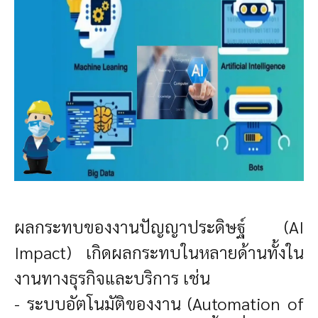
ผลกระทบของงานปัญญาประดิษฐ์ (AI
Impact) เกิด
ผลกระทบในหลายด้านทั้งใน
งานทางธุรกิจและบริการ เช่น
- ระบบอัตโนมัติของงาน (Automation of