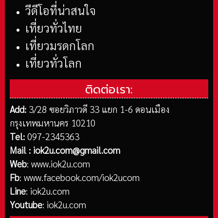
วีดีโอที่น่าสนใจ
เที่ยวทั่วไทย
เที่ยวมรดกโลก
เที่ยวทั่วโลก
ติดต่อเรา:
Add:
3/28 ซอยวิภาวดี 33 แยก 1-6 ดอนเมือง
กรุงเทพมหานคร 10210
Tel:
097-2345363
Mail :
iok2u.com@gmail.com
Web
:
www.iok2u.com
Fb
:
www.facebook.com/iok2ucom
Line
:
iok2u.com
Youtube
:
iok2u.com