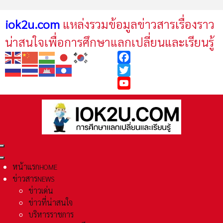
iok2u.com
แหล่งรวมข้อมูลข่าวสารเรื่องราว
น่าสนใจเพื่อการศึกษาแลกเปลี่ยนและเรียนรู้
Facebook
Twitter
YouTube
หน้าแรก
HOME
ข่าวสาร
NEWS
ข่าวเด่น
ข่าวที่น่าสนใจ
บริหารราชการ