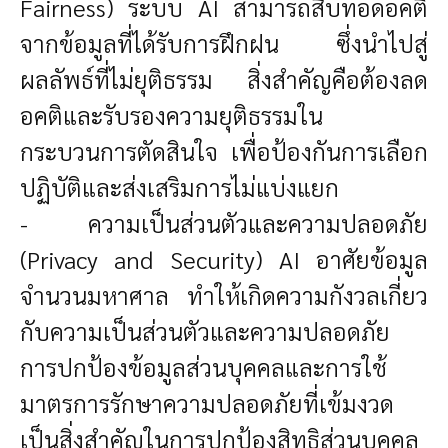
Fairness) ระบบ AI สามารถสืบทอดอคติ
จากข้อมูลที่ได้รับการฝึกฝน ซึ่งนำไปสู่
ผลลัพธ์ที่ไม่ยุติธรรม สิ่งสำคัญคือต้องลด
อคติและรับรองความยุติธรรมใน
กระบวนการตัดสินใจ เพื่อป้องกันการเลือก
ปฏิบัติและส่งเสริมการไม่แบ่งแยก
- ความเป็นส่วนตัวและความปลอดภัย
(Privacy and Security) AI อาศัยข้อมูล
จำนวนมหาศาล ทำให้เกิดความกังวลเกี่ยว
กับความเป็นส่วนตัวและความปลอดภัย
การปกป้องข้อมูลส่วนบุคคลและการใช้
มาตรการรักษาความปลอดภัยที่เข้มงวด
เป็นสิ่งสำคัญในการปกป้องสิทธิส่วนบุคคล