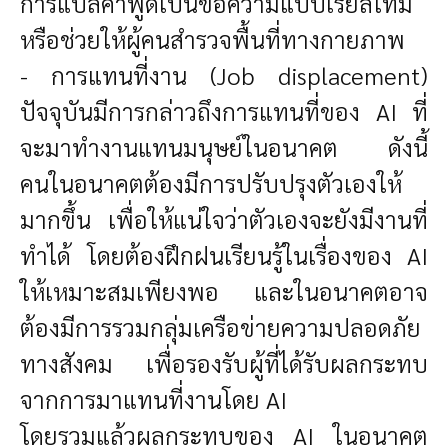
การแปลคำพูดเป็นข้อความแบบเรียลไทม์
หรือช่วยให้ผู้คนสำรวจพื้นที่ทางกายภาพ
- การแทนที่งาน (Job displacement)
ปัจจุบันมีการกล่าวถึงการแทนที่ของ AI ที่
จะมาทำงานแทนมนุษย์ในอนาคต ดังนี้
คนในอนาคตต้องมีการปรับปรุงตัวเองให้
มากขึ้น เพื่อให้แน่ใจว่าตัวเองจะยังมีงานที่
ทำได้ โดยต้องฝึกฝนเรียนรู้ในเรื่องของ AI
ให้เหมาะสมเพียงพอ และในอนาคตอาจ
ต้องมีการรวมกลุ่มเครือข่ายความปลอดภัย
ทางสังคม เพื่อรองรับผู้ที่ได้รับผลกระทบ
จากการมาแทนที่งานโดย AI
โดยรวมแล้วผลกระทบของ AI ในอนาคต