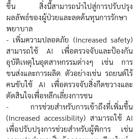
ขึ้น สิ่งนี้สามารถนำไปสู่การปรับปรุง
ผลลัพธ์ของผู้ป่วยและลดต้นทุนการรักษา
พยาบาล
- เพิ่มความปลอดภัย (Increased safety)
สามารถใช้ AI เพื่อตรวจจับและป้องกัน
อุบัติเหตุในอุตสาหกรรมต่างๆ เช่น การ
ขนส่งและการผลิต ตัวอย่างเช่น รถยนต์ไร้
คนขับใช้ AI เพื่อตรวจจับสิ่งกีดขวางและ
ตัดสินใจเพื่อหลีกเลี่ยงการชน
- การช่วยสำหรับการเข้าถึงที่เพิ่มขึ้น
(Increased accessibility) สามารถใช้ AI
เพื่อปรับปรุงการช่วยสำหรับผู้พิการ เช่น