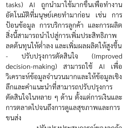
tasks) AI ถูกนำมาใช้มากขึ้นเพื่อทำงาน
อัตโนมัติที่มนุษย์เคยทำมาก่อน เช่น การ
ป้อนข้อมูล การบริการลูกค้า และการผลิต
สิ่งนี้สามารถนำไปสู่การเพิ่มประสิทธิภาพ
ลดต้นทุนให้ต่ำลง และเพิ่มผลผลิตให้สูงขึ้น
- ปรับปรุงการตัดสินใจ (Improved
decision-making) สามารถใช้ AI เพื่อ
วิเคราะห์ข้อมูลจำนวนมากและให้ข้อมูลเชิง
ลึกและคำแนะนำที่สามารถปรับปรุงการ
ตัดสินใจในหลาย ๆ ด้าน ตั้งแต่การเงินและ
การตลาดไปจนถึงการดูแลสุขภาพและการ
ขนส่ง
- ปรับปรุงประสบการณ์ของลูกค้า