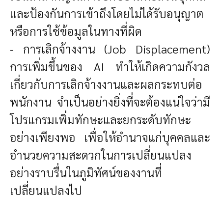
และป้องกันการเข้าถึงโดยไม่ได้รับอนุญาต
หรือการใช้ข้อมูลในทางที่ผิด
- การเลิกจ้างงาน (Job Displacement)
การเพิ่มขึ้นของ AI ทำให้เกิดความกังวล
เกี่ยวกับการเลิกจ้างงานและผลกระทบต่อ
พนักงาน จำเป็นอย่างยิ่งที่จะต้องแน่ใจว่ามี
โปรแกรมเพิ่มทักษะและยกระดับทักษะ
อย่างเพียงพอ เพื่อให้อำนาจแก่บุคคลและ
อำนวยความสะดวกในการเปลี่ยนแปลง
อย่างราบรื่นในภูมิทัศน์ของงานที่
เปลี่ยนแปลงไป
.