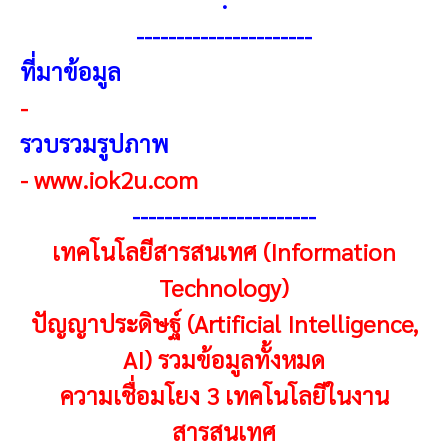
----------------------
ที่มาข้อมูล
-
รวบรวมรูปภาพ
-
www.iok2u.com
-----------------------
เทคโนโลยีสารสนเทศ (Information
Technology)
ปัญญาประดิษฐ์ (Artificial Intelligence,
AI) รวมข้อมูลทั้งหมด
ความเชื่อมโยง 3 เทคโนโลยีในงาน
สารสนเทศ