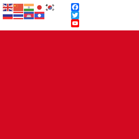
Facebook
Twitter
YouTube