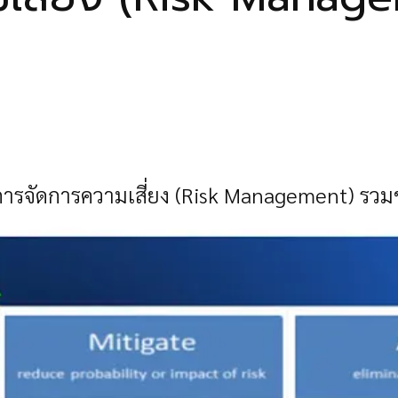
การจัดการความเสี่ยง (Risk Management) รวม