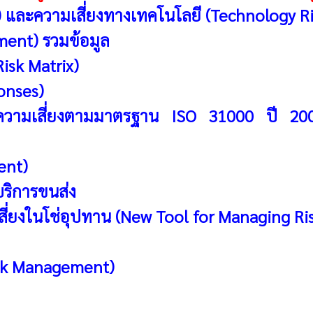
k) และความเสี่ยงทางเทคโนโลยี (Technology Ri
ment) รวมข้อมูล
isk Matrix)
onses)
รความเสี่ยงตามมาตรฐาน ISO 31000 ปี 20
ent)
้บริการขนส่ง
สี่ยงในโช่อุปทาน (New Tool for Managing Ri
isk Management)