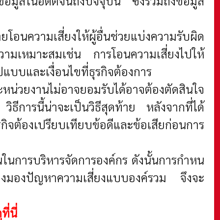
มูลในอดีตจนถึงปัจจุบัน ซึ่งรวมถึงข้อมูล
อนความเสี่ยงให้ผู้อื่นช่วยแบ่งความรับผิด
บความเหมาะสมเช่น การโอนความเสี่ยงไปให้
ปแบบและเงื่อนไขที่ธุรกิจต้องการ
ละหน่วยงานไม่อาจยอมรับได้อาจต้องตัดสินใจ
วิธีการนี้น่าจะเป็นวิธีสุดท้าย หลังจากที่ได้
ุรกิจต้องเปรียบเทียบข้อดีและข้อเสียก่อนการ
ป็นในการบริหารจัดการองค์กร ดังนั้นการกําหน
ต้องมองปัญหาความเสี่ยงแบบองค์รวม จึงจะ
่นี่