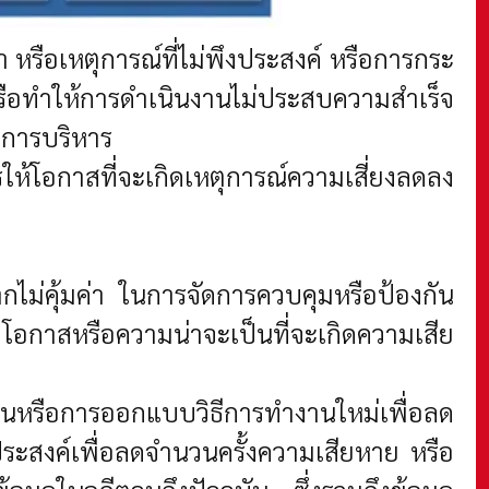
หรือเหตุการณ์ที่ไม่พึงประสงค์ หรือการกระ
หรือทำให้การดำเนินงานไม่ประสบความสำเร็จ
ะการบริหาร
ให้โอกาสที่จะเกิดเหตุการณ์ความเสี่ยงลดลง
จากไม่คุ้มค่า ในการจัดการควบคุมหรือป้องกัน
่าโอกาสหรือความน่าจะเป็นที่จะเกิดความเสีย
หรือการออกแบบวิธีการทำงานใหม่เพื่อลด
ประสงค์เพื่อลดจำนวนครั้งความเสียหาย หรือ