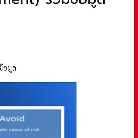
ข้อมูล