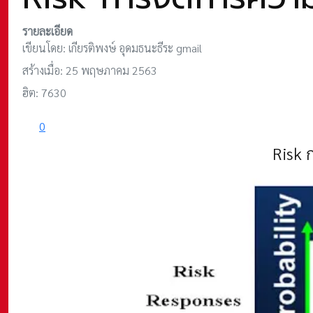
รายละเอียด
เขียนโดย:
เกียรติพงษ์ อุดมธนะธีระ gmail
สร้างเมื่อ: 25 พฤษภาคม 2563
ฮิต: 7630
0
Risk 