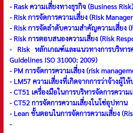
-
Rask ความเสี่ยงทางธุรกิจ (Business Ris
-
Risk การจัดการความเสี่ยง (Risk Manage
-
Risk การจัดลำดับความสำคัญความเสี่ยง (R
-
Risk การตอบสนองความเสี่ยง (Risk Resp
-
Risk หลักเกณฑ์และแนวทางการบริหา
Guidelines ISO 31000: 2009)
-
PM การจัดการความเสี่ยง (risk managem
-
LM57 ความเสี่ยงที่เกิดจากการว่าจ้างผู้ให
-
CT51 เครื่องมือในการบริหารจัดการความเ
-
CT52 การจัดการความเสี่ยงในโซ่อุปทาน
-
Lean ขั้นตอนในการจัดการความเสี่ยง (R
-