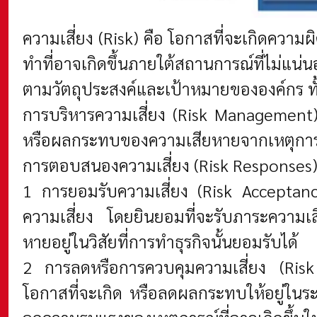
ความเสี่ยง (Risk)
คือ โอกาสที่จะเกิดความผ
ทำที่อาจเกิดขึ้นภายใต้สถานการณ์ที่ไม่แ
ตามวัตถุประสงค์และเป้าหมายขององค์กร ทั
การบริหารความเสี่ยง (Risk Management
หรือผลกระทบของความเสียหายจากเหตุการณ์
การตอบสนองความเสี่ยง (Risk Responses
1 การยอมรับความเสี่ยง (Risk Acceptan
ความเสี่ยง โดยยินยอมที่จะรับภาระความเสี่
หายอยู่ในวิสัยที่การทำธุรกิจนั้นยอมรับได้
2 การลดหรือการควบคุมความเสี่ยง (Risk
โอกาสที่จะเกิด หรือลดผลกระทบให้อยู่ในระ