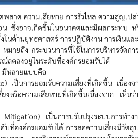
ิดพลาด ความเสียหาย การรั่วไหล ความสูญเปล่า 
น่นอน ซึ่งอาจเกิดขึ้นในอนาคตและมีผลกระทบ 
้งในด้านยุทธศาสตร์ การปฏิบัติงาน การเงินแล
)
หมายถึง กระบวนการที่ใช้ในการบริหารจัดการ
ลดลงอยู่ในระดับที่องค์กรยอมรับได้
)
มีหลายแบบคือ
ce)
เป็นการยอมรับความเสี่ยงที่เกิดขึ้น เนื่อง
ยงหรือความเสียหายที่เกิดขึ้นเนื่องจาก เห็นว
 Mitigation)
เป็นการปรับปรุงระบบการทำงาน
ดับที่องค์กรยอมรับได้ การลดความเสี่ยงมีวัตถุ