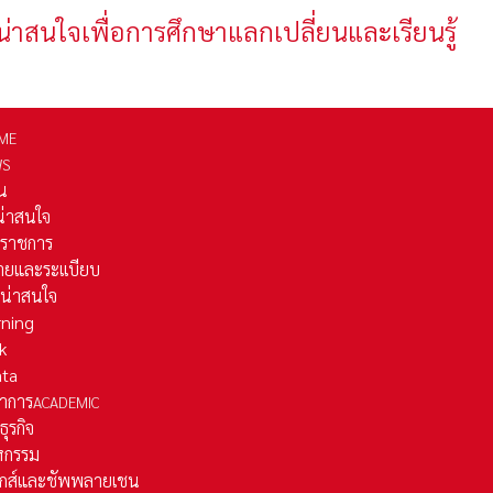
น่าสนใจเพื่อการศึกษาแลกเปลี่ยนและเรียนรู้
ME
WS
่น
่น่าสนใจ
รราชการ
ยและระเเบียบ
ี่น่าสนใจ
rning
k
ata
าการ
ACADEMIC
ธุรกิจ
หกรรม
ติกส์และชัพพลายเชน