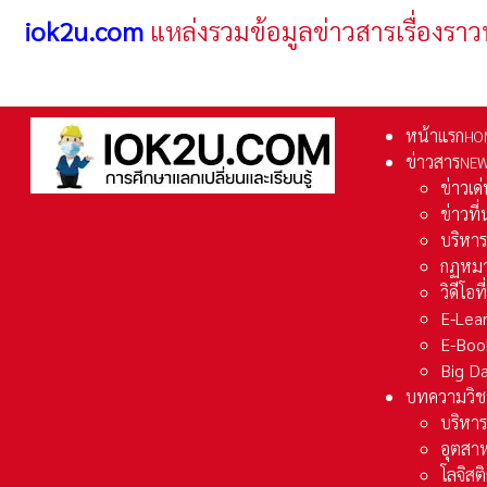
iok2u.com
แหล่งรวมข้อมูลข่าวสารเรื่องราว
หน้าแรก
HO
ข่าวสาร
NE
ข่าวเด
ข่าวที
บริหา
กฏหมา
วิดีโอท
E-Lea
E-Boo
Big D
บทความวิช
บริหาร
อุตสา
โลจิส