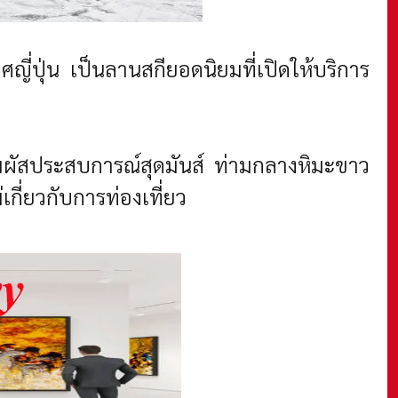
ี่ปุ่น เป็นลานสกียอดนิยมที่เปิดให้บริการ
สัมผัสประสบการณ์สุดมันส์ ท่ามกลางหิมะขาว
กี่ยวกับการท่องเที่ยว