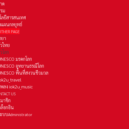
าด
รรม
โลยีสารสนเทศ
งแผนกลยุทธ์
OTHER PAGE
ทยา
ั่วไทย
ั่วโลก
ว UNESCO มรดกโลก
ว UNESCO อุทยานธรณีโลก
 UNESCO พื้นที่สงวนชีวมวล
 iok2u_travel
มเพลง iok2u_music
NTACT US
สมาชิก
ล็อกอิน
ลระบบ
Administrator