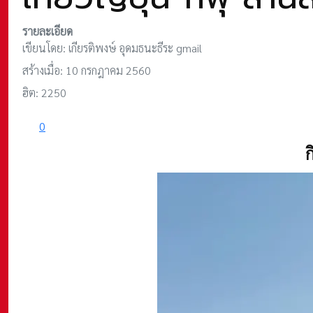
รายละเอียด
เขียนโดย:
เกียรติพงษ์ อุดมธนะธีระ gmail
สร้างเมื่อ: 10 กรกฎาคม 2560
ฮิต: 2250
0
ก