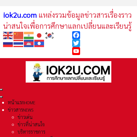
iok2u.com
แหล่งรวมข้อมูลข่าวสารเรื่องราว
น่าสนใจเพื่อการศึกษาแลกเปลี่ยนและเรียนรู้
Facebook
Twitter
YouTube
หน้าแรก
HOME
ข่าวสาร
NEWS
ข่าวเด่น
ข่าวที่น่าสนใจ
บริหารราชการ