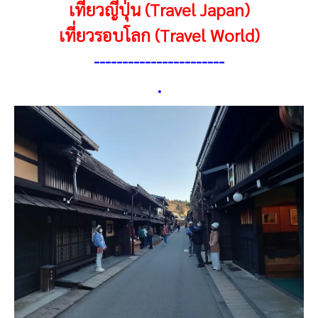
เที่ยวญี่ปุ่น (Travel Japan)
เที่ยวรอบโลก (Travel World)
-----------------------
.