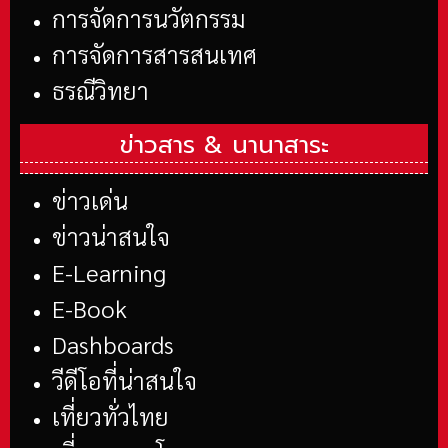
การจัดการนวัตกรรม
การจัดการสารสนเทศ
ธรณีวิทยา
ข่าวสาร &
นานาสาระ
ข่าวเด่น
ข่าวน่าสนใจ
E-Learning
E-Book
Dashboards
วีดีโอที่น่าสนใจ
เที่ยวทั่วไทย