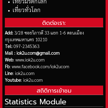
เที่ยวมรดกโลก
เที่ยวทั่วโลก
ติดต่อเรา:
Add:
3/28 ซอยวิภาวดี 33 แยก 1-6 ดอนเมือง
กรุงเทพมหานคร 10210
Tel:
097-2345363
Mail :
iok2u.com@gmail.com
Web
:
www.iok2u.com
Fb
:
www.facebook.com/iok2ucom
Line
:
iok2u.com
Youtube
:
iok2u.com
สถิติการเข้าชม
Statistics Module