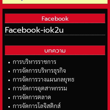
Facebook
Facebook-iok2u
บทความ
การบริหารราชการ
การจัดการบริหารธุรกิจ
การจัดการวางแผนกลยุทธ
การจัดการอุตสาหกรรม
การจัดการตลาด
การจัดการโลจิสติกส์