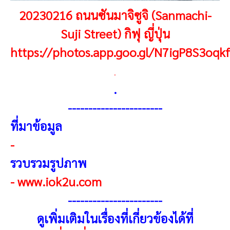
20230216 ถนนซันมาจิซูจิ (Sanmachi-
Suji Street) กิฟุ ญี่ปุ่น
https://photos.app.goo.gl/N7igP8S3oqk
.
.
-----------------------
ที่มาข้อมูล
-
รวบรวมรูปภาพ
-
www.iok2u.com
-----------------------
ดูเพิ่มเติมในเรื่องที่เกี่ยวข้องได้ที่