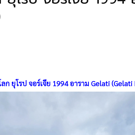
)
ลก ยุโรป จอร์เจีย 1994 อาราม Gelati (Gelati