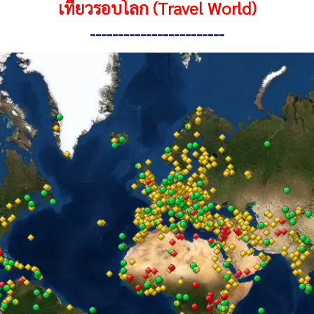
เที่ยวรอบโลก (Travel World)
------------------------