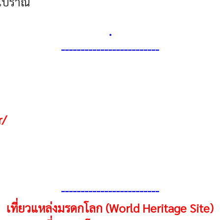
ยโบราณ
.
-------------------------
r/
------------------------
-
เที่ยวแหล่งมรดกโลก (World Heritage Site)