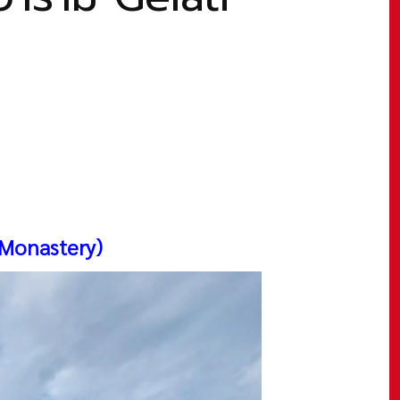
 Monastery)