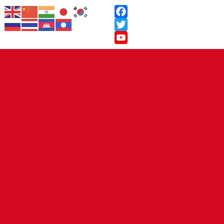
Facebook
Twitter
YouTube