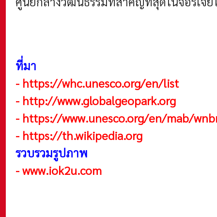
ศูนย์กลางวัฒนธรรมที่สำคัญที่สุดในจอร์เจี
ที่มา
-
https://whc.unesco.org/en/list
-
http://www.globalgeopark.org
-
https://www.unesco.org/en/mab/wnb
-
https://th.wikipedia.org
รวบรวมรูปภาพ
-
www.iok2u.com