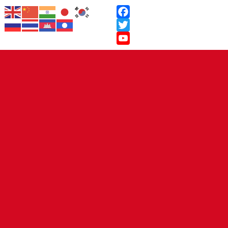
Facebook
Twitter
YouTube