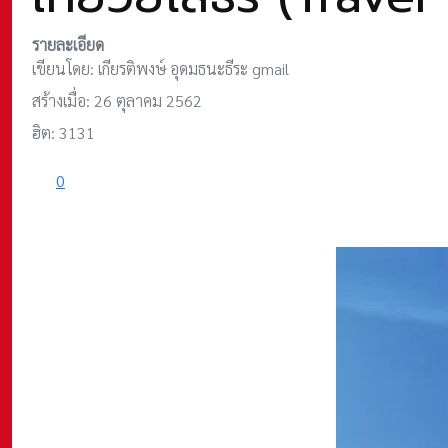
รายละเอียด
เขียนโดย:
เกียรติพงษ์ อุดมธนะธีระ gmail
สร้างเมื่อ: 26 ตุลาคม 2562
ฮิต: 3131
0