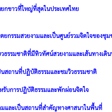
หยกขาวที่ใหญ่ที่สุดในประเทศไทย
ถาปัตยกรรมสวยงามและเป็นศูนย์รวมจิตใจของชุ
ยวธรรมชาติที่มีทิวทัศน์สวยงามและเส้นทางเดินป
ที่เป็นสถานที่ปฏิบัติธรรมและชมวิวธรรมชาติ
สำหรับการปฏิบัติธรรมและพักผ่อนจิตใจ
ยงามและเป็นสถานที่สำคัญทางศาสนาในพื้นที่