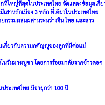
ที่ใหญ่ที่สุดในประเทศไทย จัดแสดงข้อมูลเกี
่มีเสาหลักเมือง 3 หลัก ที่เดียวในประเทศไทย
สถาปัตยกรรมผสมผสานระหว่างจีน ไทย และลาว
านเกี่ยวกับความกตัญญูของลูกที่มีต่อแม่
ึ้นในวันมาฆบูชา โดยการร้อยมาลัยจากข้าวตอก
ุดในประเทศไทย มีอายุกว่า 100 ปี