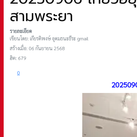
สามพระยา
รายละเอียด
เขียนโดย:
เกียรติพงษ์ อุดมธนะธีระ gmail
สร้างเมื่อ: 06 กันยายน 2568
ฮิต: 679
0
2025090