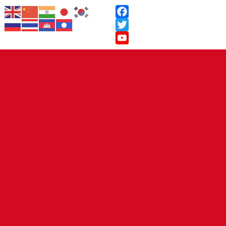
Facebook
Twitter
YouTube