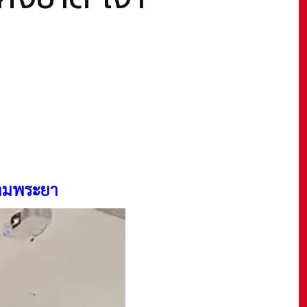
สามพระยา