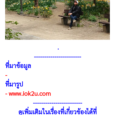
.
-----------------------
ที่มาข้อมูล
-
ที่มารูป
-
www.iok2u.com
-
-----------------------
ดูเพิ่มเติมในเรื่องที่เกี่ยวข้องได้ที่