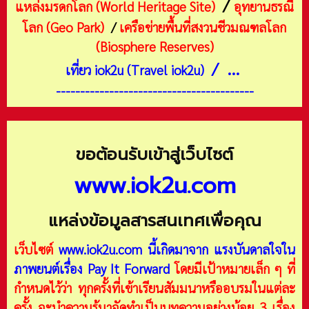
/
แหล่งมรดกโลก (World Heritage Site)
อุทยานธรณี
โลก (Geo Park)
/
เครือข่ายพื้นที่สงวนชีวมณฑลโลก
(Biosphere Reserves)
/ ...
เที่ยว iok2u (Travel iok2u)
-----------------------------------------
ขอต้อนรับเข้าสู่เว็บไซต์
www.iok2u.com
แหล่งข้อมูลสารสนเทศเพื่อคุณ
เว็บไซต์
www.iok2u.com
นี้เกิดมาจาก
แรงบันดาลใจใน
ภาพยนต์เรื่อง Pay It Forward
โดยมีเป้าหมายเล็ก ๆ ที่
กำหนดไว้ว่า ทุกครั้งที่เข้าเรียนสัมมนาหรืออบรมในแต่ละ
ครั้ง จะนำความรู้มาจัดทำเป็นบทความอย่างน้อย 3 เรื่อง