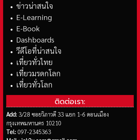
ข่าวน่าสนใจ
E-Learning
E-Book
Dashboards
วีดีโอที่น่าสนใจ
เที่ยวทั่วไทย
เที่ยวมรดกโลก
เที่ยวทั่วโลก
ติดต่อเรา:
Add:
3/28 ซอยวิภาวดี 33 แยก 1-6 ดอนเมือง
กรุงเทพมหานคร 10210
Tel:
097-2345363