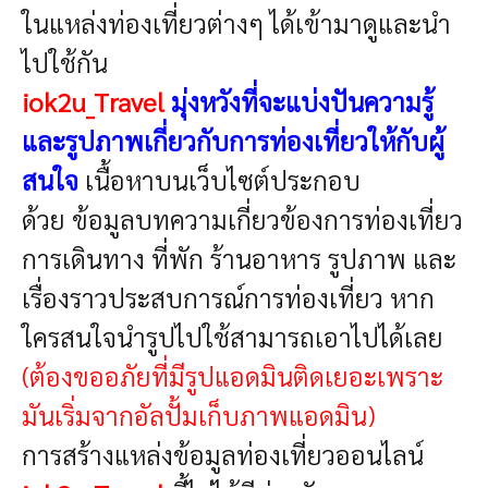
ในแหล่งท่องเที่ยวต่างๆ ได้เข้ามาดูและนำ
ไปใช้กัน
iok2u_Travel
มุ่งหวังที่จะแบ่งปันความรู้
และรูปภาพเกี่ยวกับการท่องเที่ยวให้กับผู้
สนใจ
เนื้อหาบนเว็บไซต์ประกอบ
ด้วย
ข้อมูลบทความเกี่ยวข้อง
การท่องเที่ยว
การเดินทาง ที่พัก ร้านอาหาร
รูปภาพ และ
เรื่องราวประสบการณ์การท่องเที่ยว ห
าก
ใครสนใจนำรูปไปใช้สามารถเอาไปได้เลย
(ต้องขออภัยที่มีรูปแอดมินติดเยอะเพราะ
มันเริ่มจากอัลปั้มเก็บภาพแอดมิน)
การสร้างแหล่งข้อมูล
ท่องเที่ยวออนไลน์