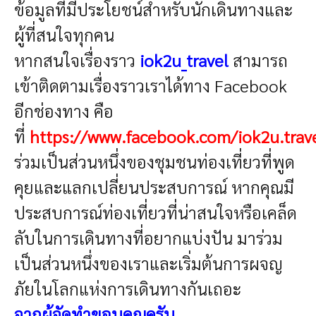
ข้อมูลที่มีประโยชน์สำหรับนักเดินทางและ
ผู้ที่สนใจทุกคน
หากสนใจเรื่องราว
iok2u_travel
สามารถ
เข้าติดตามเรื่องราวเราได้ทาง Facebook
อีกช่องทาง คือ
ที่
https://www.facebook.com/iok2u.trav
ร่วมเป็นส่วนหนึ่งของชุมชนท่องเที่ยวที่พูด
คุยและแลกเปลี่ยนประสบการณ์ หากคุณมี
ประสบการณ์ท่องเที่ยวที่น่าสนใจหรือเคล็ด
ลับในการเดินทางที่อยากแบ่งปัน
มาร่วม
เป็นส่วนหนึ่งของเราและเริ่มต้นการผจญ
ภัยในโลกแห่งการเดินทางกันเถอะ
จากผู้จัดทำขอบคุณครับ