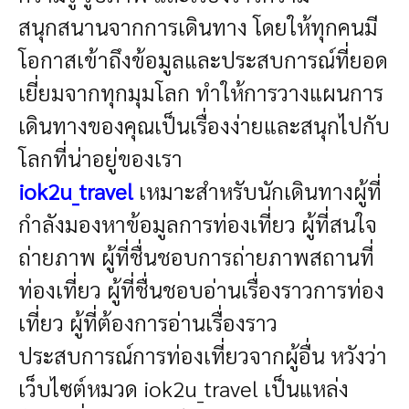
สนุกสนานจากการเดินทาง โดยให้ทุกคนมี
โอกาสเข้าถึงข้อมูลและประสบการณ์ที่ยอด
เยี่ยมจากทุกมุมโลก ทำให้การวางแผนการ
เดินทางของคุณเป็นเรื่องง่ายและสนุกไปกับ
โลกที่น่าอยู่ของเรา
iok2u_travel
เหมาะสำหรับ
นักเดินทางผู้ที่
กำลังมองหาข้อมูลการท่องเที่ยว
ผู้ที่สนใจ
ถ่ายภาพ ผู้ที่ชื่นชอบการถ่ายภาพสถานที่
ท่องเที่ยว
ผู้ที่ชื่นชอบอ่านเรื่องราวการท่อง
เที่ยว ผู้ที่ต้องการอ่านเรื่องราว
ประสบการณ์การท่องเที่ยวจากผู้อื่น
หวังว่า
เว็บไซต์หมวด iok2u_travel เป็นแหล่ง