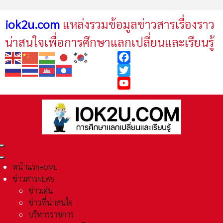
iok2u.com
แหล่งรวมข้อมูลข่าวสารเรื่องราว
น่าสนใจเพื่อการศึกษาแลกเปลี่ยนและเรียนรู้
Facebook
Twitter
YouTube
หน้าแรก
HOME
ข่าวสาร
NEWS
ข่าวเด่น
ข่าวที่น่าสนใจ
บริหารราชการ