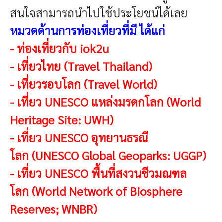
สนใจสามารถนำไปใช้ประโยชน์ได้เลย
หมวดด้านการท่องเที่ยวที่มี
ได้แก่
-
ท่องเที่ยวกับ iok2u
-
เที่ยวไทย (Travel Thailand)
-
เที่ยวรอบโลก (Travel World)
-
เที่ยว UNESCO แหล่งมรดกโลก (World
Heritage Site: UWH)
-
เที่ยว UNESCO อุทยานธรณี
โลก (UNESCO Global Geoparks: UGGP)
-
เที่ยว UNESCO พื้นที่สงวนชีวมณฑล
โลก (World Network of Biosphere
Reserves; WNBR)