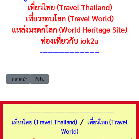
เที่ยวไทย (Travel Thailand)
เที่ยวรอบโลก (Travel World)
แหล่งมรดกโลก (World Heritage Site)
ท่องเที่ยวกับ iok2u
-
-----------------------
เนื้อหาก่อนหน้า: iok2u_travel ข้อมูลการเรียนรู้ท่องโลกของน้องเรนจาก Loo
เนื้อหาถัดไป: 20260726 เที่ยวจีน เสฉวน เฉิงตู เสฉวนตะวันต
ก่อนหน้า
ต่อไป
-----------------------------------------
/
เที่ยวไทย (Travel Thailand)
เที่ยวโลก (Travel
World)