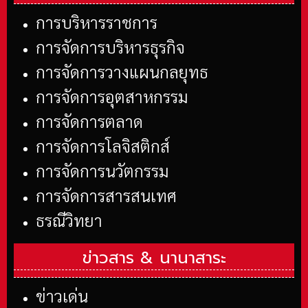
การบริหารราชการ
การจัดการบริหารธุรกิจ
การจัดการวางแผนกลยุทธ
การจัดการอุตสาหกรรม
การจัดการตลาด
การจัดการโลจิสติกส์
การจัดการนวัตกรรม
การจัดการสารสนเทศ
ธรณีวิทยา
ข่าวสาร &
นานาสาระ
ข่าวเด่น