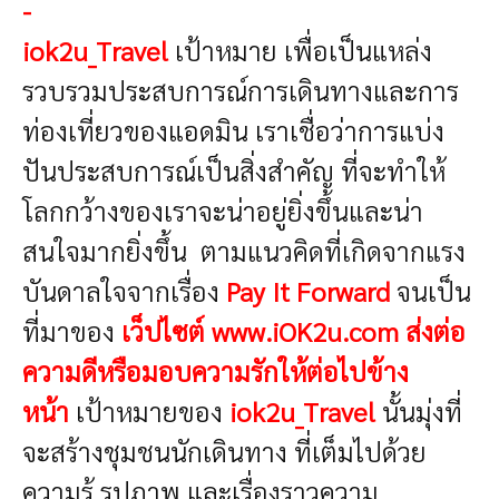
-
iok2u_Travel
เป้าหมาย เพื่อเป็นแหล่ง
รวบรวมประสบการณ์การเดินทางและการ
ท่องเที่ยวของแอดมิน เราเชื่อว่าการแบ่ง
ปันประสบการณ์เป็นสิ่งสำคัญ ที่จะทำให้
โลกกว้างของเราจะน่าอยู่ยิ่งขึ้นและน่า
สนใจมากยิ่งขึ้น
ตามแนวคิดที่
เกิดจากแรง
บันดาลใจจากเรื่อง
Pay It Forward
จนเป็น
ที่มาของ
เว็ปไซต์ www.iOK2u.com ส่งต่อ
ความดีหรือมอบความรักให้ต่อไปข้าง
หน้า
เป้าหมายของ
iok2u_Travel
นั้น
มุ่งที่
จะสร้างชุมชนนักเดินทาง ที่เต็มไปด้วย
ความรู้ รูปภาพ และเรื่องราวความ