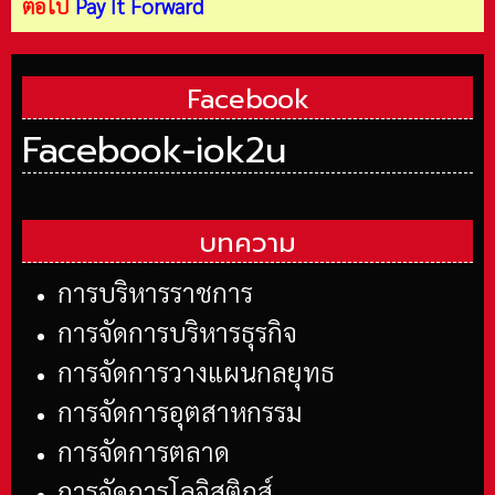
ต่อไป
Pay It Forward
Facebook
Facebook-iok2u
บทความ
การบริหารราชการ
การจัดการบริหารธุรกิจ
การจัดการวางแผนกลยุทธ
การจัดการอุตสาหกรรม
การจัดการตลาด
การจัดการโลจิสติกส์