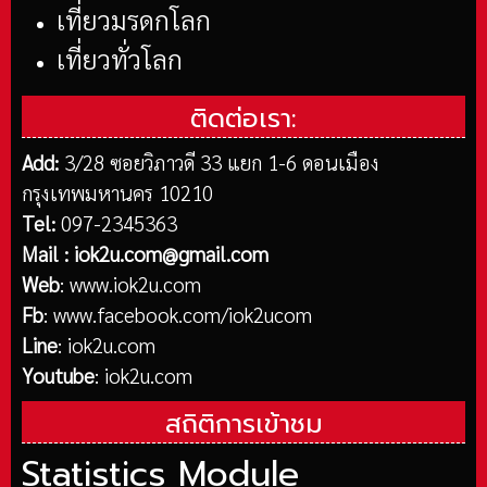
เที่ยวมรดกโลก
เที่ยวทั่วโลก
ติดต่อเรา:
Add:
3/28 ซอยวิภาวดี 33 แยก 1-6 ดอนเมือง
กรุงเทพมหานคร 10210
Tel:
097-2345363
Mail :
iok2u.com@gmail.com
Web
:
www.iok2u.com
Fb
:
www.facebook.com/iok2ucom
Line
:
iok2u.com
Youtube
:
iok2u.com
สถิติการเข้าชม
Statistics Module