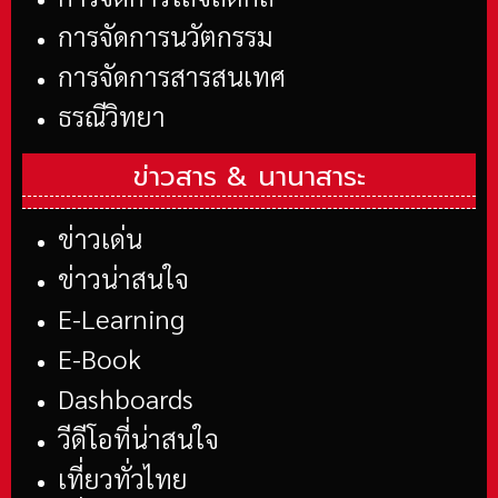
การจัดการนวัตกรรม
การจัดการสารสนเทศ
ธรณีวิทยา
ข่าวสาร &
นานาสาระ
ข่าวเด่น
ข่าวน่าสนใจ
E-Learning
E-Book
Dashboards
วีดีโอที่น่าสนใจ
เที่ยวทั่วไทย