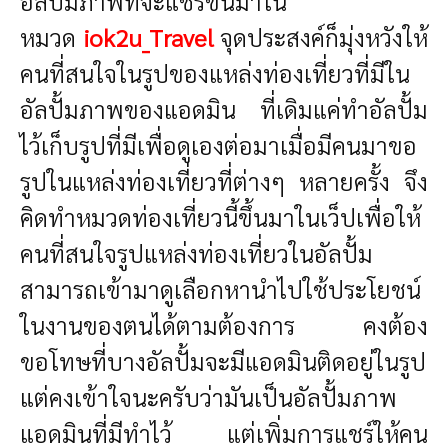
อัลปั้มภาพที่จะแชร์ขึ้นมาใน
หมวด
iok2u_Travel
จุดประสงค์ก็มุ่งหวังให้
คนที่สนใจในรูปของแหล่งท่องเที่ยวที่มีใน
อัลปั้มภาพของแอดมิน ที่เดิมแค่ทำอัลปั้ม
ไว้เก็บรูปที่มีเพื่อดูเองต่อมาเมื่อมีคนมาขอ
รูปในแหล่งท่องเที่ยวที่ต่างๆ หลายครั้ง จึง
คิดทำหมวดท่องเที่ยวนี้ขึ้นมาในเว็ปเพื่อให้
คนที่สนใจรูปแหล่งท่องเที่ยวในอัลปั้ม
สามารถเข้ามาดูเลือกหานำไปใช้ประโยชน์
ในงานของตนได้ตามต้องการ คงต้อง
ขอโทษที่บางอัลปั้มจะมีแอดมินติดอยู่ในรูป
แต่คงเข้าใจนะครับว่ามันเป็นอัลปั้มภาพ
แอดมินที่มีทำไว้ แต่เพิ่มการแชร์ให้คน