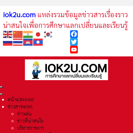
iok2u.com
แหล่งรวมข้อมูลข่าวสารเรื่องราว
น่าสนใจเพื่อการศึกษาแลกเปลี่ยนและเรียนรู้
Facebook
Twitter
YouTube
หน้าแรก
HOME
ข่าวสาร
NEWS
ข่าวเด่น
ข่าวที่น่าสนใจ
บริหารราชการ