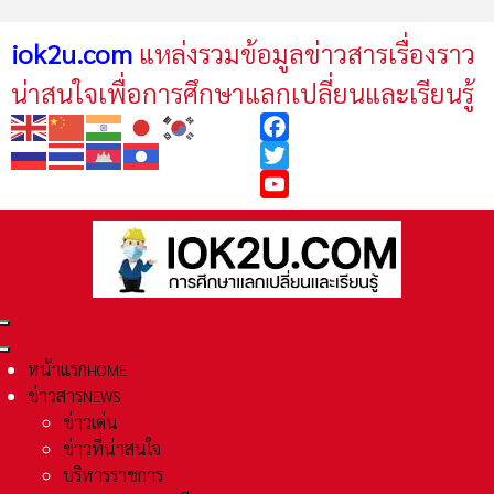
iok2u.com
แหล่งรวมข้อมูลข่าวสารเรื่องราว
น่าสนใจเพื่อการศึกษาแลกเปลี่ยนและเรียนรู้
Facebook
Twitter
YouTube
หน้าแรก
HOME
ข่าวสาร
NEWS
ข่าวเด่น
ข่าวที่น่าสนใจ
บริหารราชการ