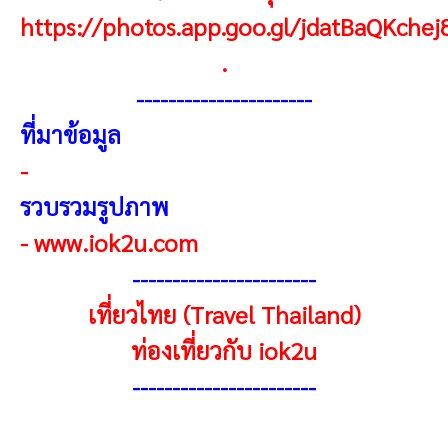
https://photos.app.goo.gl/jdatBaQKche
.
----------------------
ที่มาข้อมูล
-
รวบรวมรูปภาพ
-
www.iok2u.com
-----------------------
เที่ยวไทย (Travel Thailand)
ท่องเที่ยวกับ iok2u
----------------------
-