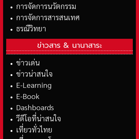
การจัดการนวัตกรรม
การจัดการสารสนเทศ
ธรณีวิทยา
ข่าวสาร &
นานาสาระ
ข่าวเด่น
ข่าวน่าสนใจ
E-Learning
E-Book
Dashboards
วีดีโอที่น่าสนใจ
เที่ยวทั่วไทย