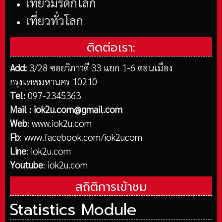
เที่ยวมรดกโลก
เที่ยวทั่วโลก
ติดต่อเรา:
Add:
3/28 ซอยวิภาวดี 33 แยก 1-6 ดอนเมือง
กรุงเทพมหานคร 10210
Tel:
097-2345363
Mail :
iok2u.com@gmail.com
Web
:
www.iok2u.com
Fb
:
www.facebook.com/iok2ucom
Line
:
iok2u.com
Youtube
:
iok2u.com
สถิติการเข้าชม
Statistics Module