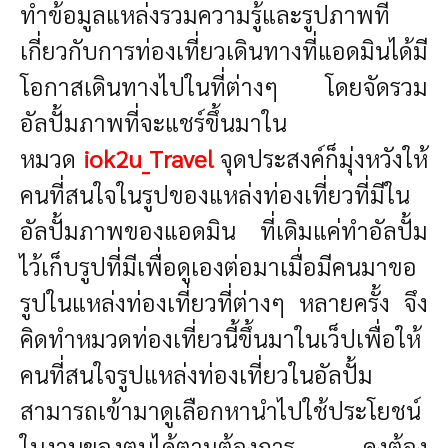
ทำข้อมูลแหล่งรวมความรู้และรูปภาพที่
เกี่ยวกับการท่องเที่ยวเดินทางที่แอดมินได้มี
โอกาสเดินทางไปในที่ต่างๆ โดยจัดรวม
อัลปั้มภาพที่จะแชร์ขึ้นมาใน
หมวด
iok2u_Travel
จุดประสงค์ก็มุ่งหวังให้
คนที่สนใจในรูปของแหล่งท่องเที่ยวที่มีใน
อัลปั้มภาพของแอดมิน ที่เดิมแค่ทำอัลปั้ม
ไว้เก็บรูปที่มีเพื่อดูเองต่อมาเมื่อมีคนมาขอ
รูปในแหล่งท่องเที่ยวที่ต่างๆ หลายครั้ง จึง
คิดทำหมวดท่องเที่ยวนี้ขึ้นมาในเว็ปเพื่อให้
คนที่สนใจรูปแหล่งท่องเที่ยวในอัลปั้ม
สามารถเข้ามาดูเลือกหานำไปใช้ประโยชน์
ในงานของตนได้ตามต้องการ คงต้อง