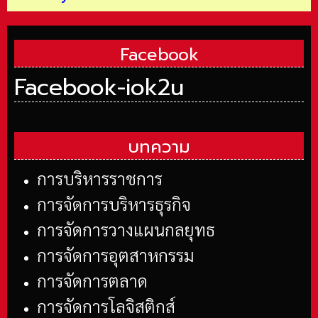
Facebook
Facebook-iok2u
บทความ
การบริหารราชการ
การจัดการบริหารธุรกิจ
การจัดการวางแผนกลยุทธ
การจัดการอุตสาหกรรม
การจัดการตลาด
การจัดการโลจิสติกส์