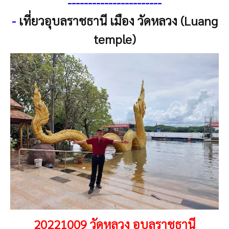
-----------------------
-
เที่ยวอุบลราชธานี เมือง วัดหลวง (Luang
temple)
20221009 วัดหลวง อุบลราชธานี