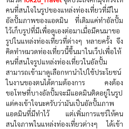
คนที่สนใจในรูปของแหล่งท่องเที่ยวที่มีใน
อัลปั้มภาพของแอดมิน ที่เดิมแค่ทำอัลปั้ม
ไว้เก็บรูปที่มีเพื่อดูเองต่อมาเมื่อมีคนมาขอ
รูปในแหล่งท่องเที่ยวที่ต่างๆ หลายครั้ง จึง
คิดทำหมวดท่องเที่ยวนี้ขึ้นมาในเว็ปเพื่อให้
คนที่สนใจรูปแหล่งท่องเที่ยวในอัลปั้ม
สามารถเข้ามาดูเลือกหานำไปใช้ประโยชน์
ในงานของตนได้ตามต้องการ คงต้อง
ขอโทษที่บางอัลปั้มจะมีแอดมินติดอยู่ในรูป
แต่คงเข้าใจนะครับว่ามันเป็นอัลปั้มภาพ
แอดมินที่มีทำไว้ แต่เพิ่มการแชร์ให้คน
สนใจภาพในแหล่งท่องเที่ยวต่างๆ ได้เข้า