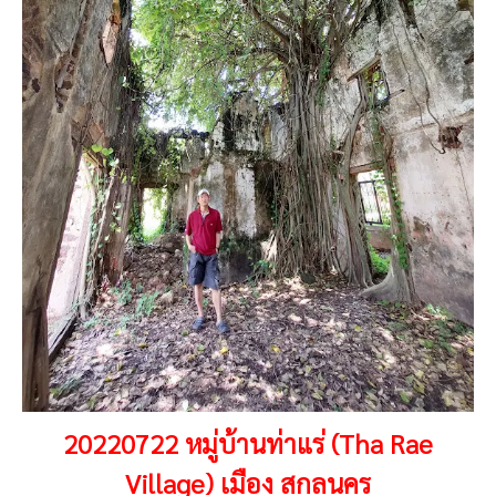
20220722 หมู่บ้านท่าแร่ (Tha Rae
Village) เมือง สกลนคร