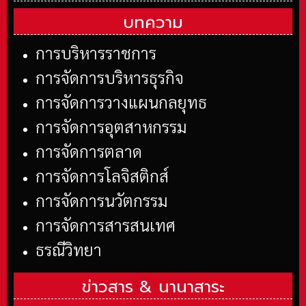
บทความ
การบริหารราชการ
การจัดการบริหารธุรกิจ
การจัดการวางแผนกลยุทธ
การจัดการอุตสาหกรรม
การจัดการตลาด
การจัดการโลจิสติกส์
การจัดการนวัตกรรม
การจัดการสารสนเทศ
ธรณีวิทยา
ข่าวสาร &
นานาสาระ