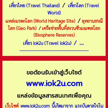
/
เที่ยวไทย (Travel Thailand)
เที่ยวโลก (Travel
World)
/
แหล่งมรดกโลก (World Heritage Site)
อุทยานธรณี
โลก (Geo Park)
/
เครือข่ายพื้นที่สงวนชีวมณฑลโลก
(Biosphere Reserves)
/ ...
เที่ยว iok2u (Travel iok2u)
-----------------------------------------
ขอต้อนรับเข้าสู่เว็บไซต์
www.iok2u.com
แหล่งข้อมูลสารสนเทศเพื่อคุณ
เว็บไซต์
www.iok2u.com
นี้เกิดมาจาก
แรงบันดาลใจใน