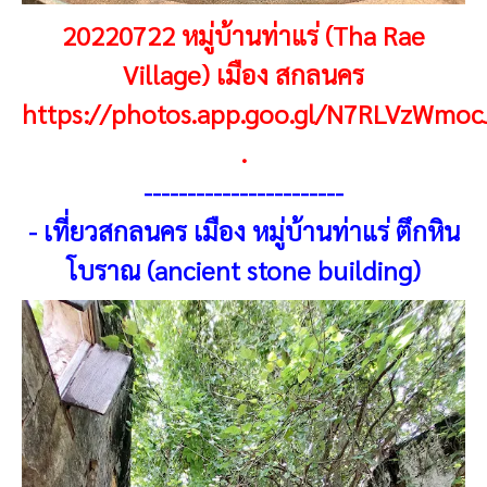
20220722 หมู่บ้านท่าแร่ (Tha Rae
Village) เมือง สกลนคร
https://photos.app.goo.gl/N7RLVzWmo
.
----------------------
-
-
เที่ยวสกลนคร เมือง หมู่บ้านท่าแร่ ตึกหิน
โบราณ (ancient stone building)