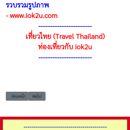
รวบรวมรูปภาพ
-
www.iok2u.com
----------------------
-
เที่ยวไทย (Travel Thailand)
ท่องเที่ยวกับ iok2u
----------------------
-
เนื้อหาก่อนหน้า: 20220723 เที่ยวนครพนม
เนื้อหาถัดไป: 20220709 เที่ยวเชียงใหม่ ม่อนแจ่ม
ก่อนหน้า
ต่อไป
-----------------------------------------