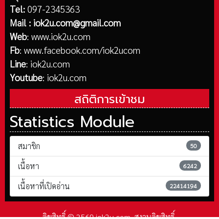
Tel:
097-2345363
Mail :
iok2u.com@gmail.com
Web
:
www.iok2u.com
Fb
:
www.facebook.com/iok2ucom
Line
:
iok2u.com
Youtube
:
iok2u.com
สถิติการเข้าชม
Statistics Module
สมาชิก
50
เนื้อหา
6242
เนื้อหาที่เปิดอ่าน
22414194
ลิขสิทธิ์ © 2569 iok2u.com. สงวนลิขสิทธิ์.