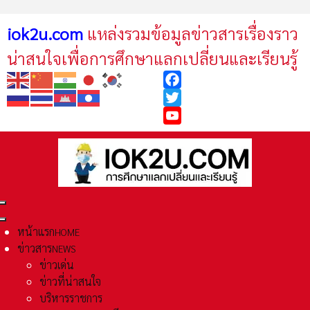
iok2u.com
แหล่งรวมข้อมูลข่าวสารเรื่องราว
น่าสนใจเพื่อการศึกษาแลกเปลี่ยนและเรียนรู้
Facebook
Twitter
YouTube
หน้าแรก
HOME
ข่าวสาร
NEWS
ข่าวเด่น
ข่าวที่น่าสนใจ
บริหารราชการ