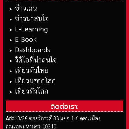
ข่าวเด่น
ข่าวน่าสนใจ
E-Learning
E-Book
Dashboards
วีดีโอที่น่าสนใจ
เที่ยวทั่วไทย
เที่ยวมรดกโลก
เที่ยวทั่วโลก
ติดต่อเรา:
Add:
3/28 ซอยวิภาวดี 33 แยก 1-6 ดอนเมือง
กรุงเทพมหานคร 10210