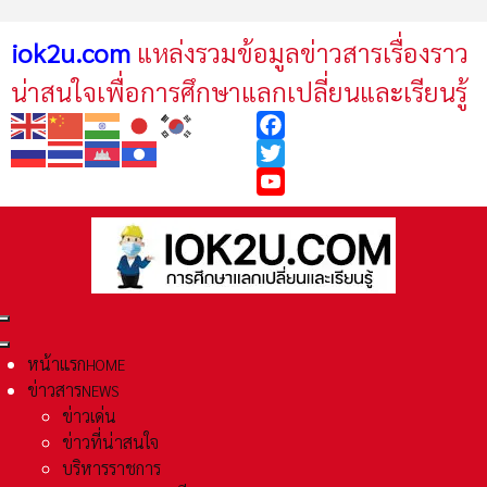
iok2u.com
แหล่งรวมข้อมูลข่าวสารเรื่องราว
น่าสนใจเพื่อการศึกษาแลกเปลี่ยนและเรียนรู้
Facebook
Twitter
YouTube
หน้าแรก
HOME
ข่าวสาร
NEWS
ข่าวเด่น
ข่าวที่น่าสนใจ
บริหารราชการ