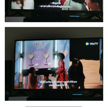
-----------------------------------------------