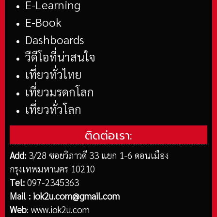
E-Learning
E-Book
Dashboards
วีดีโอที่น่าสนใจ
เที่ยวทั่วไทย
เที่ยวมรดกโลก
เที่ยวทั่วโลก
ติดต่อเรา:
Add:
3/28 ซอยวิภาวดี 33 แยก 1-6 ดอนเมือง
กรุงเทพมหานคร 10210
Tel:
097-2345363
Mail :
iok2u.com@gmail.com
Web
:
www.iok2u.com