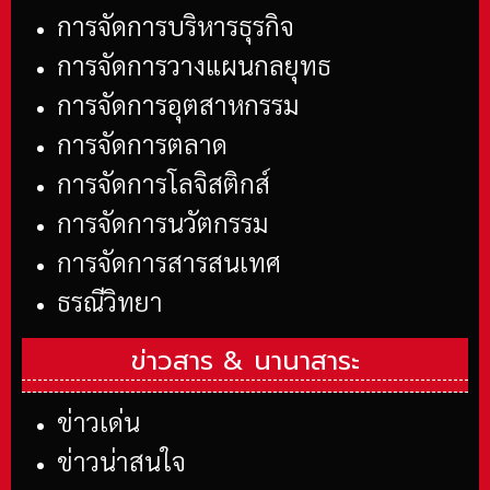
การจัดการบริหารธุรกิจ
การจัดการวางแผนกลยุทธ
การจัดการอุตสาหกรรม
การจัดการตลาด
การจัดการโลจิสติกส์
การจัดการนวัตกรรม
การจัดการสารสนเทศ
ธรณีวิทยา
ข่าวสาร &
นานาสาระ
ข่าวเด่น
ข่าวน่าสนใจ