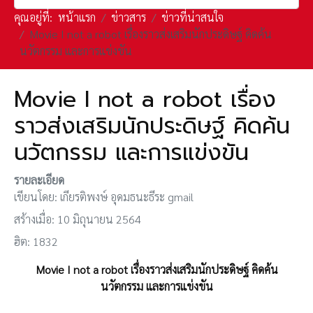
คุณอยู่ที่:
หน้าแรก
ข่าวสาร
ข่าวที่น่าสนใจ
Movie ​I not a robot เรื่องราวส่งเสริมนักประดิษฐ์ คิดค้น
นวัตกรรม และการแข่งขัน
Movie ​I not a robot เรื่อง
ราวส่งเสริมนักประดิษฐ์ คิดค้น
นวัตกรรม และการแข่งขัน
รายละเอียด
เขียนโดย:
เกียรติพงษ์ อุดมธนะธีระ gmail
สร้างเมื่อ: 10 มิถุนายน 2564
ฮิต: 1832
Movie ​I not a robot เรื่องราวส่งเสริมนักประดิษฐ์ คิดค้น
นวัตกรรม และการแข่งขัน