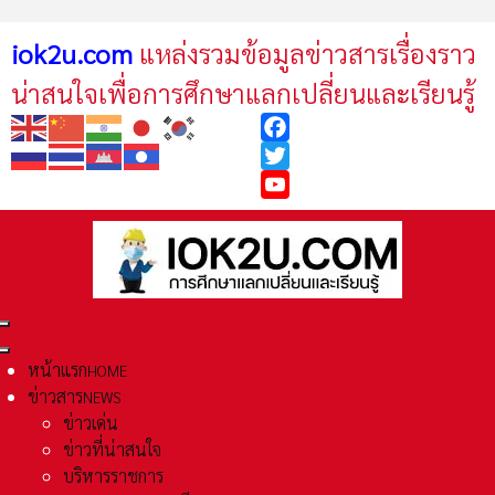
iok2u.com
แหล่งรวมข้อมูลข่าวสารเรื่องราว
น่าสนใจเพื่อการศึกษาแลกเปลี่ยนและเรียนรู้
Facebook
Twitter
YouTube
หน้าแรก
HOME
ข่าวสาร
NEWS
ข่าวเด่น
ข่าวที่น่าสนใจ
บริหารราชการ