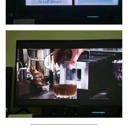
-----------------------------------------------