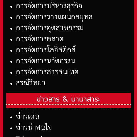
การจัดการบริหารธุรกิจ
การจัดการวางแผนกลยุทธ
การจัดการอุตสาหกรรม
การจัดการตลาด
การจัดการโลจิสติกส์
การจัดการนวัตกรรม
การจัดการสารสนเทศ
ธรณีวิทยา
ข่าวสาร &
นานาสาระ
ข่าวเด่น
ข่าวน่าสนใจ