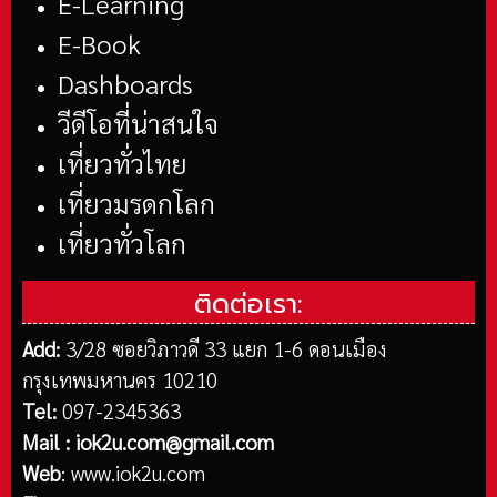
E-Learning
E-Book
Dashboards
วีดีโอที่น่าสนใจ
เที่ยวทั่วไทย
เที่ยวมรดกโลก
เที่ยวทั่วโลก
ติดต่อเรา:
Add:
3/28 ซอยวิภาวดี 33 แยก 1-6 ดอนเมือง
กรุงเทพมหานคร 10210
Tel:
097-2345363
Mail :
iok2u.com@gmail.com
Web
:
www.iok2u.com