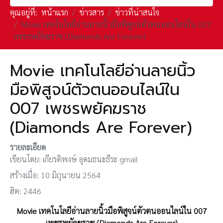
คุณอยู่ที่:
หน้าแรก
ข่าวสาร
ข่าวที่น่าสนใจ
Movie เทคโนโลยีอ่านลายนิ้วมือพิสูจน์ตัวตนออนไลน์ใน 007
เพชรพยัคฆราช (Diamonds Are Forever)
Movie เทคโนโลยีอ่านลายนิ้ว
มือพิสูจน์ตัวตนออนไลน์ใน
007 เพชรพยัคฆราช
(Diamonds Are Forever)
รายละเอียด
เขียนโดย:
เกียรติพงษ์ อุดมธนะธีระ gmail
สร้างเมื่อ: 10 มิถุนายน 2564
ฮิต: 2446
Movie เทคโนโลยีอ่านลายนิ้วมือพิสูจน์ตัวตนออนไลน์ใน 007
เพชรพยัคฆราช (Diamonds Are Forever)