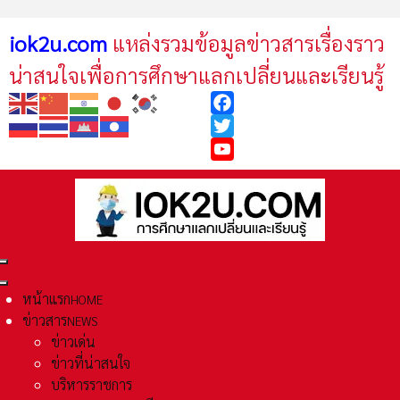
iok2u.com
แหล่งรวมข้อมูลข่าวสารเรื่องราว
น่าสนใจเพื่อการศึกษาแลกเปลี่ยนและเรียนรู้
Facebook
Twitter
YouTube
หน้าแรก
HOME
ข่าวสาร
NEWS
ข่าวเด่น
ข่าวที่น่าสนใจ
บริหารราชการ