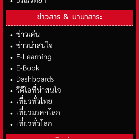
ข่าวสาร &
นานาสาระ
ข่าวเด่น
ข่าวน่าสนใจ
E-Learning
E-Book
Dashboards
วีดีโอที่น่าสนใจ
เที่ยวทั่วไทย
เที่ยวมรดกโลก
เที่ยวทั่วโลก