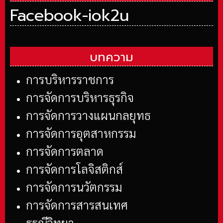
Facebook-iok2u
บทความ
การบริหารราชการ
การจัดการบริหารธุรกิจ
การจัดการวางแผนกลยุทธ
การจัดการอุตสาหกรรม
การจัดการตลาด
การจัดการโลจิสติกส์
การจัดการนวัตกรรม
การจัดการสารสนเทศ
ธรณีวิทยา