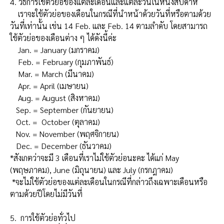
4. วิธีการใช้ตัวย่อของแต่ละเดือนและแต่ละวันในหนึ่งสัปดาห์
เราจะใช้ตัวย่อของเดือนในกรณีที่นำหน้าด้วยวันที่หรือตามด้วย
วันที่เท่านั้น เช่น 14 Feb. และ Feb. 14 ตามลำดับ โดยสามารถ
ใช้ตัวย่อของเดือนต่าง ๆ ได้ดังนี้ค่ะ
Jan. = January (มกราคม)
Feb. = February (กุมภาพันธ์)
Mar. = March (มีนาคม)
Apr. = April (เมษายน)
Aug. = August (สิงหาคม)
Sep. = September (กันยายน)
Oct. = October (ตุลาคม)
Nov. = November (พฤศจิกายน)
Dec. = December (ธันวาคม)
*สังเกตว่าจะมี 3 เดือนที่เราไม่ใช้ตัวย่อนะคะ ได้แก่ May
(พฤษภาคม), June (มิถุนายน) และ July (กรกฎาคม)
*จะไม่ใช้ตัวย่อของแต่ละเดือนในกรณีที่กล่าวถึงเฉพาะเดือนหรือ
ตามด้วยปีโดยไม่มีวันที่
5. การใช้ตัวย่อทั่วไป