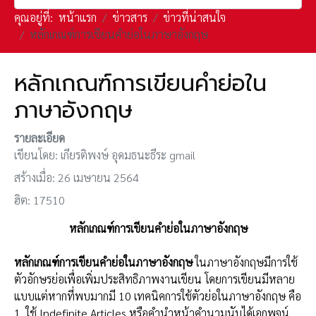
คุณอยู่ที่:
หน้าแรก
ข่าวสาร
ข่าวที่น่าสนใจ
หลักเกณฑ์การเขียนคำย่อในภาษาอังกฤษ
หลักเกณฑ์การเขียนคำย่อใน
ภาษาอังกฤษ
รายละเอียด
เขียนโดย:
เกียรติพงษ์ อุดมธนะธีระ gmail
สร้างเมื่อ: 26 เมษายน 2564
ฮิต: 17510
หลักเกณฑ์การเขียนคำย่อในภาษาอังกฤษ
หลักเกณฑ์การเขียนคำย่อในภาษาอังกฤษ
ในภาษาอังกฤษมีการใช้
ตัวอักษรย่อเพื่อเพิ่มประสิทธิภาพงานเขียน โดยการเขียนมีหลาย
แบบแต่หากที่พบมากมี 10 เทคนิคการใช้ตัวย่อในภาษาอังกฤษ คือ
1. ใช้ Indefinite Articles หรือคำนำหน้าคำนามนับได้เอกพจน์