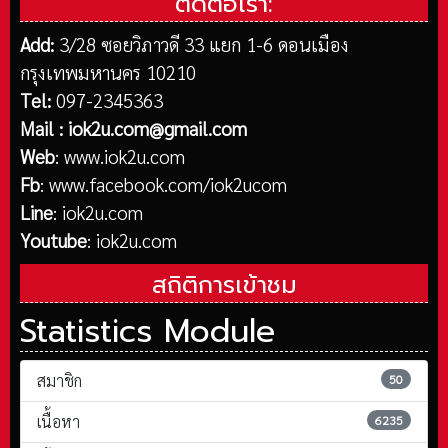
ติดต่อเรา:
Add:
3/28 ซอยวิภาวดี 33 แยก 1-6 ดอนเมือง
กรุงเทพมหานคร 10210
Tel:
097-2345363
Mail :
iok2u.com@gmail.com
Web
:
www.iok2u.com
Fb
:
www.facebook.com/iok2ucom
Line
:
iok2u.com
Youtube
:
iok2u.com
สถิติการเข้าชม
Statistics Module
สมาชิก
50
เนื้อหา
6235