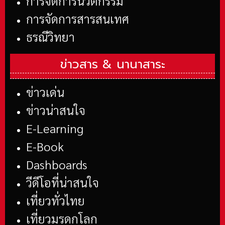
การจัดการนวัตกรรม
การจัดการสารสนเทศ
ธรณีวิทยา
ข่าวสาร &
นานาสาระ
ข่าวเด่น
ข่าวน่าสนใจ
E-Learning
E-Book
Dashboards
วีดีโอที่น่าสนใจ
เที่ยวทั่วไทย
เที่ยวมรดกโลก