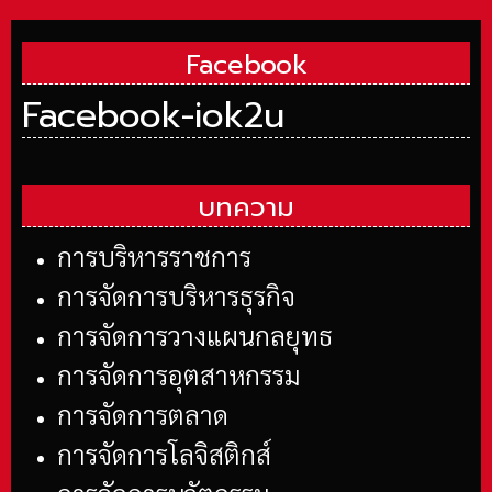
Facebook
Facebook-iok2u
บทความ
การบริหารราชการ
การจัดการบริหารธุรกิจ
การจัดการวางแผนกลยุทธ
การจัดการอุตสาหกรรม
การจัดการตลาด
การจัดการโลจิสติกส์