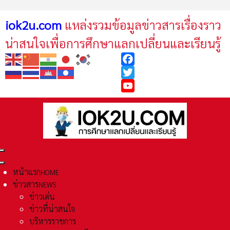
iok2u.com
แหล่งรวมข้อมูลข่าวสารเรื่องราว
น่าสนใจเพื่อการศึกษาแลกเปลี่ยนและเรียนรู้
Facebook
Twitter
YouTube
หน้าแรก
HOME
ข่าวสาร
NEWS
ข่าวเด่น
ข่าวที่น่าสนใจ
บริหารราชการ