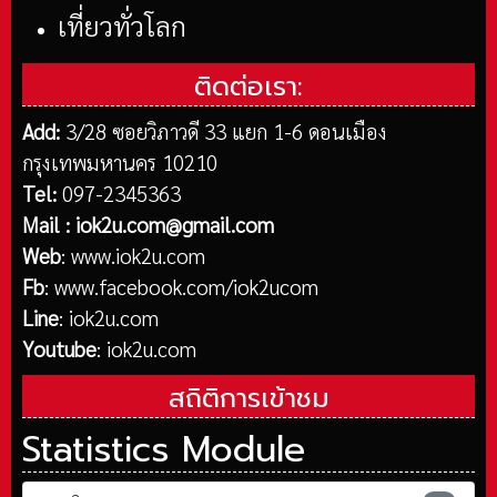
เที่ยวทั่วโลก
ติดต่อเรา:
Add:
3/28 ซอยวิภาวดี 33 แยก 1-6 ดอนเมือง
กรุงเทพมหานคร 10210
Tel:
097-2345363
Mail :
iok2u.com@gmail.com
Web
:
www.iok2u.com
Fb
:
www.facebook.com/iok2ucom
Line
:
iok2u.com
Youtube
:
iok2u.com
สถิติการเข้าชม
Statistics Module