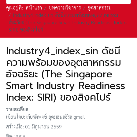
คุณอยู่ที่:
หน้าแรก
บทความวิชาการ
อุตสาหกรรม
Industry4_index_sin ดัชนีความพร้อมของอุตสาหกรรม
อัจฉริยะ (The Singapore Smart Industry Readiness Index:
SIRI) ของสิงคโปร์
Industry4_index_sin ดัชนี
ความพร้อมของอุตสาหกรรม
อัจฉริยะ (The Singapore
Smart Industry Readiness
Index: SIRI) ของสิงคโปร์
รายละเอียด
เขียนโดย:
เกียรติพงษ์ อุดมธนะธีระ gmail
สร้างเมื่อ: 01 มิถุนายน 2559
ฮิต: 2909