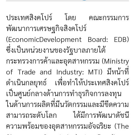
ประเทศสิงคโปร์ โดย คณะกรรมการ
พัฒนาการเศรษฐกิจสิงคโปร์
(EconomicDevelopment Board: EDB)
ซึ่งเป็นหน่วยงานของรัฐบาลภายใต้
กระทรวงการค้าและอุตสาหกรรม (Ministry
of Trade and Industry: MTI) มีหน้าที่
ดำเนินกลยุทธ์ เพื่อทำให้ประเทศสิงคโปร์
เป็นศูนย์กลางด้านการทำธุรกิจการลงทุน
ในด้านการผลิตที่มีนวัตกรรมและมีขีดความ
สามารถระดับโลก ได้มีการพัฒนาดัชนี
ความพร้อมของอุตสาหกรรมอัจฉริยะ (The