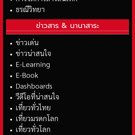
ธรณีวิทยา
ข่าวสาร &
นานาสาระ
ข่าวเด่น
ข่าวน่าสนใจ
E-Learning
E-Book
Dashboards
วีดีโอที่น่าสนใจ
เที่ยวทั่วไทย
เที่ยวมรดกโลก
เที่ยวทั่วโลก