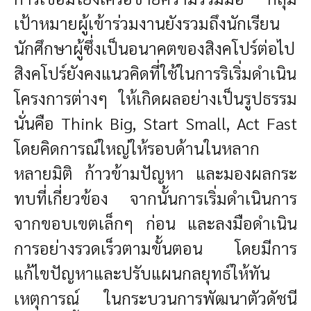
เป้าหมายผู้เข้าร่วมงานยังรวมถึงนักเรียน
นักศึกษาผู้ซึ่งเป็นอนาคตของสิงคโปร์ต่อไป
สิงคโปร์ยังคงแนวคิดที่ใช้ในการริเริ่มดำเนิน
โครงการต่างๆ ให้เกิดผลอย่างเป็นรูปธรรม
นั่นคือ Think Big, Start Small, Act Fast
โดยคิดการณ์ใหญ่ให้รอบด้านในหลาก
หลายมิติ ก้าวข้ามปัญหา และมองผลกระ
ทบที่เกี่ยวข้อง จากนั้นการเริ่มดำเนินการ
จากขอบเขตเล็กๆ ก่อน และลงมือดำเนิน
การอย่างรวดเร็วตามขั้นตอน โดยมีการ
แก้ไขปัญหาและปรับแผนกลยุทธ์ให้ทัน
เหตุการณ์ ในกระบวนการพัฒนาตัวดัชนี