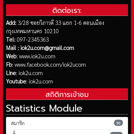
ติดต่อเรา:
Add:
3/28 ซอยวิภาวดี 33 แยก 1-6 ดอนเมือง
กรุงเทพมหานคร 10210
Tel:
097-2345363
Mail :
iok2u.com@gmail.com
Web
:
www.iok2u.com
Fb
:
www.facebook.com/iok2ucom
Line
:
iok2u.com
Youtube
:
iok2u.com
สถิติการเข้าชม
Statistics Module
สมาชิก
50