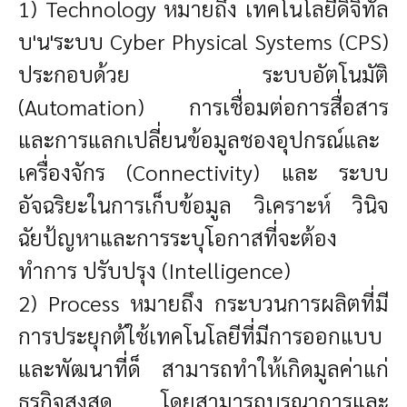
1) Technology หมายถึง เทคโนโลยีดิจิทัล
บ'น'ระบบ Cyber Physical Systems (CPS)
ประกอบด้วย ระบบอัตโนมัติ
(Automation) การเชื่อมต่อการสื่อสาร
และการแลกเปลี่ยนข้อมูลชองอุปกรณ์และ
เครื่องจักร (Connectivity) และ ระบบ
อัจฉริยะในการเก็บข้อมูล วิเคราะห์ วินิจ
ฉัยป้ญหาและการระบุโอกาสที่จะต้อง
ทำการ ปรับปรุง (Intelligence)
2) Process หมายถึง กระบวนการผลิตที่มี
การประยุกต้ใช้เทคโนโลยีที่มีการออกแบบ
และพัฒนาที่ด็ สามารถทำให้เกิดมูลค่าแก่
ธุรกิจสูงสุด โดยสามารถบูรณาการและ