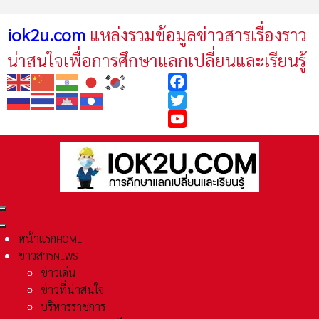
iok2u.com
แหล่งรวมข้อมูลข่าวสารเรื่องราว
น่าสนใจเพื่อการศึกษาแลกเปลี่ยนและเรียนรู้
Facebook
Twitter
YouTube
หน้าแรก
HOME
ข่าวสาร
NEWS
ข่าวเด่น
ข่าวที่น่าสนใจ
บริหารราชการ