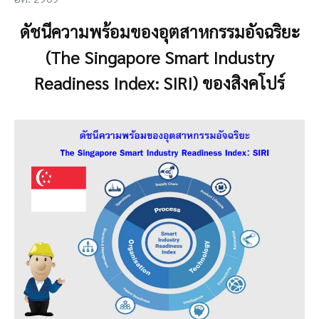
ดัชนีความพร้อมของอุตสาหกรรมอัจฉริยะ
(The Singapore Smart Industry
Readiness Index: SIRI) ของสิงคโปร์