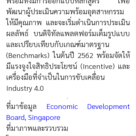
พร้อมทั้งมีการออกแบบหลักสูตร เพื่อ
พัฒนาผู้ประเมินความพร้อมอุตสาหกรรม
ให้มีคุณภาพ และจะเริ่มดำเนินการประเมิน
ผลลัพธ์ บนดิจิทัลแพลตฟอร์มเต็มรูปแบบ
และเปรียบเทียบกับเกณฑ์มาตรฐาน
(Benchmarks) ในต้นปี 2562 พร้อมจัดให้
มีแรงจูงใจสิทธิประโยชน์ (Incentive) และ
เครื่องมือที่จำเป็นในการขับเคลื่อน
Industry 4.0
.
ที่มาข้อมูล
Economic Development
Board, Singapore
ที่มาภาพและรวบรวม