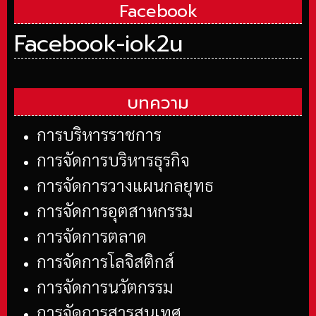
Facebook
Facebook-iok2u
บทความ
การบริหารราชการ
การจัดการบริหารธุรกิจ
การจัดการวางแผนกลยุทธ
การจัดการอุตสาหกรรม
การจัดการตลาด
การจัดการโลจิสติกส์
การจัดการนวัตกรรม
การจัดการสารสนเทศ