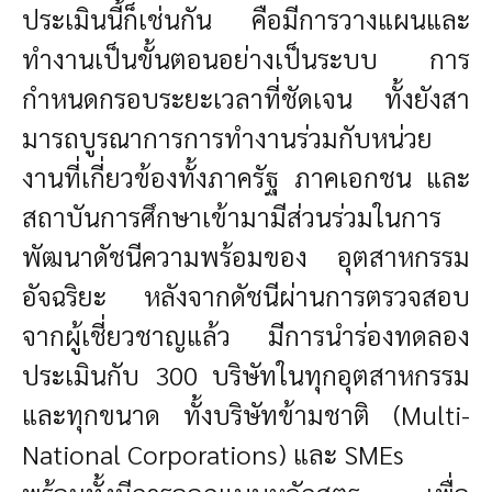
ประเมินนี้ก็เช่นกัน คือมีการวางแผนและ
ทำงานเป็นขั้นตอนอย่างเป็นระบบ การ
กำหนดกรอบระยะเวลาที่ชัดเจน ทั้งยังสา
มารถบูรณาการการทำงานร่วมกับหน่วย
งานที่เกี่ยวข้องทั้งภาครัฐ ภาคเอกชน และ
สถาบันการศึกษาเข้ามามีส่วนร่วมในการ
พัฒนาดัชนีความพร้อมของ อุตสาหกรรม
อัจฉริยะ หลังจากดัชนีผ่านการตรวจสอบ
จากผู้เชี่ยวชาญแล้ว มีการนำร่องทดลอง
ประเมินกับ 300 บริษัทในทุกอุตสาหกรรม
และทุกขนาด ทั้งบริษัทข้ามชาติ (Multi-
National Corporations) และ SMEs