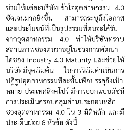
ช่วยให้แต่ละบริษัทเช้าใจอุตสาหกรรม 4.0
ซัดเจนมากยิ่งขึ้น สามารถระบุถึงโอกาส
และประโยชน์ที่เป็นรูปธรรมที่ตนจะได้รับ
จากอุตสาหกรรม 4.0 ทำให้บริษัททราบ
สถานภาพชองตนว่าอยู่ในช่วงการพัฒนา
ใดชอง Industry 4.0 Maturity และช่วยให้
บริษัทมีจุดเริ่มต้น ในการริเริ่มดำเนินการ
ปฏิรูปอุตสาหกรรมทีละชั้นเพื่อบรรลุถึงเป้า
หมาย
ประเทศสิงคโปร์ มีการออกแบบดัชนี
การประเมินครอบคลุมส่วนประกอบหลัก
ชองอุตสาหกรรม 4.0 ใน 3 มิติหลัก และมี
ประเด็นย่อย 8 หัวข้อ ดังนี้