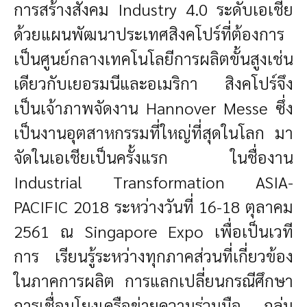
การสร้างสังคม Industry 4.0 ระดับเอเชีย
ด้วยแผนพัฒนาประเทศสิงคโปร์ที่ต้องการ
เป็นศูนย์กลางเทคโนโลยีการผลิตขั้นสูงเช่น
เดียวกับเยอรมนีและอเมริกา สิงคโปร์จึง
เป็นเจ้าภาพจัดงาน Hannover Messe ซึ่ง
เป็นงานอุตสาหกรรมที่ใหญ่ที่สุดในโลก มา
จัดในเอเชียเป็นครั้งแรก ในชื่องาน
Industrial Transformation ASIA-
PACIFIC 2018 ระหว่างวันที่ 16-18 ตุลาคม
2561 ณ Singapore Expo เพื่อเป็นเวที
การ เรียนรู้ระหว่างทุกภาคส่วนที่เกี่ยวข้อง
ในภาคการผลิต การแลกเปลี่ยนกรณีศึกษา
การเชื่อมโยงเครือข่ายความร่วมมือ กลุ่ม