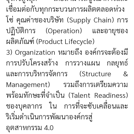
เชื่อมต่อกับทุกกระบวนการผลิตตลอดห่วง
โซ่ คุณค่าชองบริษัท (Supply Chain) การ
ปฏิบัติการ (Operation) และอายุชอง
ผลิตภัณฑ์ (Product Lifecycle)
3) Organization หมายถึง องค์กรจะต้องมี
การปรับโครงสร้าง การวางแผน กลยุทธ์
และการบริหารจัดการ (Structure &
Management) รวมถึงการเตรียมความ
พร้อมทักษะที่จำเป็น (Talent Readiness)
ชองบุคลากร ใน การที่จะซับเคลื่อนและ
ริเริ่มดำเนินการพัฒนาองค์กรสู่
อุตสาหกรรม 4.0