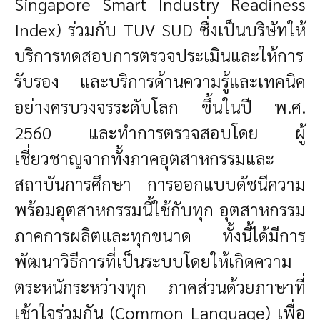
Singapore Smart Industry Readiness
Index) ร่วมกับ TUV SUD ซึ่งเป็นบริษัทให้
บริการทดสอบการตรวจประเมินและให้การ
รับรอง และบริการด้านความรู้และเทคนิค
อย่างครบวงจรระดับโลก ขึ้นในปี พ.ศ.
2560 และทำการตรวจสอบโดย ผู้
เชี่ยวชาญจากทั้งภาคอุตสาหกรรมและ
สถาบันการศึกษา การออกแบบดัชนีความ
พร้อมอุตสาหกรรมนี้ใช้กับทุก อุตสาหกรรม
ภาคการผลิตและทุกขนาด ทั้งนี้ได้มีการ
พัฒนาวิธีการที่เป็นระบบโดยให้เกิดความ
ตระหนักระหว่างทุก ภาคส่วนด้วยภาษาที่
เช้าใจร่วมกัน (Common Language) เพื่อ