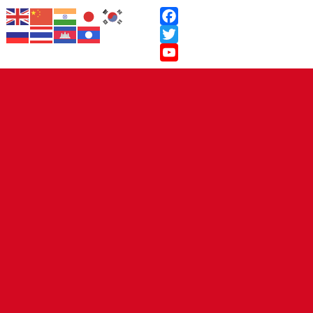
Facebook
Twitter
YouTube