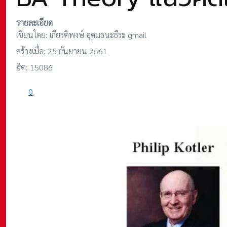
รายละเอียด
เขียนโดย:
เกียรติพงษ์ อุดมธนะธีระ gmail
สร้างเมื่อ: 25 กันยายน 2561
ฮิต: 15086
0