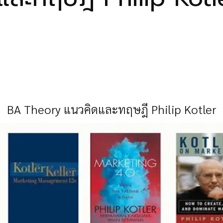
BA Theory แนวคิดและทฤษฎี Philip Kotler