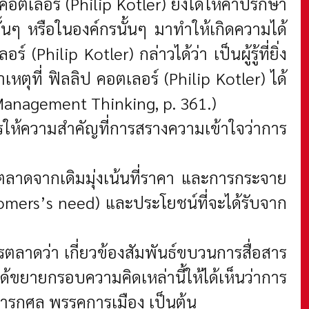
อตเลอร์ (Philip Kotler) ยังได้ให้คำปรึกษา
นๆ หรือในองค์กรนั้นๆ มาทำให้เกิดความได้
lip Kotler) กล่าวได้ว่า เป็นผู้รู้ที่ยิ่ง
ที่ ฟิลลิป คอตเลอร์ (Philip Kotler) ได้
Management Thinking, p. 361.)
การให้ความสำคัญที่การสรางความเข้าใจว่าการ
ลาดจากเดิมมุ่งเน้นที่ราคา และการกระจาย
tomers’s need) และประโยชน์ที่จะได้รับจาก
รตลาดว่า เกี่ยวข้องสัมพันธ์ขบวนการสื่อสาร
ขยายกรอบความคิดเหล่านี้ให้ได้เห็นว่าการ
่น การกุศล พรรคการเมือง เป็นต้น