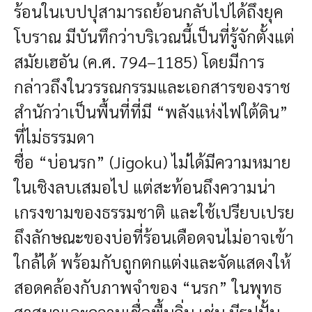
ร้อนในเบปปุสามารถย้อนกลับไปได้ถึงยุค
โบราณ มีบันทึกว่าบริเวณนี้เป็นที่รู้จักตั้งแต่
สมัยเฮอัน (ค.ศ. 794–1185) โดยมีการ
กล่าวถึงในวรรณกรรมและเอกสารของราช
สำนักว่าเป็นพื้นที่ที่มี “พลังแห่งไฟใต้ดิน”
ที่ไม่ธรรมดา
ชื่อ “บ่อนรก” (Jigoku) ไม่ได้มีความหมาย
ในเชิงลบเสมอไป แต่สะท้อนถึงความน่า
เกรงขามของธรรมชาติ และใช้เปรียบเปรย
ถึงลักษณะของบ่อที่ร้อนเดือดจนไม่อาจเข้า
ใกล้ได้ พร้อมกับถูกตกแต่งและจัดแสดงให้
สอดคล้องกับภาพจำของ “นรก” ในพุทธ
ศาสนาและความเชื่อพื้นถิ่น เช่น มีรูปปั้น