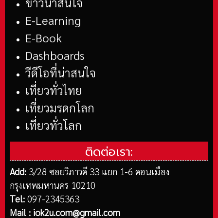
ข่าวน่าสนใจ
E-Learning
E-Book
Dashboards
วีดีโอที่น่าสนใจ
เที่ยวทั่วไทย
เที่ยวมรดกโลก
เที่ยวทั่วโลก
ติดต่อเรา:
Add:
3/28 ซอยวิภาวดี 33 แยก 1-6 ดอนเมือง
กรุงเทพมหานคร 10210
Tel:
097-2345363
Mail :
iok2u.com@gmail.com