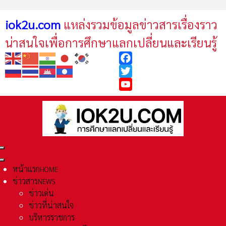
iok2u.com
แหล่งรวมข้อมูลข่าวสารเรื่องราว
น่าสนใจเพื่อการศึกษาแลกเปลี่ยนและเรียนรู้
Facebook
Twitter
YouTube
หน้าแรก
HOME
ข่าวสาร
NEWS
ข่าวเด่น
ข่าวที่น่าสนใจ
บริหารราชการ