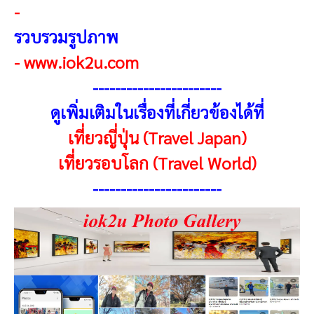
-
รวบรวมรูปภาพ
-
www.iok2u.com
-----------------------
ดูเพิ่มเติมในเรื่องที่เกี่ยวข้องได้ที่
เที่ยวญี่ปุ่น (Travel Japan)
เที่ยวรอบโลก (Travel World)
-----------------------