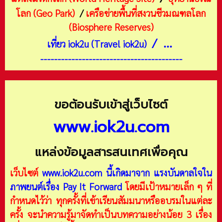
โลก (Geo Park)
/
เครือข่ายพื้นที่สงวนชีวมณฑลโลก
(Biosphere Reserves)
/ ...
เที่ยว iok2u (Travel iok2u)
-----------------------------------------
ขอต้อนรับเข้าสู่เว็บไซต์
www.iok2u.com
แหล่งข้อมูลสารสนเทศเพื่อคุณ
เว็บไซต์
www.iok2u.com
นี้เกิดมาจาก
แรงบันดาลใจใน
ภาพยนต์เรื่อง Pay It Forward
โดยมีเป้าหมายเล็ก ๆ ที่
กำหนดไว้ว่า ทุกครั้งที่เข้าเรียนสัมมนาหรืออบรมในแต่ละ
ครั้ง จะนำความรู้มาจัดทำเป็นบทความอย่างน้อย 3 เรื่อง