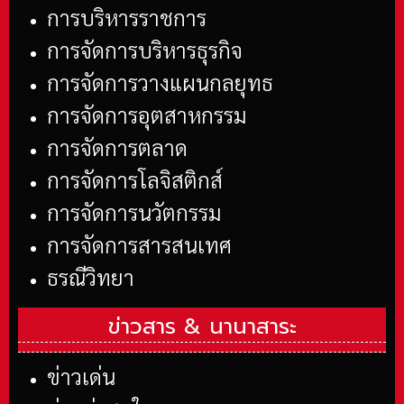
การบริหารราชการ
การจัดการบริหารธุรกิจ
การจัดการวางแผนกลยุทธ
การจัดการอุตสาหกรรม
การจัดการตลาด
การจัดการโลจิสติกส์
การจัดการนวัตกรรม
การจัดการสารสนเทศ
ธรณีวิทยา
ข่าวสาร &
นานาสาระ
ข่าวเด่น