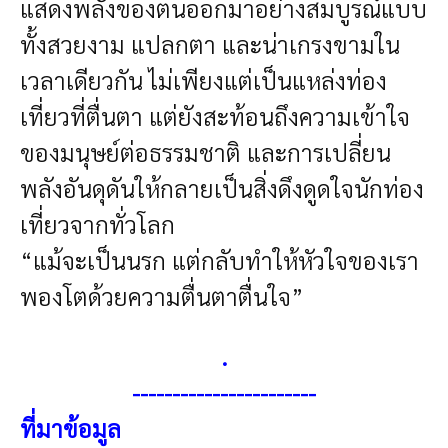
แสดงพลังของตนออกมาอย่างสมบูรณ์แบบ
ทั้งสวยงาม แปลกตา และน่าเกรงขามใน
เวลาเดียวกัน ไม่เพียงแต่เป็นแหล่งท่อง
เที่ยวที่ตื่นตา แต่ยังสะท้อนถึงความเข้าใจ
ของมนุษย์ต่อธรรมชาติ และการเปลี่ยน
พลังอันดุดันให้กลายเป็นสิ่งดึงดูดใจนักท่อง
เที่ยวจากทั่วโลก
“แม้จะเป็นนรก แต่กลับทำให้หัวใจของเรา
พองโตด้วยความตื่นตาตื่นใจ”
.
-----------------------
ที่มาข้อมูล