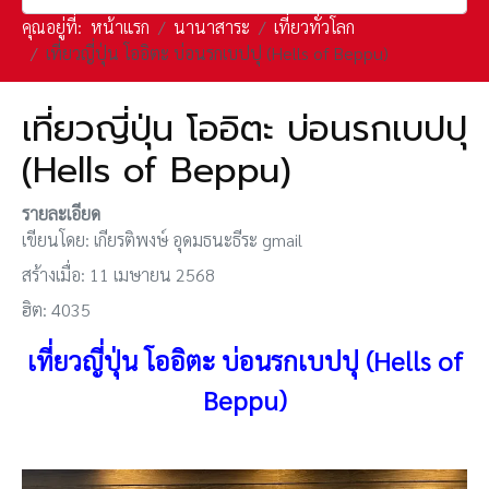
คุณอยู่ที่:
หน้าแรก
นานาสาระ
เที่ยวทั่วโลก
เที่ยวญี่ปุ่น โออิตะ บ่อนรกเบปปุ (Hells of Beppu)
เที่ยวญี่ปุ่น โออิตะ บ่อนรกเบปปุ
(Hells of Beppu)
รายละเอียด
เขียนโดย:
เกียรติพงษ์ อุดมธนะธีระ gmail
สร้างเมื่อ: 11 เมษายน 2568
ฮิต: 4035
เที่ยวญี่ปุ่น โออิตะ บ่อนรกเบปปุ (Hells of
Beppu)