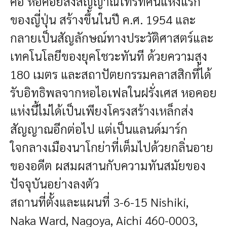
คือ หอคอยส่งสัญญาณโทรทัศน์แห่งแรก
ของญี่ปุ่น สร้างขึ้นในปี ค.ศ. 1954 และ
กลายเป็นสัญลักษณ์ทางประวัติศาสตร์และ
เทคโนโลยีของยุคโชวะทันที ด้วยความสูง
180 เมตร และสถาปัตยกรรมคลาสสิกที่ได้
รับอิทธิพลจากหอไอเฟลในฝรั่งเศส หอคอย
แห่งนี้ไม่ได้เป็นเพียงโครงสร้างเหล็กส่ง
สัญญาณอีกต่อไป แต่เป็นแลนด์มาร์ก
ใจกลางเมืองนาโกย่าที่เต็มไปด้วยกลิ่นอาย
ของอดีต ผสมผสานกับความทันสมัยของ
ปัจจุบันอย่างลงตัว
สถานที่ตั้งและแผนที่
3-6-15 Nishiki,
Naka Ward, Nagoya, Aichi 460-0003,