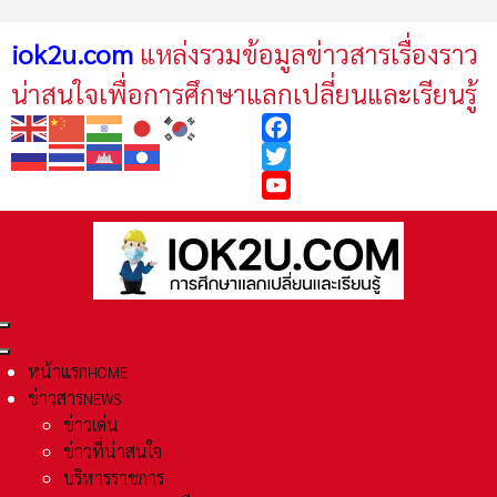
iok2u.com
แหล่งรวมข้อมูลข่าวสารเรื่องราว
น่าสนใจเพื่อการศึกษาแลกเปลี่ยนและเรียนรู้
Facebook
Twitter
YouTube
หน้าแรก
HOME
ข่าวสาร
NEWS
ข่าวเด่น
ข่าวที่น่าสนใจ
บริหารราชการ