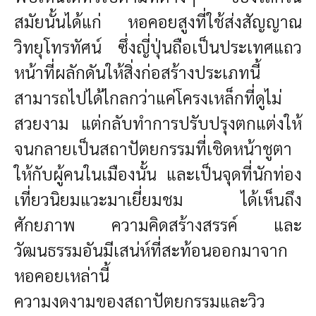
สมัยนั้นได้แก่ หอคอยสูงที่ใช้ส่งสัญญาณ
วิทยุโทรทัศน์ ซึ่งญี่ปุ่นถือเป็นประเทศแถว
หน้าที่ผลักดันให้สิ่งก่อสร้างประเภทนี้
สามารถไปได้ไกลกว่าแค่โครงเหล็กที่ดูไม่
สวยงาม แต่กลับทำการปรับปรุงตกแต่งให้
จนกลายเป็นสถาปัตยกรรมที่เชิดหน้าชูตา
ให้กับผู้คนในเมืองนั้น และเป็นจุดที่นักท่อง
เที่ยวนิยมแวะมาเยี่ยมชม ได้เห็นถึง
ศักยภาพ ความคิดสร้างสรรค์ และ
วัฒนธรรมอันมีเสน่ห์ที่สะท้อนออกมาจาก
หอคอยเหล่านี้
ความงดงามของสถาปัตยกรรมและวิว