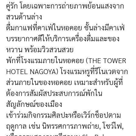
คู่รัก โดยเฉพาะการถ่ายภาพย้อนแสงจาก
สวนด้านล่าง
ดื่มกาแฟที่คาเฟ่ในหอคอย
ชั้นล่างมีคาเฟ่
บรรยากาศดีให้บริการเครื่องดื่มและของ
หวาน พร้อมวิวสวนสวย
พักที่โรงแรมภายในหอคอย (THE TOWER
HOTEL NAGOYA)
โรงแรมหรูที่รีโนเวตจาก
ส่วนภายในของหอคอย เหมาะสำหรับผู้ที่
ต้องการสัมผัสประสบการณ์พักใน
สัญลักษณ์ของเมือง
เข้าร่วมกิจกรรมศิลปะหรือเวิร์กช็อปตาม
ฤดูกาล
เช่น นิทรรศการภาพถ่าย, โชว์ไฟ,