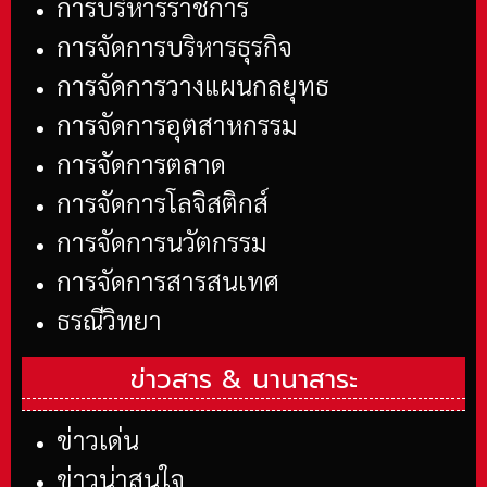
การบริหารราชการ
การจัดการบริหารธุรกิจ
การจัดการวางแผนกลยุทธ
การจัดการอุตสาหกรรม
การจัดการตลาด
การจัดการโลจิสติกส์
การจัดการนวัตกรรม
การจัดการสารสนเทศ
ธรณีวิทยา
ข่าวสาร &
นานาสาระ
ข่าวเด่น
ข่าวน่าสนใจ