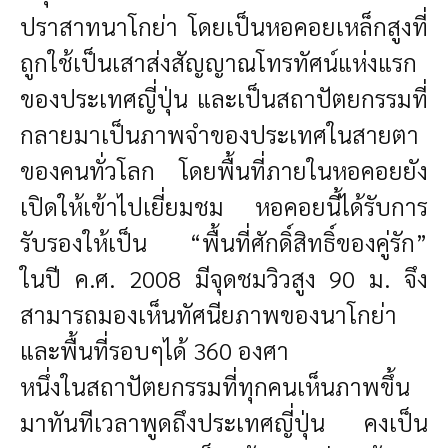
ปราสาทนาโกย่า โดย
เป็นหอคอยเหล็กสูงที่
ถูกใช้เป็นเสาส่งสัญญาณโทรทัศน์แห่งแรก
ของประเทศญี่ปุ่น และเป็นสถาปัตยกรรมที่
กลายมาเป็นภาพจำของประเทศในสายตา
ของคนทั่วโลก โดยพื้นที่ภายในหอคอยยัง
เปิดให้เข้าไปเยี่ยมชม หอคอยนี้
ได้รับการ
รับรองให้เป็น “พื้นที่ศักดิ์สิทธิ์ของคู่รัก”
ในปี ค.ศ. 2008 มีจุดชมวิวสูง 90 ม. จึง
สามารถมองเห็นทัศนียภาพของนาโกย่า
และพื้นที่รอบๆได้ 360 องศา
หนึ่งในสถาปัตยกรรมที่ทุกคนเห็นภาพขึ้น
มาทันทีเวลาพูดถึงประเทศญี่ปุ่น คงเป็น