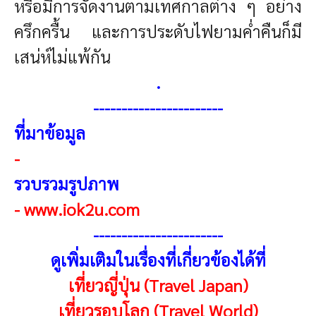
หรือมีการจัดงานตามเทศกาลต่าง ๆ อย่าง
ครึกครื้น และการประดับไฟยามค่ำคืนก็มี
เสน่ห์ไม่แพ้กัน
.
-----------------------
ที่มาข้อมูล
-
รวบรวมรูปภาพ
-
www.iok2u.com
-----------------------
ดูเพิ่มเติมในเรื่องที่เกี่ยวข้องได้ที่
เที่ยวญี่ปุ่น (Travel Japan)
เที่ยวรอบโลก (Travel World)