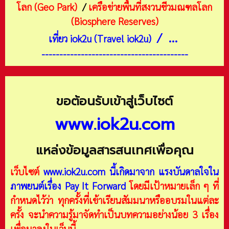
โลก (Geo Park)
/
เครือข่ายพื้นที่สงวนชีวมณฑลโลก
(Biosphere Reserves)
/ ...
เที่ยว iok2u (Travel iok2u)
-----------------------------------------
ขอต้อนรับเข้าสู่เว็บไซต์
www.iok2u.com
แหล่งข้อมูลสารสนเทศเพื่อคุณ
เว็บไซต์
www.iok2u.com
นี้เกิดมาจาก
แรงบันดาลใจใน
ภาพยนต์เรื่อง Pay It Forward
โดยมีเป้าหมายเล็ก ๆ ที่
กำหนดไว้ว่า ทุกครั้งที่เข้าเรียนสัมมนาหรืออบรมในแต่ละ
ครั้ง จะนำความรู้มาจัดทำเป็นบทความอย่างน้อย 3 เรื่อง
เพื่อมาลงในเว็บนี้