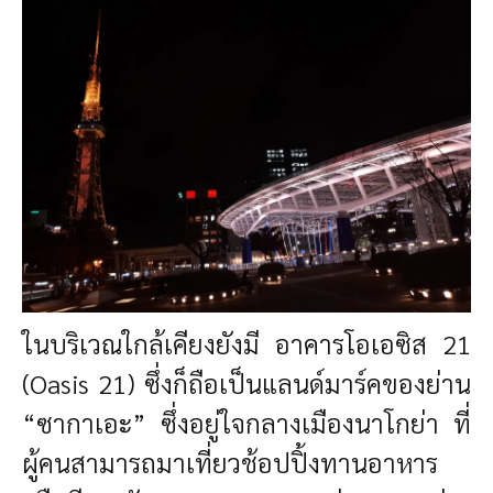
ในบริเวณใกล้เคียงยังมี
อาคารโอเอซิส 21
(Oasis 21) ซึ่งก็ถือเป็นแลนด์มาร์คของย่าน
“ซากาเอะ” ซึ่งอยู่ใจกลางเมืองนาโกย่า
ที่
ผู้คนสามารถมาเที่ยวช้อปปิ้งทานอาหาร