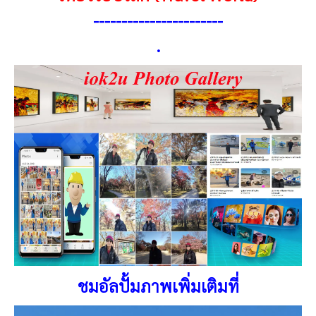
-----------------------
.
ชมอัลปั้มภาพเพิ่มเติมที่