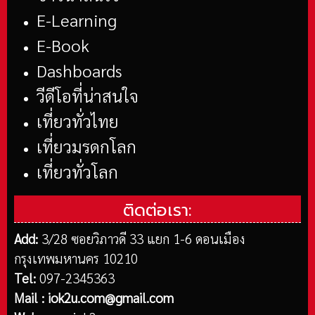
E-Learning
E-Book
Dashboards
วีดีโอที่น่าสนใจ
เที่ยวทั่วไทย
เที่ยวมรดกโลก
เที่ยวทั่วโลก
ติดต่อเรา:
Add:
3/28 ซอยวิภาวดี 33 แยก 1-6 ดอนเมือง
กรุงเทพมหานคร 10210
Tel:
097-2345363
Mail :
iok2u.com@gmail.com