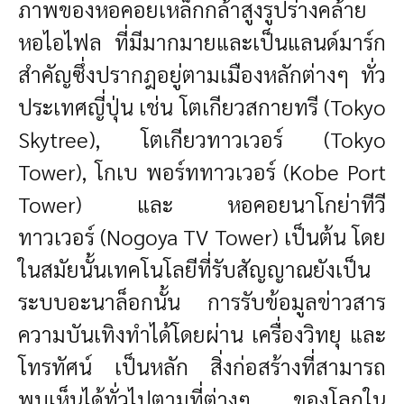
ภาพของหอคอยเหล็กกล้าสูงรูปร่างคล้าย
หอไอไฟล ที่มีมากมายและเป็นแลนด์มาร์ก
สำคัญซึ่งปรากฎอยู่ตามเมืองหลักต่างๆ ทั่ว
ประเทศญี่ปุ่น เช่น โตเกียวสกายทรี (Tokyo
Skytree), โตเกียวทาวเวอร์ (Tokyo
Tower), โกเบ พอร์ททาวเวอร์ (Kobe Port
Tower) และ หอคอยนาโกย่าทีวี
ทาวเวอร์ (Nogoya TV Tower) เป็นต้น โดย
ในสมัยนั้นเทคโนโลยีที่รับสัญญาณยังเป็น
ระบบอะนาล็อกนั้น การรับข้อมูลข่าวสาร
ความบันเทิงทำได้โดยผ่าน เครื่องวิทยุ และ
โทรทัศน์ เป็นหลัก สิ่งก่อสร้างที่สามารถ
พบเห็นได้ทั่วไปตามที่ต่างๆ ของโลกใน