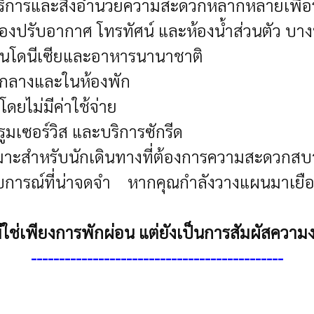
ิการและสิ่งอำนวยความสะดวกหลากหลายเพื่อรอง
่องปรับอากาศ โทรทัศน์ และห้องน้ำส่วนตัว
บาง
งอินโดนีเซียและอาหารนานาชาติ
่วนกลางและในห้องพัก
ดยไม่มีค่าใช้จ่าย
รูมเซอร์วิส และบริการซักรีด
าะสำหรับนักเดินทางที่ต้องการความสะดวกสบาย
นประสบการณ์ที่น่าจดจำ หากคุณกำลังวางแผนมาเ
ไม่ใช่เพียงการพักผ่อน แต่ยังเป็นการสัมผัส
---------------------------------------------