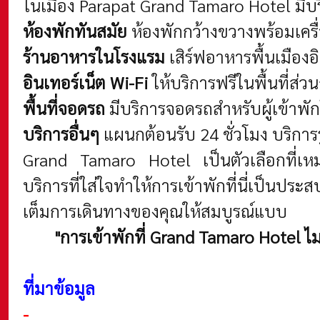
ในเมือง Parapat
Grand Tamaro Hotel มีบร
ห้องพักทันสมัย
ห้องพักกว้างขวางพร้อมเครื
ร้านอาหารในโรงแรม
เสิร์ฟอาหารพื้นเมือ
อินเทอร์เน็ต Wi-Fi
ให้บริการฟรีในพื้นที่ส
พื้นที่จอดรถ
มีบริการจอดรถสำหรับผู้เข้าพักโ
บริการอื่นๆ
แผนกต้อนรับ 24 ชั่วโมง
บริการ
Grand Tamaro Hotel เป็นตัวเลือกที่เหม
บริการที่ใส่ใจทำให้การเข้าพักที่นี่เป็
เต็มการเดินทางของคุณให้สมบูรณ์แบบ
"การเข้าพักที่ Grand Tamaro Hotel 
ที่มาข้อมูล
-