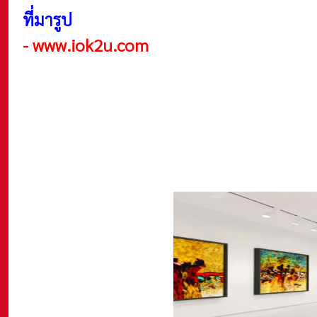
ที่มารูป
-
www.iok2u.com