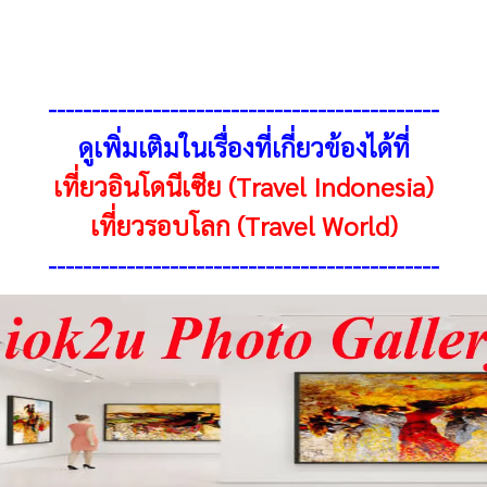
---------------------------------------------
ดูเพิ่มเติมในเรื่องที่เกี่ยวข้องได้ที่
เที่ยวอินโดนีเซีย (Travel Indonesia)
เที่ยวรอบโลก (Travel
World
)
---------------------------------------------