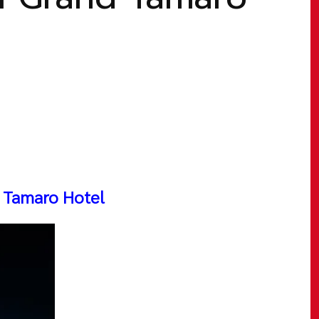
 Tamaro Hotel