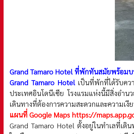
Grand Tamaro Hotel ที่พักทันสมัยพร้อ
Grand Tamaro Hotel
เป็นที่พักที่ได้รับ
ประเทศอินโดนีเซีย โรงแรมแห่งนี้มีสิ่งอ
เดินทางที่ต้องการความสะดวกและความเงี
แผนที่ Google Maps
https://maps.app.
Grand Tamaro Hotel ตั้งอยู่ในทำเลที่เดินท