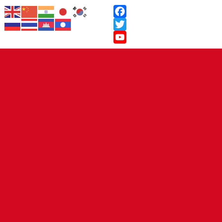
Facebook
Twitter
YouTube