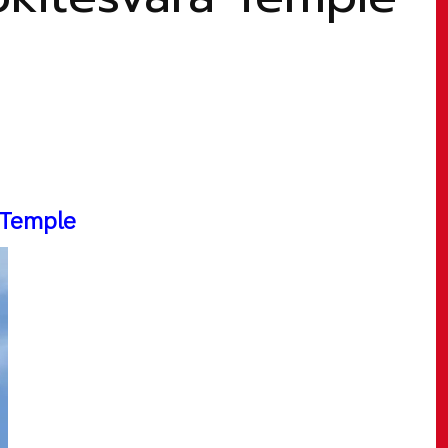
a Temple