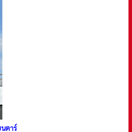
ยนตาร์