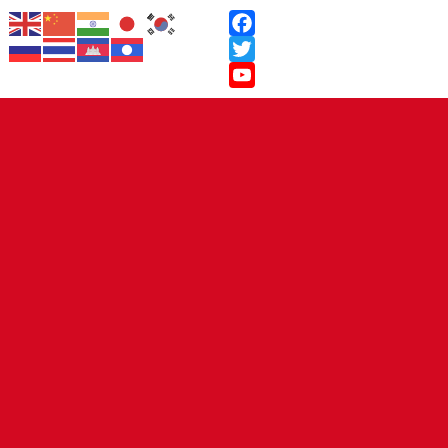
Facebook
Twitter
YouTube