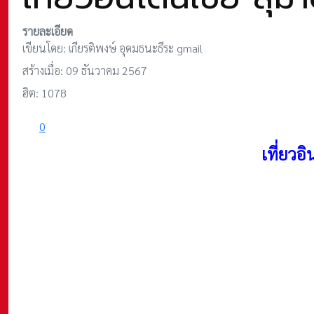
รายละเอียด
เขียนโดย:
เกียรติพงษ์ อุดมธนะธีระ gmail
สร้างเมื่อ: 09 ธันวาคม 2567
ฮิต: 1078
0
เที่ยวอ