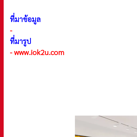
ที่มาข้อมูล
-
ที่มารูป
-
www.iok2u.com