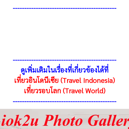
---------------------------------------------
---------------------------------------------
ดูเพิ่มเติมในเรื่องที่เกี่ยวข้องได้ที่
เที่ยวอินโดนีเซีย (Travel Indonesia)
เที่ยวรอบโลก (Travel
World
)
---------------------------------------------