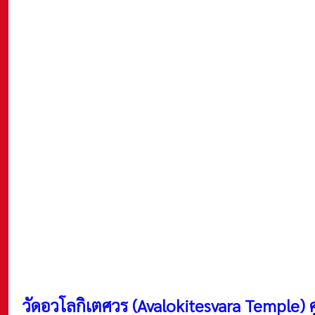
วัดอวโลกิเตศวร (Avalokitesvara Temple)