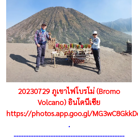
20230729 ภูเขาไฟโบรโม่ (Bromo
Volcano) อินโดนีเซีย
https://photos.app.goo.gl/MG3wC8Gkk
.
---------------------------------------------