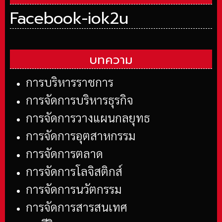
Facebook-iok2u
บทความ
การบริหารราชการ
การจัดการบริหารธุรกิจ
การจัดการวางแผนกลยุทธ
การจัดการอุตสาหกรรม
การจัดการตลาด
การจัดการโลจิสติกส์
การจัดการนวัตกรรม
การจัดการสารสนเทศ