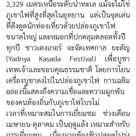
2,329 เมตรเหนือระดับน้ำทะเล แม้จะไม่ใช่
ภูเขาไฟที่สูงที่สุดในอุทยาน แต่เป็นจุดเด่น
ที่ดึงดูดนักท่องเที่ยวด้วยปล่องภูเขาไฟ
ขนาดใหญ่ และหมอกที่ปกคลุมตลอดทั้งปี
ทุกปี ชาวเตงเกอร์ จะจัดเทศกาล ยะดัญ
(Yadnya Kasada Festival) เพื่อบูชา
เทพเจ้าและขอบคุณธรรมชาติ โดยการโยน
เครื่องบูชาลงไปในปล่องภูเขาไฟ การเฉลิม
ฉลองนี้แสดงถึงความเชื่อและความผูกพัน
ของคนท้องถิ่นกับภูเขาไฟโบรโม่
เวลาที่เหมาะสมในการเยี่ยมชม
ช่วงเดือน
เมษายน-ตุลาคม เป็นฤดูแล้ง เหมาะสำหรับ
การเยี่ยมชม เนื่องจากท้องฟ้าปลอดโปร่ง