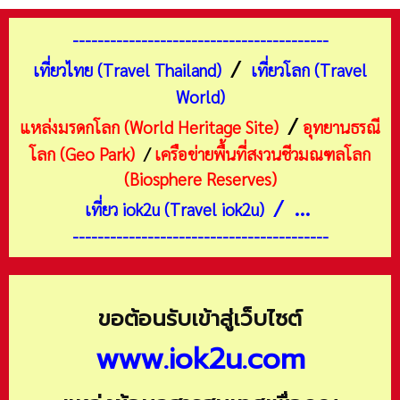
-----------------------------------------
/
เที่ยวไทย (Travel Thailand)
เที่ยวโลก (Travel
World)
/
แหล่งมรดกโลก (World Heritage Site)
อุทยานธรณี
โลก (Geo Park)
/
เครือข่ายพื้นที่สงวนชีวมณฑลโลก
(Biosphere Reserves)
/ ...
เที่ยว iok2u (Travel iok2u)
-----------------------------------------
ขอต้อนรับเข้าสู่เว็บไซต์
www.iok2u.com