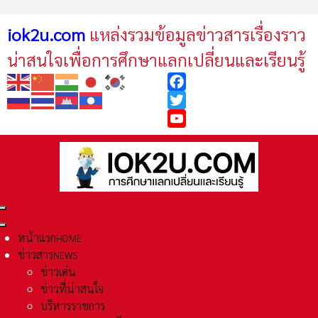
iok2u.com
แหล่งรวมข้อมูลข่าวสารเรื่องราว
น่าสนใจเพื่อการศึกษาแลกเปลี่ยนและเรียนรู้
Facebook
Twitter
YouTube
หน้าแรก
HOME
ข่าวสาร
NEWS
ข่าวเด่น
ข่าวที่น่าสนใจ
บริหารราชการ