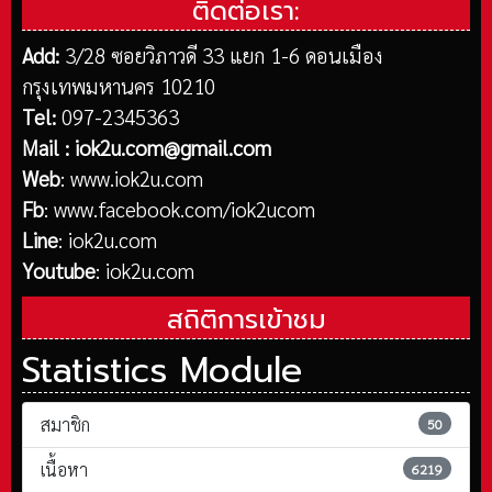
ติดต่อเรา:
Add:
3/28 ซอยวิภาวดี 33 แยก 1-6 ดอนเมือง
กรุงเทพมหานคร 10210
Tel:
097-2345363
Mail :
iok2u.com@gmail.com
Web
:
www.iok2u.com
Fb
:
www.facebook.com/iok2ucom
Line
:
iok2u.com
Youtube
:
iok2u.com
สถิติการเข้าชม
Statistics Module
สมาชิก
50
เนื้อหา
6219