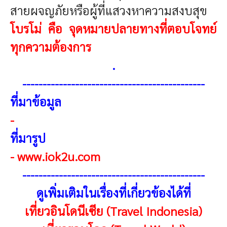
สายผจญภัยหรือผู้ที่แสวงหาความสงบสุข
โบรโม่ คือ จุดหมายปลายทางที่ตอบโจทย์
ทุกความต้องการ
.
---------------------------------------------
ที่มาข้อมูล
-
ที่มารูป
-
www.iok2u.com
---------------------------------------------
ดูเพิ่มเติมในเรื่องที่เกี่ยวข้องได้ที่
เที่ยวอินโดนีเซีย (Travel Indonesia)