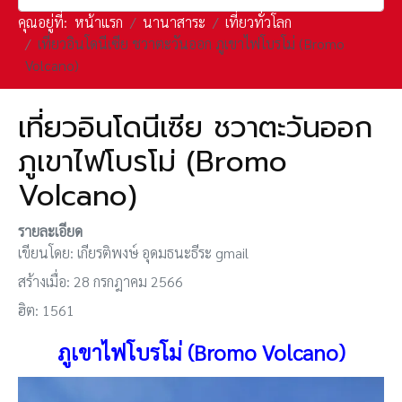
คุณอยู่ที่:
หน้าแรก
นานาสาระ
เที่ยวทั่วโลก
เที่ยวอินโดนีเซีย ชวาตะวันออก ภูเขาไฟโบรโม่ (Bromo
Volcano)
เที่ยวอินโดนีเซีย ชวาตะวันออก
ภูเขาไฟโบรโม่ (Bromo
Volcano)
รายละเอียด
เขียนโดย:
เกียรติพงษ์ อุดมธนะธีระ gmail
สร้างเมื่อ: 28 กรกฎาคม 2566
ฮิต: 1561
ภูเขาไฟโบรโม่ (Bromo Volcano)