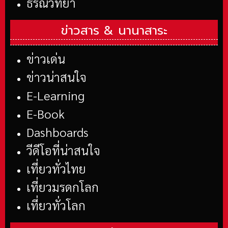
ธรณีวิทยา
ข่าวสาร &
นานาสาระ
ข่าวเด่น
ข่าวน่าสนใจ
E-Learning
E-Book
Dashboards
วีดีโอที่น่าสนใจ
เที่ยวทั่วไทย
เที่ยวมรดกโลก
เที่ยวทั่วโลก