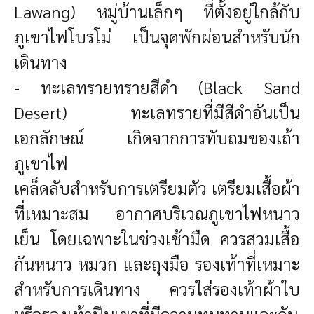
Lawang)
หมู่บ้านเล็กๆ ที่ตั้งอยู่ใกล้กับ
ภูเขาไฟโบรโม่ เป็นจุดพักผ่อนสำหรับนัก
เดินทาง
- ทะเลทรายทรายสีดำ (Black Sand
Desert)
ทะเลทรายที่มีสีดำอันเป็น
เอกลักษณ์ เกิดจากการทับถมของเถ้า
ภูเขาไฟ
เคล็ดลับสำหรับการเตรียมตัว
เตรียมเสื้อผ้า
ที่เหมาะสม
อากาศบริเวณภูเขาไฟหนาว
เย็น โดยเฉพาะในช่วงเช้ามืด ควรสวมเสื้อ
กันหนาว หมวก และถุงมือ
รองเท้าที่เหมาะ
สำหรับการเดินทาง
ควรใส่รองเท้าผ้าใบ
หรือรองเท้าปีนเขาที่มีความทนทานและกัน