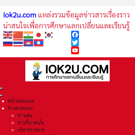
iok2u.com
แหล่งรวมข้อมูลข่าวสารเรื่องราว
น่าสนใจเพื่อการศึกษาแลกเปลี่ยนและเรียนรู้
Facebook
Twitter
YouTube
หน้าแรก
HOME
ข่าวสาร
NEWS
ข่าวเด่น
ข่าวที่น่าสนใจ
บริหารราชการ