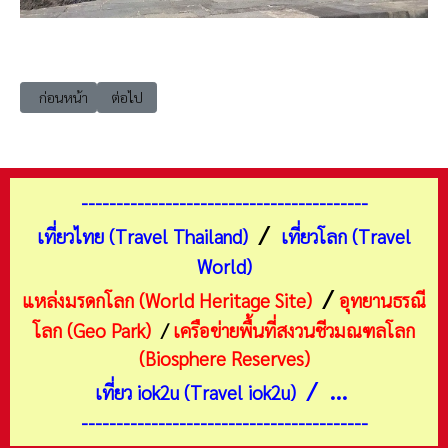
เนื้อหาก่อนหน้า: เที่ยวอินโดนีเซีย ชวา ยกยาการ์ตา วัดพรามนันต์ (Pramba
เนื้อหาถัดไป: เที่ยวอินโดนีเซีย ชวากลาง วัดเมนดุท (Mendut
ก่อนหน้า
ต่อไป
-----------------------------------------
/
เที่ยวไทย (Travel Thailand)
เที่ยวโลก (Travel
World)
/
แหล่งมรดกโลก (World Heritage Site)
อุทยานธรณี
โลก (Geo Park)
/
เครือข่ายพื้นที่สงวนชีวมณฑลโลก
(Biosphere Reserves)
/ ...
เที่ยว iok2u (Travel iok2u)
-----------------------------------------