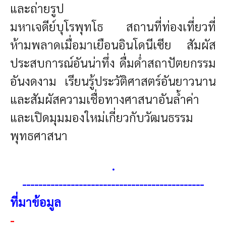
และ
ถ่ายรูป
มหาเจดีย์บุโรพุทโธ สถานที่ท่องเที่ยวที่
ห้ามพลาดเมื่อมาเยือนอินโดนีเซีย สัมผัส
ประสบการณ์อันน่าทึ่ง ดื่มด่ำสถาปัตยกรรม
อันงดงาม เรียนรู้ประวัติศาสตร์อันยาวนาน
และสัมผัสความเชื่อทางศาสนาอันล้ำค่า
และเปิดมุมมองใหม่เกี่ยวกับวัฒนธรรม
พุทธศาสนา
.
---------------------------------------------
ที่มาข้อมูล
-