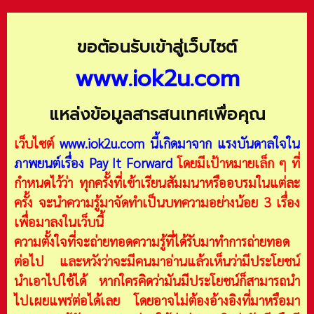
ขอต้อนรับเข้าสู่เว็บไซต์
www.iok2u.com
แหล่งข้อมูลสารสนเทศเพื่อคุณ
เว็บไซต์
www.iok2u.com
นี้เกิดมาจาก
แรงบันดาลใจใน
ภาพยนต์เรื่อง Pay It Forward
โดยมีเป้าหมายเล็ก ๆ ที่
กำหนดไว้ว่า ทุกครั้งที่เข้าเรียนสัมมนาหรืออบรมในแต่ละ
ครั้ง จะนำความรู้มาจัดทำเป็นบทความอย่างน้อย 3 เรื่อง
เพื่อมาลงในเว็บนี้
ความตั้งใจที่จะถ่ายทอดความรู้ที่ได้รับมาทำการถ่ายทอด
ต่อไป และหวังว่าจะมีคนมาอ่านแล้วเห็นว่ามีประโยชน์
นำเอาไปใช้ได้ หากใครคิดว่ามันมีประโยชน์ก็สามารถนำ
ไปเผยแพร่ต่อได้เลย โดยอาจไม่ต้องอ้างอิงที่มาหรือมา