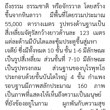
ถึงธรรม ธรรมชาติ หรือจักรวาล โดยสร้าง
ขึ้นจากหินลาวา มีพื้นที่โดยรวมประมาณ
55,000 ตารางเมตร รูปทรงด้านฐานเป็น
สี่เหลี่ยมจัตุรัสกว้างยาวด้านละ 123 เมตร
แต่ละด้านมีบันไดและซุ้มประตูขึ้นสู่มหา
เจดีย์ ซึ่งมีทั้งหมด 10 ชั้น ชั้น 1-6 มีลักษณะ
เป็นรูปสี่เหลี่ยม ส่วนชั้นที่ 7-10 มีลักษณะ
เป็นรูปทรงกลม ส่วนฐานของบุโรพุทโธ
ประกอบด้วยขั้นบันไดใหญ่ 4 ขั้น กำแพง
รอบฐานมีภาพสลักประมาณ 160 ภาพ
เป็นภาพที่แสดงให้เห็นถึงความเป็นมนุษย์
ที่ยังข้องอยู่ในกาม ผูกพันกับความสุข