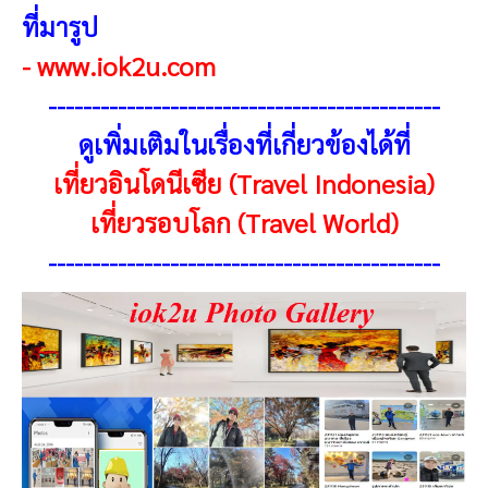
ที่มารูป
-
www.iok2u.com
---------------------------------------------
ดูเพิ่มเติมในเรื่องที่เกี่ยวข้องได้ที่
เที่ยวอินโดนีเซีย (Travel Indonesia)
เที่ยวรอบโลก (Travel
World
)
---------------------------------------------