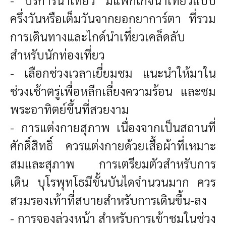
ครึ่งวันหรือเต็มวันจากยอกยาการ์ตา ที่รวม
การเดินทางและไกด์นำเที่ยวเคล็ดลับ
สำหรับนักท่องเที่ยว
- เลือกช่วง
เวลาเยี่ยมชม
แนะนำให้มาใน
ช่วงเช้าตรู่เพื่อหลีกเลี่ยงความร้อน และชม
พระอาทิตย์ขึ้นที่สวยงาม
- การแต่งกายสุภาพ
เนื่องจากเป็นสถานที่
ศักดิ์สิทธิ์ ควรแต่งกายด้วยเสื้อผ้าที่เหมาะ
สมและสุภาพ การเตรียมตัวสำหรับการ
เดิน
บุโรพุทโธมีขั้นบันไดจำนวนมาก ควร
สวมรองเท้าที่สบายสำหรับการเดินขึ้น-ลง
- การจองล่วงหน้า
สำหรับการเข้าชมในช่วง