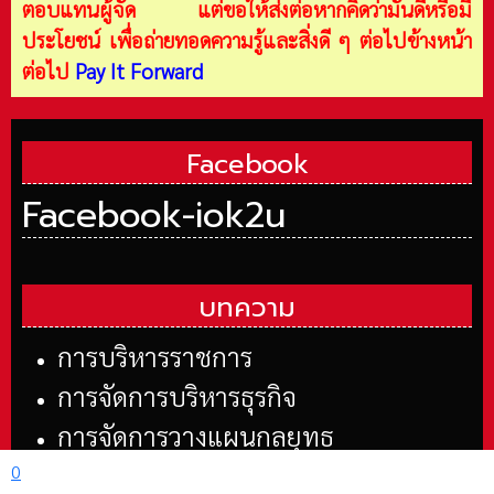
ตอบแทนผู้จัด แต่ขอให้ส่งต่อหากคิดว่ามันดีหรือมี
ประโยชน์ เพื่อถ่ายทอดความรู้และสิ่งดี ๆ ต่อไปข้างหน้า
ต่อไป
Pay It Forward
Facebook
Facebook-iok2u
บทความ
การบริหารราชการ
การจัดการบริหารธุรกิจ
การจัดการวางแผนกลยุทธ
การจัดการอุตสาหกรรม
0