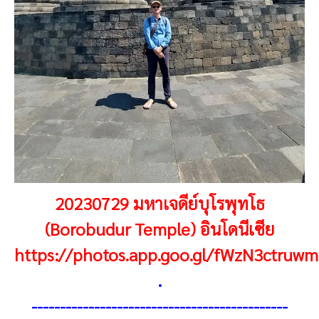
20230729 มหาเจดีย์บุโรพุทโธ
(Borobudur Temple) อินโดนีเซีย
https://photos.app.goo.gl/fWzN3ctruw
.
---------------------------------------------