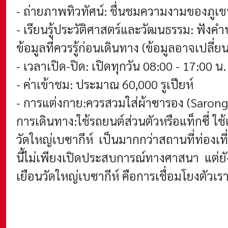
- ถ่ายภาพทิวทัศน์: ชื่นชมความงามของภูเข
- เรียนรู้ประวัติศาสตร์และวัฒนธรรม: ฟังค
ข้อมูลที่ควรรู้ก่อนเดินทาง
(ข้อมูลอาจเปลี่
- เวลาเปิด-ปิด: เปิดทุกวัน 08:00 - 17:00 น.
- ค่าเข้าชม: ประมาณ 60,000 รูเปียห์
- การแต่งกาย:ควรสวมใส่ผ้าซารอง (Sarong) 
การเดินทาง:ใช้รถยนต์ส่วนตัวหรือแท็กซี่ 
วัดใหญ่เบซากีห์ เป็นมากกว่าสถานที่ท่อง
นี้ไม่เพียงเปิดประสบการณ์ทางศาสนา แต่ย
เยือนวัดใหญ่เบซากีห์ คือการเชื่อมโยงตัวเรา