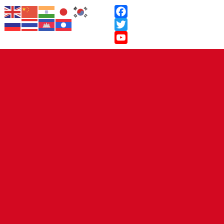
Facebook
Twitter
YouTube