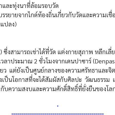
าและทุ่งนาที่ล้อมรอบวัด
ำบรรยายจากไกด์ท้องถิ่นเกี่ยวกับวัดและความเช
ยนแปลง)
ซึ่งสามารถเช่าได้ที่วัด
แต่งกายสุภาพ หลีกเลี่ยง
ใช้เวลาประมาณ 2 ชั่วโมงจากเดนปาซาร์ (Denpa
เที่ยว แต่ยังเป็นศูนย์กลางของความศรัทธาและ
ังเป็นโอกาสที่จะได้สัมผัสกับศิลปะ วัฒนธรร
กับความสงบและความศักดิ์สิทธิ์ที่ยั่งยืนของโลกน
.
---------------------------------------------