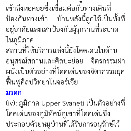
เข้าถึงหอคอยซึ่งเชื่อมต่อกับทางเดินที่
ป้องกันทางเข้า บ้านหลังนี้ถูกใช้เป็นทั้งที่
อยู่อาศัยและเสาป้องกันผู้รุกรานที่ระบาด
ในภูมิภาค
สถานที่ให้บริการแห่งนี้ยังโดดเด่นในด้าน
อนุสรณ์สถานและศิลปะย่อย จิตรกรรมฝา
ผนังเป็นตัวอย่างที่โดดเด่นของจิตรกรรมยุค
ฟื้นฟูศิลปวิทยาในจอร์เจีย
มรดก
(iv): ภูมิภาค Upper Svaneti เป็นตัวอย่างที่
โดดเด่นของภูมิทัศน์ภูเขาที่โดดเด่นซึ่ง
ประกอบด้วยหมู่บ้านที่ได้รับการอนุรักษ์ไว้