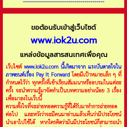
-----------------------------------------
ขอต้อนรับเข้าสู่เว็บไซต์
www.iok2u.com
แหล่งข้อมูลสารสนเทศเพื่อคุณ
เว็บไซต์
www.iok2u.com
นี้เกิดมาจาก
แรงบันดาลใจใน
ภาพยนต์เรื่อง Pay It Forward
โดยมีเป้าหมายเล็ก ๆ ที่
กำหนดไว้ว่า ทุกครั้งที่เข้าเรียนสัมมนาหรืออบรมในแต่ละ
ครั้ง จะนำความรู้มาจัดทำเป็นบทความอย่างน้อย 3 เรื่อง
เพื่อมาลงในเว็บนี้
ความตั้งใจที่จะถ่ายทอดความรู้ที่ได้รับมาทำการถ่ายทอด
ต่อไป และหวังว่าจะมีคนมาอ่านแล้วเห็นว่ามีประโยชน์
นำเอาไปใช้ได้ หากใครคิดว่ามันมีประโยชน์ก็สามารถนำ