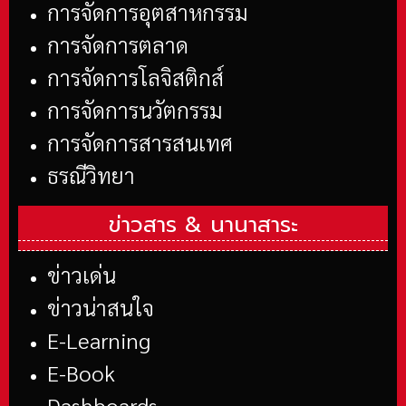
การจัดการอุตสาหกรรม
การจัดการตลาด
การจัดการโลจิสติกส์
การจัดการนวัตกรรม
การจัดการสารสนเทศ
ธรณีวิทยา
ข่าวสาร &
นานาสาระ
ข่าวเด่น
ข่าวน่าสนใจ
E-Learning
E-Book
Dashboards