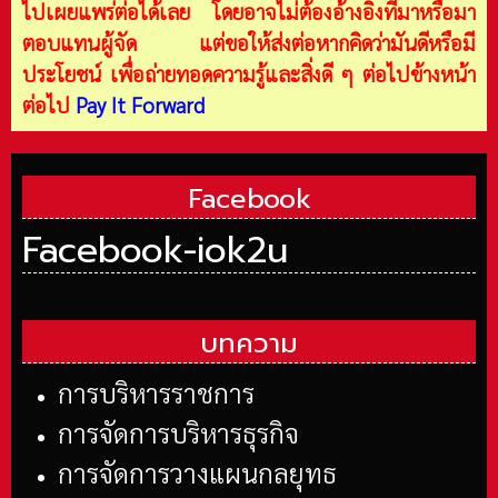
ไปเผยแพร่ต่อได้เลย โดยอาจไม่ต้องอ้างอิงที่มาหรือมา
ตอบแทนผู้จัด แต่ขอให้ส่งต่อหากคิดว่ามันดีหรือมี
ประโยชน์ เพื่อถ่ายทอดความรู้และสิ่งดี ๆ ต่อไปข้างหน้า
ต่อไป
Pay It Forward
Facebook
Facebook-iok2u
บทความ
การบริหารราชการ
การจัดการบริหารธุรกิจ
การจัดการวางแผนกลยุทธ