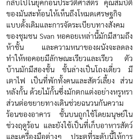
กลับไปในยุคก่อนประวัติศาสตร์ คุณสมบัติ
ของมันสะท้อนให้เห็นถึงโหมดเศรษฐกิจ
แบบดั้งเดิมและการจัดระเบียบทางสังคม
ของชุมชน Svan หอคอยเหล่านี้มักมีสามถึง
ห้าชั้น และความหนาของผนังจะลดลง
ทำให้หอคอยมีลักษณะเรียวและเรียว ตัว
บ้านมักมีสองชั้น ชั้นล่างเป็นโถงเดี่ยว มี
เตาไฟ เป็นที่พักทั้งคนและสัตว์เลี้ยง ส่วน
หลังกั้น ด้วยไม้กั้นซึ่งมักตกแต่งอย่างหรูหรา
ส่วนต่อขยายทางเดินช่วยฉนวนกันความ
ร้อนของอาคาร ชั้นบนถูกใช้โดยมนุษย์ใน
ช่วงฤดูร้อน และยังใช้เป็นที่เก็บอาหารสัตว์
และเครื่องมือต่างๆ ประตูที่ระดับนี้ให้การ