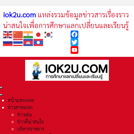
iok2u.com
แหล่งรวมข้อมูลข่าวสารเรื่องราว
น่าสนใจเพื่อการศึกษาแลกเปลี่ยนและเรียนรู้
Facebook
Twitter
YouTube
หน้าแรก
HOME
ข่าวสาร
NEWS
ข่าวเด่น
ข่าวที่น่าสนใจ
บริหารราชการ