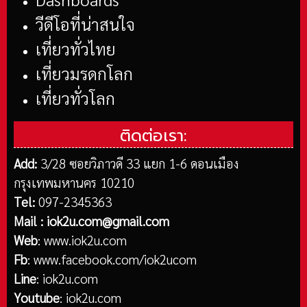
วีดีโอที่น่าสนใจ
เที่ยวทั่วไทย
เที่ยวมรดกโลก
เที่ยวทั่วโลก
ติดต่อเรา:
Add:
3/28 ซอยวิภาวดี 33 แยก 1-6 ดอนเมือง
กรุงเทพมหานคร 10210
Tel:
097-2345363
Mail :
iok2u.com@gmail.com
Web
:
www.iok2u.com
Fb
:
www.facebook.com/iok2ucom
Line
:
iok2u.com
Youtube
:
iok2u.com