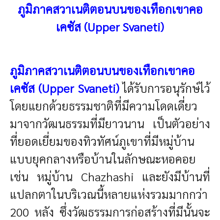
ภูมิภาคสวาเนติตอนบนของเทือกเขาคอ
เคซัส (Upper Svaneti)
ภูมิภาคสวาเนติตอนบนของเทือกเขาคอ
เคซัส (Upper Svaneti)
ได้รับการอนุรักษ์ไว้
โดยแยกด้วยธรรมชาติที่มีความโดดเดี่ยว
มาจากวัฒนธรรมที่มียาวนาน เป็นตัวอย่าง
ที่ยอดเยี่ยมของทิวทัศน์ภูเขาที่มีหมู่บ้าน
แบบยุคกลางหรือบ้านในลักษณะหอคอย
เช่น หมู่บ้าน Chazhashi และยังมีบ้านที่
แปลกตาในบริเวณนี้หลายแห่งรวมมากกว่า
200 หลัง ซึ่งวัฒธรรมการก่อสร้างที่มีนั้นจะ