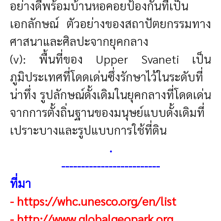
อย่างดีพร้อมบ้านหอคอยป้องกันที่เป็น
เอกลักษณ์ ตัวอย่างของสถาปัตยกรรมทาง
ศาสนาและศิลปะจากยุคกลาง
(v): พื้นที่ของ Upper Svaneti เป็น
ภูมิประเทศที่โดดเด่นซึ่งรักษาไว้ในระดับที่
น่าทึ่ง รูปลักษณ์ดั้งเดิมในยุคกลางที่โดดเด่น
จากการตั้งถิ่นฐานของมนุษย์แบบดั้งเดิมที่
เปราะบางและรูปแบบการใช้ที่ดิน
.
-------------------------
ที่มา
-
https://whc.unesco.org/en/list
-
http://www.globalgeopark.org