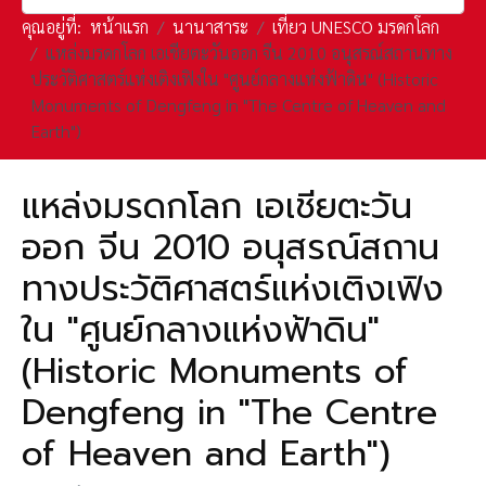
คุณอยู่ที่:
หน้าแรก
นานาสาระ
เที่ยว UNESCO มรดกโลก
แหล่งมรดกโลก เอเชียตะวันออก จีน 2010 อนุสรณ์สถานทาง
ประวัติศาสตร์แห่งเติงเฟิงใน "ศูนย์กลางแห่งฟ้าดิน" (Historic
Monuments of Dengfeng in "The Centre of Heaven and
Earth")
แหล่งมรดกโลก เอเชียตะวัน
ออก จีน 2010 อนุสรณ์สถาน
ทางประวัติศาสตร์แห่งเติงเฟิง
ใน "ศูนย์กลางแห่งฟ้าดิน"
(Historic Monuments of
Dengfeng in "The Centre
of Heaven and Earth")