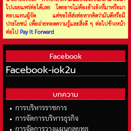
ไปเผยแพร่ต่อได้เลย โดยอาจไม่ต้องอ้างอิงที่มาหรือมา
ตอบแทนผู้จัด แต่ขอให้ส่งต่อหากคิดว่ามันดีหรือมี
ประโยชน์ เพื่อถ่ายทอดความรู้และสิ่งดี ๆ ต่อไปข้างหน้า
ต่อไป
Pay It Forward
Facebook
Facebook-iok2u
บทความ
การบริหารราชการ
การจัดการบริหารธุรกิจ
การจัดการวางแผนกลยุทธ