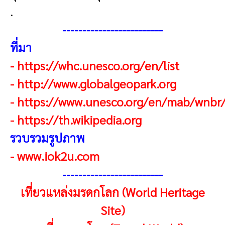
.
-------------------------
ที่มา
-
https://whc.unesco.org/en/list
-
http://www.globalgeopark.org
-
https://www.unesco.org/en/mab/wnbr
-
https://th.wikipedia.org
รวบรวมรูปภาพ
-
www.iok2u.com
------------------------
-
เที่ยวแหล่งมรดกโลก (World Heritage
Site)