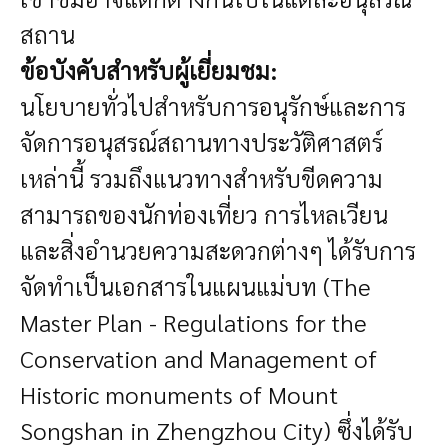
สถาน
ข้อบังคับสำหรับผู้เยี่ยมชม:
นโยบายทั่วไปสำหรับการอนุรักษ์และการ
จัดการอนุสรณ์สถานทางประวัติศาสตร์
เหล่านี้ รวมถึงแนวทางสำหรับขีดความ
สามารถของนักท่องเที่ยว การไหลเวียน
และสิ่งอำนวยความสะดวกต่างๆ ได้รับการ
จัดทำเป็นเอกสารในแผนแม่บท (The
Master Plan - Regulations for the
Conservation and Management of
Historic monuments of Mount
Songshan in Zhengzhou City) ซึ่งได้รับ