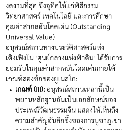
งดงามที่สุด ซึ่งอุทิศให้แก่พิธีกรรม
วิทยาศาสตร์ เทคโนโลยี และการศึกษา
คุณค่าสากลอันโดดเด่น (Outstanding
Universal Value)
อนุสรณ์สถานทางประวัติศาสตร์แห่ง
เติงเฟิงใน "ศูนย์กลางแห่งฟ้าดิน" ได้รับการ
ยอมรับในคุณค่าสากลอันโดดเด่นภายใต้
เกณฑ์สองข้อของยูเนสโก:
เกณฑ์ (iii):
อนุสรณ์สถานเหล่านี้เป็น
พยานหลักฐานอันเป็นเอกลักษณ์ของ
ประเพณีวัฒนธรรมจีน แสดงให้เห็นถึง
ความสำคัญอันลึกซึ้งของการบูชาภูเขา