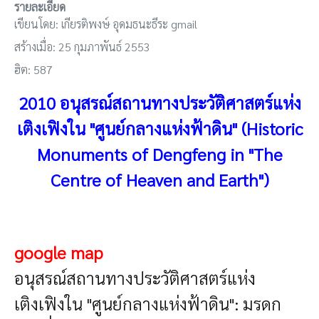
รายละเอียด
เขียนโดย:
เกียรติพงษ์ อุดมธนะธีระ gmail
สร้างเมื่อ: 25 กุมภาพันธ์ 2553
ฮิต: 587
2010
อนุสรณ์สถานทางประวัติศาสตร์แห่ง
เติงเฟิงใน "ศูนย์กลางแห่งฟ้าดิน" (Historic
Monuments of Dengfeng in "The
Centre of Heaven and Earth")
google map
อนุสรณ์สถานทางประวัติศาสตร์แห่ง
เติงเฟิงใน "ศูนย์กลางแห่งฟ้าดิน": มรดก