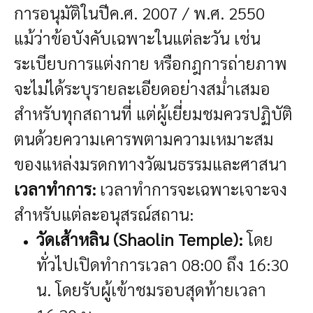
การอนุมัติในปีค.ศ. 2007 / พ.ศ. 2550
แม้ว่าข้อบังคับเฉพาะในแต่ละวัน เช่น
ระเบียบการแต่งกาย หรือกฎการถ่ายภาพ
จะไม่ได้ระบุรายละเอียดอย่างสม่ำเสมอ
สำหรับทุกสถานที่ แต่ผู้เยี่ยมชมควรปฏิบัติ
ตนด้วยความเคารพตามความเหมาะสม
ของแหล่งมรดกทางวัฒนธรรมและศาสนา
เวลาทำการ:
เวลาทำการจะเฉพาะเจาะจง
สำหรับแต่ละอนุสรณ์สถาน:
วัดเส้าหลิน (Shaolin Temple):
โดย
ทั่วไปเปิดทำการเวลา 08:00 ถึง 16:30
น. โดยรับผู้เข้าชมรอบสุดท้ายเวลา