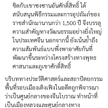
ชิดกับเขาซงซานอันศักดิ์สิทธิ์ ได้
สนับสนุนพิธีกรรมและการอุปถัมภ์ของ
ราชสำนักมานานกว่า 1,500 ปี จึงบรรลุ
ความสำคัญทางวัฒนธรรมอย่างยิ่งใหญ่
ในประเทศจีน นอกจากนี้ ยังเน้นย้ำถึง
ความสัมพันธ์แบบพึ่งพาอาศัยกันที่
พัฒนาขึ้นระหว่างโครงสร้างทางพุทธ
ศาสนาและภูเขาศักดิ์สิทธิ์
บริบททางประวัติศาสตร์และสถาปัตยกรรม
พื้นที่รอบเมืองเติงเฟิงในอดีตถูกพิจารณา
ว่าเป็นศูนย์กลางของจีนโบราณ ทำหน้าที่
เป็นเมืองหลวงและศูนย์กลางทาง