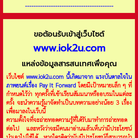
-----------------------------------------
ขอต้อนรับเข้าสู่เว็บไซต์
www.iok2u.com
แหล่งข้อมูลสารสนเทศเพื่อคุณ
เว็บไซต์
www.iok2u.com
นี้เกิดมาจาก
แรงบันดาลใจใน
ภาพยนต์เรื่อง Pay It Forward
โดยมีเป้าหมายเล็ก ๆ ที่
กำหนดไว้ว่า ทุกครั้งที่เข้าเรียนสัมมนาหรืออบรมในแต่ละ
ครั้ง จะนำความรู้มาจัดทำเป็นบทความอย่างน้อย 3 เรื่อง
เพื่อมาลงในเว็บนี้
ความตั้งใจที่จะถ่ายทอดความรู้ที่ได้รับมาทำการถ่ายทอด
ต่อไป และหวังว่าจะมีคนมาอ่านแล้วเห็นว่ามีประโยชน์
นำเอาไปใช้ได้ หากใครคิดว่ามันมีประโยชน์ก็สามารถนำ