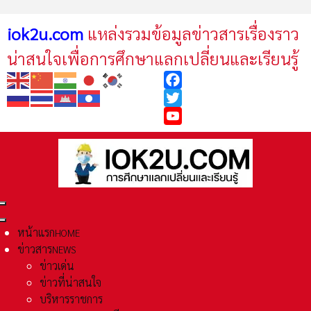
iok2u.com
แหล่งรวมข้อมูลข่าวสารเรื่องราว
น่าสนใจเพื่อการศึกษาแลกเปลี่ยนและเรียนรู้
Facebook
Twitter
YouTube
หน้าแรก
HOME
ข่าวสาร
NEWS
ข่าวเด่น
ข่าวที่น่าสนใจ
บริหารราชการ