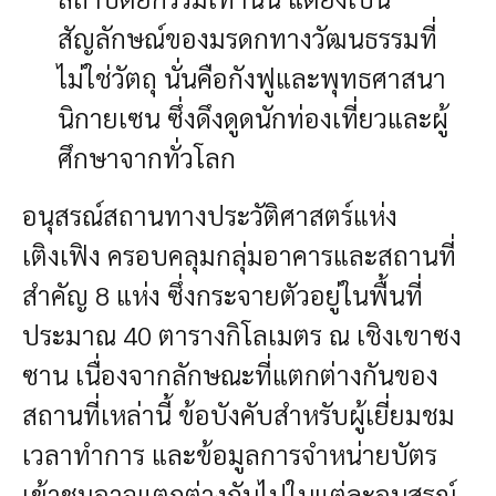
สัญลักษณ์ของมรดกทางวัฒนธรรมที่
ไม่ใช่วัตถุ นั่นคือกังฟูและพุทธศาสนา
นิกายเซน ซึ่งดึงดูดนักท่องเที่ยวและผู้
ศึกษาจากทั่วโลก
อนุสรณ์สถานทางประวัติศาสตร์แห่ง
เติงเฟิง ครอบคลุมกลุ่มอาคารและสถานที่
สำคัญ 8 แห่ง ซึ่งกระจายตัวอยู่ในพื้นที่
ประมาณ 40 ตารางกิโลเมตร ณ เชิงเขาซง
ซาน เนื่องจากลักษณะที่แตกต่างกันของ
สถานที่เหล่านี้ ข้อบังคับสำหรับผู้เยี่ยมชม
เวลาทำการ และข้อมูลการจำหน่ายบัตร
เข้าชมอาจแตกต่างกันไปในแต่ละอนุสรณ์