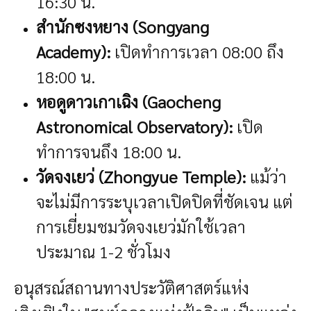
16:30 น.
สำนักซงหยาง (Songyang
Academy):
เปิดทำการเวลา 08:00 ถึง
18:00 น.
หอดูดาวเกาเฉิง (Gaocheng
Astronomical Observatory):
เปิด
ทำการจนถึง 18:00 น.
วัดจงเยว่ (Zhongyue Temple):
แม้ว่า
จะไม่มีการระบุเวลาเปิดปิดที่ชัดเจน แต่
การเยี่ยมชมวัดจงเยว่มักใช้เวลา
ประมาณ 1-2 ชั่วโมง
อนุสรณ์สถานทางประวัติศาสตร์แห่ง