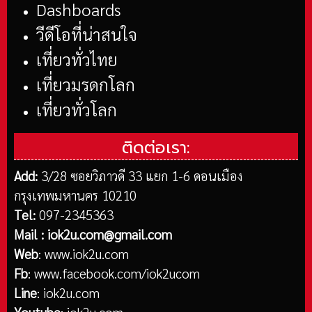
Dashboards
วีดีโอที่น่าสนใจ
เที่ยวทั่วไทย
เที่ยวมรดกโลก
เที่ยวทั่วโลก
ติดต่อเรา:
Add:
3/28 ซอยวิภาวดี 33 แยก 1-6 ดอนเมือง
กรุงเทพมหานคร 10210
Tel:
097-2345363
Mail :
iok2u.com@gmail.com
Web
:
www.iok2u.com
Fb
:
www.facebook.com/iok2ucom
Line
:
iok2u.com
Youtube
:
iok2u.com