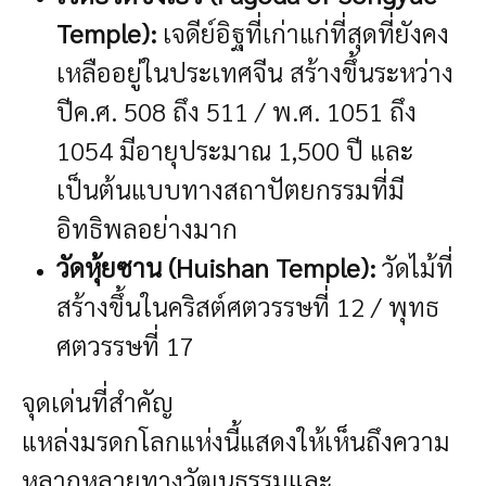
Temple):
เจดีย์อิฐที่เก่าแก่ที่สุดที่ยังคง
เหลืออยู่ในประเทศจีน สร้างขึ้นระหว่าง
ปีค.ศ. 508 ถึง 511 / พ.ศ. 1051 ถึง
1054 มีอายุประมาณ 1,500 ปี และ
เป็นต้นแบบทางสถาปัตยกรรมที่มี
อิทธิพลอย่างมาก
วัดหุ้ยซาน (Huishan Temple):
วัดไม้ที่
สร้างขึ้นในคริสต์ศตวรรษที่ 12 / พุทธ
ศตวรรษที่ 17
จุดเด่นที่สำคัญ
แหล่งมรดกโลกแห่งนี้แสดงให้เห็นถึงความ
หลากหลายทางวัฒนธรรมและ