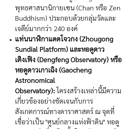
พุทธศาสนานิกายเซน (Chan หรือ Zen
Buddhism) ประกอบด้วยกลุ่มวัดและ
เจดีย์มากกว่า 240 องค์
แท่นนาฬิกาแดดโจวกง (Zhougong
Sundial Platform) และหอดูดาว
เติงเฟิง (Dengfeng Observatory) หรือ
หอดูดาวเกาเฉิง (Gaocheng
Astronomical
Observatory):
โครงสร้างเหล่านี้มีความ
เกี่ยวข้องอย่างชัดเจนกับการ
สังเกตการณ์ทางดาราศาสตร์ ณ จุดที่
เชื่อว่าเป็น "ศูนย์กลางแห่งฟ้าดิน" หอดู