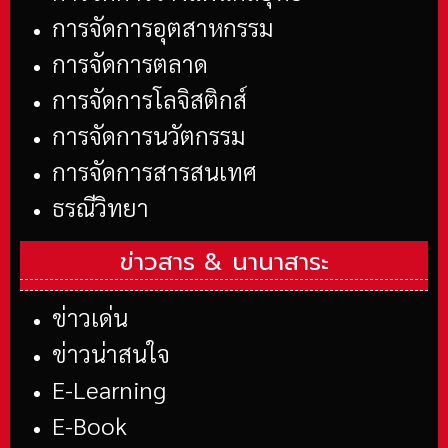
การจัดการอุตสาหกรรม
การจัดการตลาด
การจัดการโลจิสติกส์
การจัดการนวัตกรรม
การจัดการสารสนเทศ
ธรณีวิทยา
ข่าวสาร &
นานาสาระ
ข่าวเด่น
ข่าวน่าสนใจ
E-Learning
E-Book