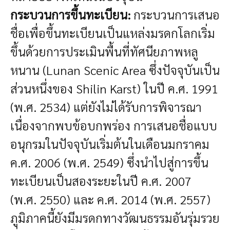
กระบวนการขึ้นทะเบียน:
กระบวนการเสนอ
ชื่อเพื่อขึ้นทะเบียนเป็นแหล่งมรดกโลกเริ่ม
ขึ้นด้วยการประเมินพื้นที่ทัศนียภาพหลู
หนาน (Lunan Scenic Area ซึ่งปัจจุบันเป็น
ส่วนหนึ่งของ Shilin Karst) ในปี ค.ศ. 1991
(พ.ศ. 2534) แต่ยังไม่ได้รับการพิจารณา
เนื่องจากพบข้อบกพร่อง การเสนอชื่อแบบ
อนุกรมในปัจจุบันเริ่มต้นในเดือนมกราคม
ค.ศ. 2006 (พ.ศ. 2549) ซึ่งนำไปสู่การขึ้น
ทะเบียนเป็นสองระยะในปี ค.ศ. 2007
(พ.ศ. 2550) และ ค.ศ. 2014 (พ.ศ. 2557)
ภูมิภาคนี้ยังมีมรดกทางวัฒนธรรมอันรุ่มรวย