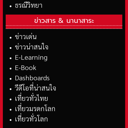
ธรณีวิทยา
ข่าวสาร &
นานาสาระ
ข่าวเด่น
ข่าวน่าสนใจ
E-Learning
E-Book
Dashboards
วีดีโอที่น่าสนใจ
เที่ยวทั่วไทย
เที่ยวมรดกโลก
เที่ยวทั่วโลก