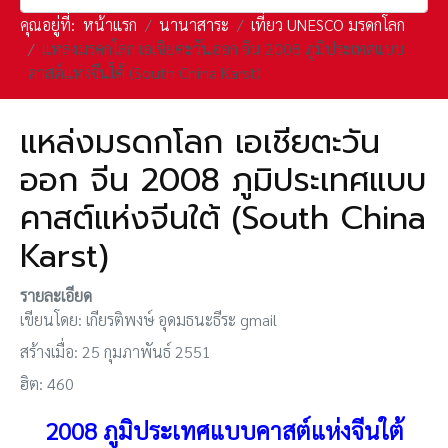
คุณอยู่ที่:
หน้าแรก
นานาสาระ
เที่ยว UNESCO มรดกโลก
แหล่งมรดกโลก เอเชียตะวันออก จีน 2008 ภูมิประเทศแบบ
คาสต์แห่งจีนใต้ (South China Karst)
แหล่งมรดกโลก เอเชียตะวัน
ออก จีน 2008 ภูมิประเทศแบบ
คาสต์แห่งจีนใต้ (South China
Karst)
รายละเอียด
เขียนโดย:
เกียรติพงษ์ อุดมธนะธีระ gmail
สร้างเมื่อ: 25 กุมภาพันธ์ 2551
ฮิต: 460
2008
ภูมิประเทศแบบคาสต์แห่งจีนใต้