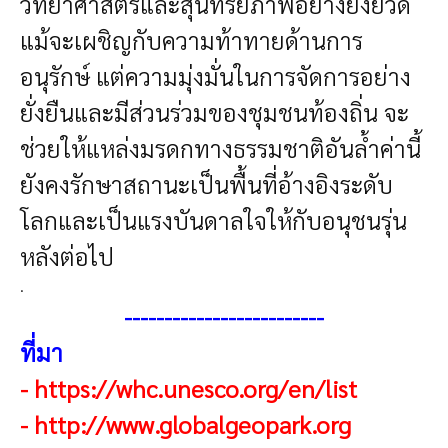
วิทยาศาสตร์และสุนทรียภาพอย่างยิ่งยวด
แม้จะเผชิญกับความท้าทายด้านการ
อนุรักษ์ แต่ความมุ่งมั่นในการจัดการอย่าง
ยั่งยืนและมีส่วนร่วมของชุมชนท้องถิ่น จะ
ช่วยให้แหล่งมรดกทางธรรมชาติอันล้ำค่านี้
ยังคงรักษาสถานะเป็นพื้นที่อ้างอิงระดับ
โลกและเป็นแรงบันดาลใจให้กับอนุชนรุ่น
หลังต่อไป
.
-------------------------
ที่มา
-
https://whc.unesco.org/en/list
-
http://www.globalgeopark.org