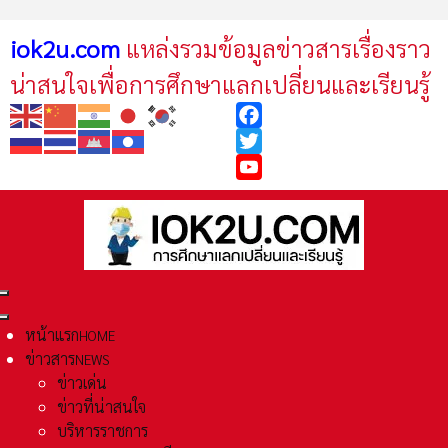
iok2u.com
แหล่งรวมข้อมูลข่าวสารเรื่องราว
น่าสนใจเพื่อการศึกษาแลกเปลี่ยนและเรียนรู้
Facebook
Twitter
YouTube
หน้าแรก
HOME
ข่าวสาร
NEWS
ข่าวเด่น
ข่าวที่น่าสนใจ
บริหารราชการ