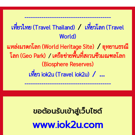
-----------------------------------------
/
เที่ยวไทย (Travel Thailand)
เที่ยวโลก (Travel
World)
/
แหล่งมรดกโลก (World Heritage Site)
อุทยานธรณี
โลก (Geo Park)
/
เครือข่ายพื้นที่สงวนชีวมณฑลโลก
(Biosphere Reserves)
/ ...
เที่ยว iok2u (Travel iok2u)
-----------------------------------------
ขอต้อนรับเข้าสู่เว็บไซต์
www.iok2u.com