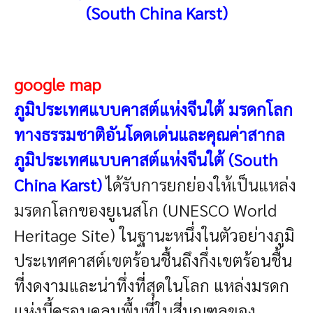
(South China Karst
)
google map
ภูมิประเทศแบบคาสต์แห่งจีนใต้ มรดกโลก
ทางธรรมชาติอันโดดเด่นและคุณค่าสากล
ภูมิประเทศแบบคาสต์แห่งจีนใต้
(South
China Karst)
ได้รับการยกย่องให้เป็นแหล่ง
มรดกโลกของยูเนสโก (UNESCO World
Heritage Site) ในฐานะหนึ่งในตัวอย่างภูมิ
ประเทศคาสต์เขตร้อนชื้นถึงกึ่งเขตร้อนชื้น
ที่งดงามและน่าทึ่งที่สุดในโลก แหล่งมรดก
แห่งนี้ครอบคลุมพื้นที่ในสี่มณฑลของ