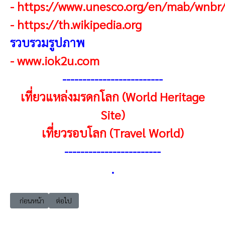
-
https://www.unesco.org/en/mab/wnbr
-
https://th.wikipedia.org
รวบรวมรูปภาพ
-
www.iok2u.com
------------------------
-
เที่ยวแหล่งมรดกโลก (World Heritage
Site)
เที่ยวรอบโลก (Travel World)
------------------------
.
เนื้อหาก่อนหน้า: แหล่งมรดกโลก เอเชียตะวันออก จีน 2007 ไคผิงเตียวโหลว
เนื้อหาถัดไป: แหล่งมรดกโลก เอเชียตะวันออก จีน 2008 หมู่บ้าน
ก่อนหน้า
ต่อไป