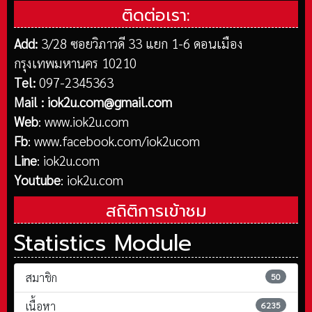
ติดต่อเรา:
Add:
3/28 ซอยวิภาวดี 33 แยก 1-6 ดอนเมือง
กรุงเทพมหานคร 10210
Tel:
097-2345363
Mail :
iok2u.com@gmail.com
Web
:
www.iok2u.com
Fb
:
www.facebook.com/iok2ucom
Line
:
iok2u.com
Youtube
:
iok2u.com
สถิติการเข้าชม
Statistics Module
สมาชิก
50
เนื้อหา
6235