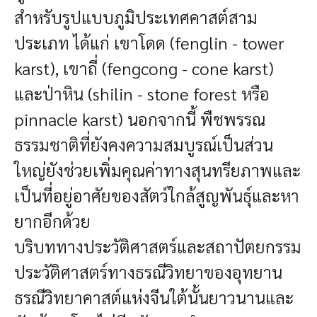
สำหรับรูปแบบภูมิประเทศคาสต์สาม
ประเภท ได้แก่ เขาโดด (fenglin - tower
karst), เขาถี่ (fengcong - cone karst)
และป่าหิน (shilin - stone forest หรือ
pinnacle karst) นอกจากนี้ พืชพรรณ
ธรรมชาติที่ยังคงความสมบูรณ์เป็นส่วน
ใหญ่ยังช่วยเพิ่มคุณค่าทางสุนทรียภาพและ
เป็นที่อยู่อาศัยของสัตว์ใกล้สูญพันธุ์และหา
ยากอีกด้วย
บริบททางประวัติศาสตร์และสถาปัตยกรรม
ประวัติศาสตร์ทางธรณีวิทยาของอุทยาน
ธรณีวิทยาคาสต์แห่งจีนใต้นั้นยาวนานและ