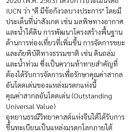
IUCN ว่า "ดี มีข้อกังวลบางประการ" โดยมี
ประเด็นที่น่าสังเกต เช่น มลพิษทางอากาศ
และน้ำใต้ดิน การพัฒนาโครงสร้างพื้นฐาน
ด้านการท่องเที่ยวที่เพิ่มขึ้น การจัดการขยะ
และภัยพิบัติทางธรรมชาติ เช่น ดินถล่ม
และน้ำท่วม ซึ่งเป็นความท้าทายสำคัญที่
ต้องได้รับการจัดการเพื่อรักษาคุณค่าสากล
อันโดดเด่นของแหล่งมรดกแห่งนี้
คุณค่าสากลอันโดดเด่น (Outstanding
Universal Value)
อุทยานธรณีวิทยาคาสต์แห่งจีนใต้ได้รับการ
ขึ้นทะเบียนเป็นแหล่งมรดกโลกภายใต้