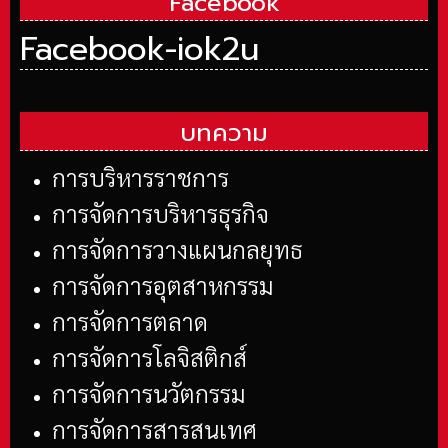
Facebook
Facebook-iok2u
บทความ
การบริหารราชการ
การจัดการบริหารธุรกิจ
การจัดการวางแผนกลยุทธ
การจัดการอุตสาหกรรม
การจัดการตลาด
การจัดการโลจิสติกส์
การจัดการนวัตกรรม
การจัดการสารสนเทศ