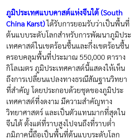
ภูมิประเทศแบบคาสต์แห่งจีนใต้
(South
China Karst)
ได้รับการยอมรับว่าเป็นพื้นที่
ต้นแบบระดับโลกสำหรับการพัฒนาภูมิประ
เทศคาสต์ในเขตร้อนชื้นและกึ่งเขตร้อนชื้น
ครอบคลุมพื้นที่ประมาณ 550,000 ตาราง
กิโลเมตร ภูมิประเทศคาสต์นี้แสดงให้เห็น
ถึงการเปลี่ยนแปลงทางธรณีสัณฐานวิทยา
ที่สำคัญ โดยประกอบด้วยชุดของภูมิประ
เทศคาสต์ที่งดงาม มีความสำคัญทาง
วิทยาศาสตร์ และเป็นตัวแทนมากที่สุดใน
จีนใต้ ตั้งแต่ที่ราบสูงไปจนถึงที่ราบต่ำ
ภูมิภาคนี้ถือเป็นพื้นที่ต้นแบบระดับโลก