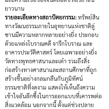
ยาวนาน
รายละเอียดทางสถาปัตยกรรม:
ทรัพย์สิน
ทางวัฒนธรรมภายในอุทยานแห่งชาติลู่
ซานมีความหลากหลายอย่างยิ่ง ประกอบ
ด้วยแหล่งโบราณคดี จารึกโบราณ และ
อาคารประวัติศาสตร์ โดยเฉพาะอย่างยิ่ง
วัดทางพุทธศาสนาและเต๋า รวมถึงสิ่ง
ก่อสร้างทางศาสนาและสถานศึกษาที่ถูก
สร้างขึ้นอย่างกลมกลืนกับภูมิทัศน์
ธรรมชาติที่งดงาม แสดงให้เห็นถึงความ
เข้าใจอันลึกซึ้งในการออกแบบที่เคารพต่อ
สิ่งแวดล้อม นอกจากนี้ ตั้งแต่ช่วงปลาย