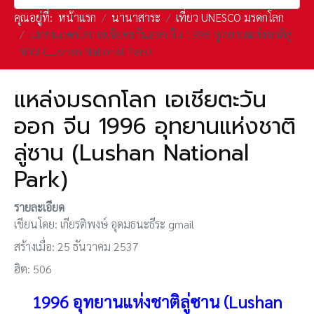
คุณอยู่ที่:
หน้าแรก
นานาสาระ
เที่ยว UNESCO มรดกโลก
แหล่งมรดกโลก เอเชียตะวันออก จีน 1996 อุทยานแห่งชาติลู่
ซาน (Lushan National Park)
แหล่งมรดกโลก เอเชียตะวัน
ออก จีน 1996 อุทยานแห่งชาติ
ลู่ซาน (Lushan National
Park)
รายละเอียด
เขียนโดย:
เกียรติพงษ์ อุดมธนะธีระ gmail
สร้างเมื่อ: 25 ธันวาคม 2537
ฮิต: 506
1996 อุทยานแห่งชาติลู่ซาน (Lushan