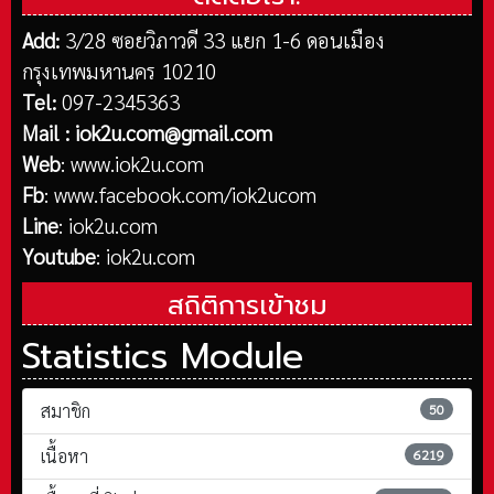
Add:
3/28 ซอยวิภาวดี 33 แยก 1-6 ดอนเมือง
กรุงเทพมหานคร 10210
Tel:
097-2345363
Mail :
iok2u.com@gmail.com
Web
:
www.iok2u.com
Fb
:
www.facebook.com/iok2ucom
Line
:
iok2u.com
Youtube
:
iok2u.com
สถิติการเข้าชม
Statistics Module
สมาชิก
50
เนื้อหา
6219