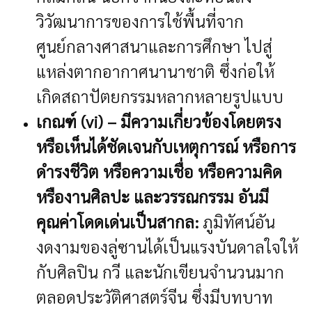
วิวัฒนาการของการใช้พื้นที่จาก
ศูนย์กลางศาสนาและการศึกษา ไปสู่
แหล่งตากอากาศนานาชาติ ซึ่งก่อให้
เกิดสถาปัตยกรรมหลากหลายรูปแบบ
เกณฑ์ (vi) – มีความเกี่ยวข้องโดยตรง
หรือเห็นได้ชัดเจนกับเหตุการณ์ หรือการ
ดำรงชีวิต หรือความเชื่อ หรือความคิด
หรืองานศิลปะ และวรรณกรรม อันมี
คุณค่าโดดเด่นเป็นสากล:
ภูมิทัศน์อัน
งดงามของลู่ซานได้เป็นแรงบันดาลใจให้
กับศิลปิน กวี และนักเขียนจำนวนมาก
ตลอดประวัติศาสตร์จีน ซึ่งมีบทบาท