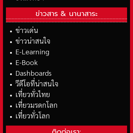
ข่าวสาร &
นานาสาระ
ข่าวเด่น
ข่าวน่าสนใจ
E-Learning
E-Book
Dashboards
วีดีโอที่น่าสนใจ
เที่ยวทั่วไทย
เที่ยวมรดกโลก
เที่ยวทั่วโลก
ติดต่อเรา: