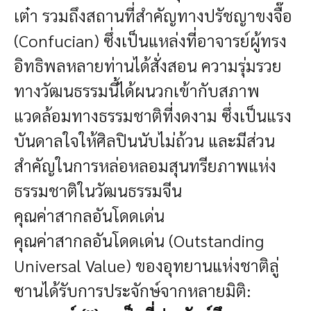
เต๋า รวมถึงสถานที่สำคัญทางปรัชญาขงจื๊อ
(Confucian) ซึ่งเป็นแหล่งที่อาจารย์ผู้ทรง
อิทธิพลหลายท่านได้สั่งสอน ความรุ่มรวย
ทางวัฒนธรรมนี้ได้ผนวกเข้ากับสภาพ
แวดล้อมทางธรรมชาติที่งดงาม ซึ่งเป็นแรง
บันดาลใจให้ศิลปินนับไม่ถ้วน และมีส่วน
สำคัญในการหล่อหลอมสุนทรียภาพแห่ง
ธรรมชาติในวัฒนธรรมจีน
คุณค่าสากลอันโดดเด่น
คุณค่าสากลอันโดดเด่น (Outstanding
Universal Value) ของอุทยานแห่งชาติลู่
ซานได้รับการประจักษ์จากหลายมิติ: