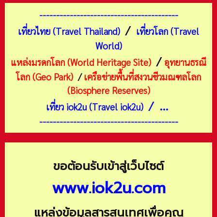
-----------------------------------------
/
เที่ยวไทย (Travel Thailand)
เที่ยวโลก (Travel
World)
/
แหล่งมรดกโลก (World Heritage Site)
อุทยานธรณี
โลก (Geo Park)
/
เครือข่ายพื้นที่สงวนชีวมณฑลโลก
(Biosphere Reserves)
/ ...
เที่ยว iok2u (Travel iok2u)
-----------------------------------------
ขอต้อนรับเข้าสู่เว็บไซต์
www.iok2u.com
แหล่งข้อมูลสารสนเทศเพื่อคุณ