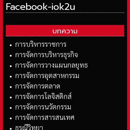
Facebook-iok2u
บทความ
การบริหารราชการ
การจัดการบริหารธุรกิจ
การจัดการวางแผนกลยุทธ
การจัดการอุตสาหกรรม
การจัดการตลาด
การจัดการโลจิสติกส์
การจัดการนวัตกรรม
การจัดการสารสนเทศ
ธรณีวิทยา