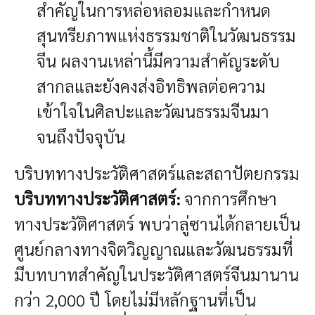
สำคัญในการหล่อหลอมและกำหนด
สุนทรียภาพแห่งธรรมชาติในวัฒนธรรม
จีน ผลงานเหล่านี้มีความสำคัญระดับ
สากลและยังคงส่งอิทธิพลต่อความ
เข้าใจในศิลปะและวัฒนธรรมจีนมา
จนถึงปัจจุบัน
บริบททางประวัติศาสตร์และสถาปัตยกรรม
บริบททางประวัติศาสตร์:
จากการศึกษา
ทางประวัติศาสตร์ พบว่าลู่ซานได้กลายเป็น
ศูนย์กลางทางจิตวิญญาณและวัฒนธรรมที่
มีบทบาทสำคัญในประวัติศาสตร์จีนมานาน
กว่า 2,000 ปี โดยไม่มีหลักฐานที่เป็น