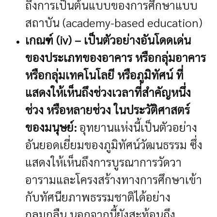
ถึงการเป็นต้นแบบของการศึกษาแบบ
สถาบัน (academy-based education)
เกณฑ์ (iv) – เป็นตัวอย่างอันโดดเด่น
ของประเภทของอาคาร หรือกลุ่มอาคาร
หรือกลุ่มเทคโนโลยี หรือภูมิทัศน์ ที่
แสดงให้เห็นถึงช่วงเวลาที่สำคัญหนึ่ง
ช่วง หรือหลายช่วง ในประวัติศาสตร์
ของมนุษย์:
อุทยานแห่งนี้เป็นตัวอย่าง
อันยอดเยี่ยมของภูมิทัศน์วัฒนธรรม ซึ่ง
แสดงให้เห็นถึงการบูรณาการวัดวา
อารามและโครงสร้างทางการศึกษาเข้า
กับทัศนียภาพธรรมชาติได้อย่าง
กลมกลืน นอกจากนี้ยังสะท้อนถึง