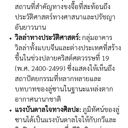
สถานที่สำคัญทางขงจื๊อที่สะท้อนถึง
ประวัติศาสตร์ทางศาสนาและปรัชญา
อันยาวนาน
วิลล่าทางประวัติศาสตร์:
กลุ่มอาคาร
วิลล่าทั้งแบบจีนและต่างประเทศที่สร้าง
ขึ้นในช่วงปลายคริสต์ศตวรรษที่ 19
(พ.ศ. 2400-2499) ซึ่งแสดงให้เห็นถึง
สถาปัตยกรรมที่หลากหลายและ
บทบาทของลู่ซานในฐานะแหล่งตาก
อากาศนานาชาติ
แรงบันดาลใจทางศิลปะ:
ภูมิทัศน์ของลู่
ซานได้เป็นแรงบันดาลใจให้กับกวีและ