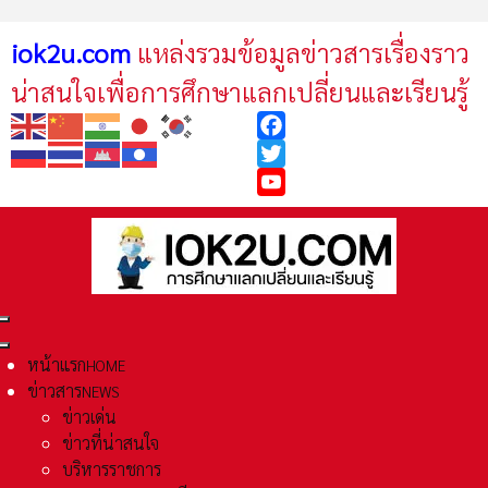
iok2u.com
แหล่งรวมข้อมูลข่าวสารเรื่องราว
น่าสนใจเพื่อการศึกษาแลกเปลี่ยนและเรียนรู้
Facebook
Twitter
YouTube
หน้าแรก
HOME
ข่าวสาร
NEWS
ข่าวเด่น
ข่าวที่น่าสนใจ
บริหารราชการ