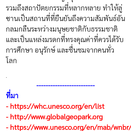
รวมถึงสถาปัตยกรรมที่หลากหลาย ทำให้ลู่
ซานเป็นสถานที่ที่ยืนยันถึงความสัมพันธ์อัน
กลมกลืนระหว่างมนุษยชาติกับธรรมชาติ
และเป็นแหล่งมรดกที่ทรงคุณค่าที่ควรได้รับ
การศึกษา อนุรักษ์ และชื่นชมจากคนทั่ว
โลก
.
-------------------------
ที่มา
-
https://whc.unesco.org/en/list
-
http://www.globalgeopark.org
-
https://www.unesco.org/en/mab/wnbr