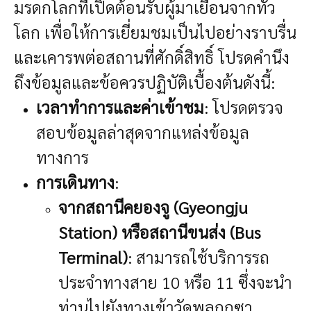
มรดกโลกที่เปิดต้อนรับผู้มาเยือนจากทั่ว
โลก เพื่อให้การเยี่ยมชมเป็นไปอย่างราบรื่น
และเคารพต่อสถานที่ศักดิ์สิทธิ์ โปรดคำนึง
ถึงข้อมูลและข้อควรปฏิบัติเบื้องต้นดังนี้:
เวลาทำการและค่าเข้าชม
: โปรดตรวจ
สอบข้อมูลล่าสุดจากแหล่งข้อมูล
ทางการ
การเดินทาง
:
จากสถานีคยองจู (Gyeongju
Station) หรือสถานีขนส่ง (Bus
Terminal)
: สามารถใช้บริการรถ
ประจำทางสาย 10 หรือ 11 ซึ่งจะนำ
ท่านไปยังทางเข้าวัดพุลกุกซา