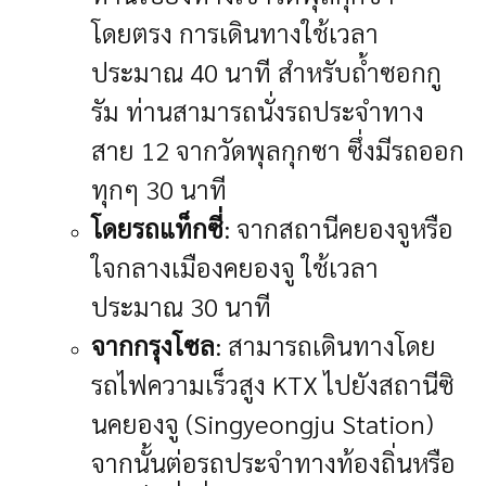
โดยตรง การเดินทางใช้เวลา
ประมาณ 40 นาที สำหรับถ้ำซอกกู
รัม ท่านสามารถนั่งรถประจำทาง
สาย 12 จากวัดพุลกุกซา ซึ่งมีรถออก
ทุกๆ 30 นาที
โดยรถแท็กซี่
: จากสถานีคยองจูหรือ
ใจกลางเมืองคยองจู ใช้เวลา
ประมาณ 30 นาที
จากกรุงโซล
: สามารถเดินทางโดย
รถไฟความเร็วสูง KTX ไปยังสถานีซิ
นคยองจู (Singyeongju Station)
จากนั้นต่อรถประจำทางท้องถิ่นหรือ