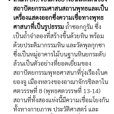
สถาปัตยกรรมศาสนสถานพุทธและเป็น
เครื่องแสดงออกซึ่งความเชื่อทางพุทธ
ศาสนาที่เป็นรูปธรรม
ถ้ำซอกกูรัม ซึ่ง
เป็นถ้ำจำลองที่สร้างขึ้นด้วยหิน พร้อม
ด้วยประติมากรรมหิน และวัดพุลกุกซา
ซึ่งเป็นหมู่อาคารไม้บนฐานหินยกระดับ
ล้วนเป็นตัวอย่างที่ยอดเยี่ยมของ
สถาปัตยกรรมพุทธศาสนาที่รุ่งเรืองในค
ยองจู เมืองหลวงของอาณาจักรชิลลาใน
ศตวรรษที่ 8 (พุทธศตวรรษที่ 13-14)
สถานที่ทั้งสองแห่งนี้มีความเชื่อมโยงกัน
ทั้งทางกายภาพ ประวัติศาสตร์ และ