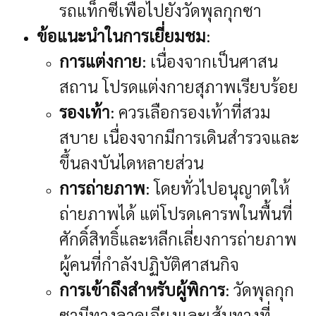
รถแท็กซี่เพื่อไปยังวัดพุลกุกซา
ข้อแนะนำในการเยี่ยมชม
:
การแต่งกาย
: เนื่องจากเป็นศาสน
สถาน โปรดแต่งกายสุภาพเรียบร้อย
รองเท้า
: ควรเลือกรองเท้าที่สวม
สบาย เนื่องจากมีการเดินสำรวจและ
ขึ้นลงบันไดหลายส่วน
การถ่ายภาพ
: โดยทั่วไปอนุญาตให้
ถ่ายภาพได้ แต่โปรดเคารพในพื้นที่
ศักดิ์สิทธิ์และหลีกเลี่ยงการถ่ายภาพ
ผู้คนที่กำลังปฏิบัติศาสนกิจ
การเข้าถึงสำหรับผู้พิการ
: วัดพุลกุก
ซามีทางลาดเอียงและเส้นทางที่