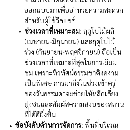
ออกแบบมาเพื่ออำนวยความสะดวก
สำหรับผู้ใช้วีลแชร์
ช่วงเวลาที่เหมาะสม
: ฤดูใบไม้ผลิ
(เมษายน-มิถุนายน) และฤดูใบไม้
ร่วง (กันยายน-พฤศจิกายน) ถือเป็น
ช่วงเวลาที่เหมาะที่สุดในการเยี่ยม
ชม เพราะทิวทัศน์ธรรมชาติงดงาม
เป็นพิเศษ การมาถึงในช่วงเช้าตรู่
ของวันธรรมดาจะช่วยให้หลีกเลี่ยง
ฝูงชนและสัมผัสความสงบของสถาน
ที่ได้ดียิ่งขึ้น
ข้อบังคับด้านการจัดการ
: พื้นที่บริเวณ