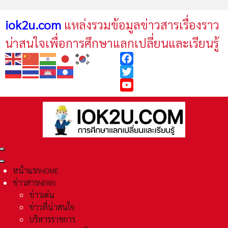
iok2u.com
แหล่งรวมข้อมูลข่าวสารเรื่องราว
น่าสนใจเพื่อการศึกษาแลกเปลี่ยนและเรียนรู้
Facebook
Twitter
YouTube
หน้าแรก
HOME
ข่าวสาร
NEWS
ข่าวเด่น
ข่าวที่น่าสนใจ
บริหารราชการ