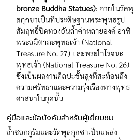
bronze Buddha Statues)
: ภายในวัดพุ
ลกุกซาเป็นที่ประดิษฐานพระพุทธรูป
สัมฤทธิ์ปิดทองอันล้ำค่าหลายองค์ อาทิ
พระอมิตาภะพุทธเจ้า (National
Treasure No. 27) และพระไวโรจนะ
พุทธเจ้า (National Treasure No. 26)
ซึ่งเป็นผลงานศิลปะชั้นสูงที่สะท้อนถึง
ความศรัทธาและความรุ่งเรืองทางพุทธ
ศาสนาในยุคนั้น
คู่มือและข้อบังคับสำหรับผู้เยี่ยมชม
ถ้ำซอกกูรัมและวัดพุลกุกซาเป็นแหล่ง