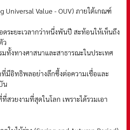
ng Universal Value - OUV) ภายใต้เกณฑ์
ะยะเวลากว่าหนึ่งพันปี สะท้อนให้เห็นถึง
ตัว
ยกรรมทั้งทางศาสนาและสาธารณะในประเทศ
ี่มีอิทธิพลอย่างลึกซึ้งต่อความเชื่อและ
บัน
ี่ที่สวยงามที่สุดในโลก เพราะได้รวมเอา