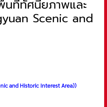
้นที่ทัศนียภาพและ
ingyuan Scenic and
nic and Historic Interest Area))