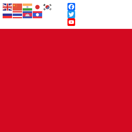
Facebook
Twitter
YouTube