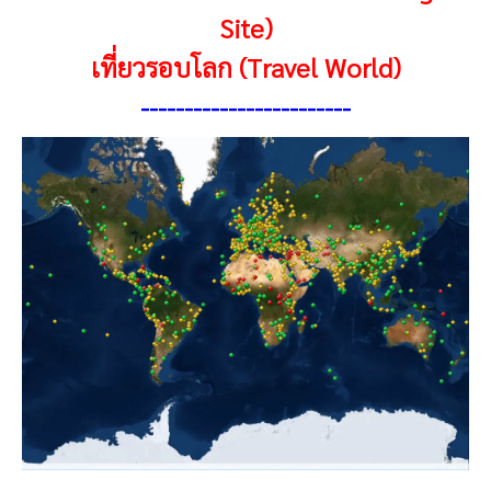
Site)
เที่ยวรอบโลก (Travel World)
------------------------