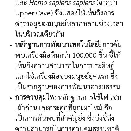
และ
Homo sapiens sapiens
(จากถ้ำ
Upper Cave) ซึ่งแสดงให้เห็นถึงการ
ดำรงอยู่ของมนุษย์หลากหลายช่วงเวลา
ในบริเวณเดียวกัน
หลักฐานการพัฒนาเทคโนโลยี:
การค้น
พบเครื่องมือหินกว่า 100,000 ชิ้น ชี้ให้
เห็นถึงความสามารถในการประดิษฐ์
และใช้เครื่องมือของมนุษย์ยุคแรก ซึ่ง
เป็นรากฐานของการพัฒนาอารยธรรม
การควบคุมไฟ:
หลักฐานการใช้ไฟ เช่น
เถ้าถ่านและกระดูกที่ถูกเผาไหม้ ถือ
เป็นการค้นพบที่สำคัญยิ่ง ซึ่งบ่งชี้ถึง
ความสามารถในการควบคุมธรรมชาติ