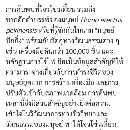
การค้นพบที่โจวโข่วเตี้ยน รวมถึง
ซากดึกดำบรรพ์ของมนุษย์
Homo erectus
pekinensis
หรือที่รู้จักกันในนาม "มนุษย์
ปักกิ่ง" พร้อมกับวัตถุทางวัฒนธรรมต่าง ๆ
เช่น เครื่องมือหินกว่า 100,000 ชิ้น และ
หลักฐานการใช้ไฟ ถือเป็นข้อมูลสำคัญที่ให้
ความกระจ่างเกี่ยวกับการดำรงชีวิตของ
มนุษย์ยุคแรก การสร้างเครื่องมือ และการ
ปรับตัวเข้ากับสภาพแวดล้อม การค้นพบ
เหล่านี้จึงมีส่วนสำคัญอย่างยิ่งต่อความ
เข้าใจในวิวัฒนาการทางชีววิทยาและ
วัฒนธรรมของมนุษย์ ทำให้โจวโข่วเตี้ยน