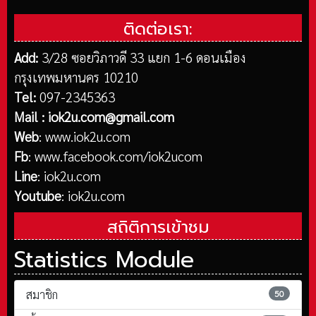
ติดต่อเรา:
Add:
3/28 ซอยวิภาวดี 33 แยก 1-6 ดอนเมือง
กรุงเทพมหานคร 10210
Tel:
097-2345363
Mail :
iok2u.com@gmail.com
Web
:
www.iok2u.com
Fb
:
www.facebook.com/iok2ucom
Line
:
iok2u.com
Youtube
:
iok2u.com
สถิติการเข้าชม
Statistics Module
สมาชิก
50