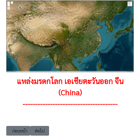
แหล่งมรดกโลก เอเชียตะวันออก จีน
(China)
--------------------------------------
เนื้อหาก่อนหน้า: แหล่งมรดกโลก เอเชียตะวันออก จีน 1987 สุสานจักรพรรดิ
เนื้อหาถัดไป: แหล่งมรดกโลก เอเชียตะวันออก จีน 1990 ภู
ก่อนหน้า
ต่อไป