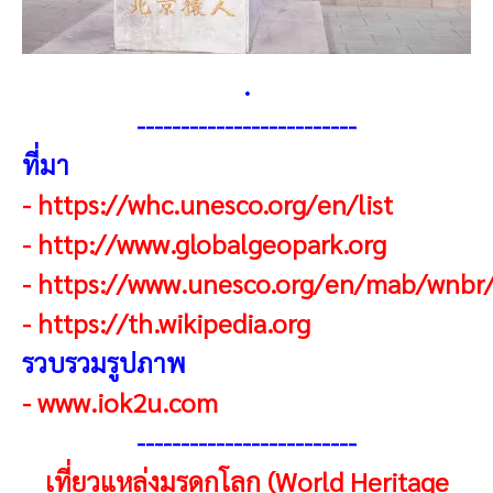
.
-------------------------
ที่มา
-
https://whc.unesco.org/en/list
-
http://www.globalgeopark.org
-
https://www.unesco.org/en/mab/wnbr
-
https://th.wikipedia.org
รวบรวมรูปภาพ
-
www.iok2u.com
------------------------
-
เที่ยวแหล่งมรดกโลก (World Heritage