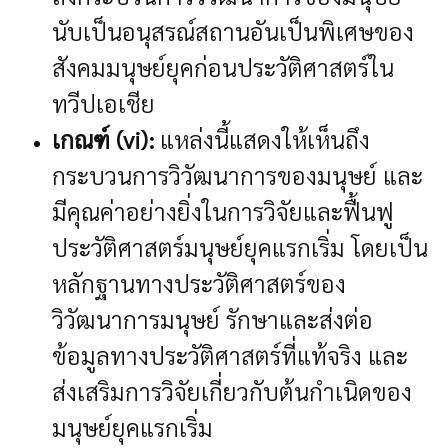
นับเป็นอนุสรณ์สถานอันเป็นพิเศษของ
สังคมมนุษย์ยุคก่อนประวัติศาสตร์ใน
ทวีปเอเชีย
เกณฑ์ (vi):
แหล่งนี้แสดงให้เห็นถึง
กระบวนการวิวัฒนาการของมนุษย์ และ
มีคุณค่าอย่างยิ่งในการวิจัยและฟื้นฟู
ประวัติศาสตร์มนุษย์ยุคแรกเริ่ม โดยเป็น
หลักฐานทางประวัติศาสตร์ของ
วิวัฒนาการมนุษย์ รักษาและส่งต่อ
ข้อมูลทางประวัติศาสตร์ที่แท้จริง และ
ส่งเสริมการวิจัยเกี่ยวกับต้นกำเนิดของ
มนุษย์ยุคแรกเริ่ม