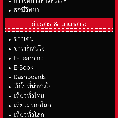
ธรณีวิทยา
ข่าวสาร &
นานาสาระ
ข่าวเด่น
ข่าวน่าสนใจ
E-Learning
E-Book
Dashboards
วีดีโอที่น่าสนใจ
เที่ยวทั่วไทย
เที่ยวมรดกโลก
เที่ยวทั่วโลก