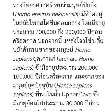
ทางวิทยาศาสตร์ พบว่ามนุษย์ปักกิ่ง
(
Homo erectus pekinensis
) มีชีวิตอยู่
ในสมัยไพลสโตซีนตอนกลาง โดยมีอายุ
ประมาณ 700,000 ถึง 200,000 ปีก่อน
คริสตกาล นอกจากนี้ แหล่งโจวโข่วเตี้ย
นยังค้นพบซากของมนุษย์
Homo
sapiens
ยุคเก่าแก่ (archaic
Homo
sapiens
) ซึ่งมีอายุประมาณ 200,000–
100,000 ปีก่อนคริสตกาล และซากของ
มนุษย์ยุคปัจจุบัน (
Homo sapiens
sapiens
) ที่พบในถ้ำ Upper Cave ซึ่ง
มีอายุย้อนไปประมาณ 30,000 ปีก่อน