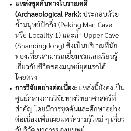
แหล่งขุดค้นทางโบราณคดี
(Archaeological Park):
ประกอบด้วย
ถ้ำมนุษย์ปักกิ่ง (Peking Man Cave
หรือ Locality 1) และถ้ำ Upper Cave
(Shandingdong) ซึ่งเป็นบริเวณที่นัก
ท่องเที่ยวสามารถเยี่ยมชมและเรียนรู้
เกี่ยวกับชีวิตของมนุษย์ยุคแรกได้
โดยตรง
การวิจัยอย่างต่อเนื่อง:
แหล่งนี้ยังคงเป็น
ศูนย์กลางการวิจัยทางวิทยาศาสตร์ที่
สำคัญ โดยมีการขุดค้นและศึกษาอย่าง
ต่อเนื่องเพื่อเผยแพร่ความรู้ใหม่ ๆ เกี่ยว
กับวิวัฒนาการของมนุษย์