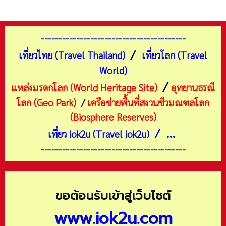
-----------------------------------------
/
เที่ยวไทย (Travel Thailand)
เที่ยวโลก (Travel
World)
/
แหล่งมรดกโลก (World Heritage Site)
อุทยานธรณี
โลก (Geo Park)
/
เครือข่ายพื้นที่สงวนชีวมณฑลโลก
(Biosphere Reserves)
/ ...
เที่ยว iok2u (Travel iok2u)
-----------------------------------------
ขอต้อนรับเข้าสู่เว็บไซต์
www.iok2u.com