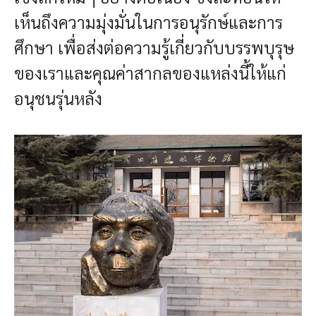
เห็นถึงความมุ่งมั่นในการอนุรักษ์และการ
ศึกษา เพื่อส่งต่อความรู้เกี่ยวกับบรรพบุรุษ
ของเราและคุณค่าสากลของแหล่งนี้ให้แก่
อนุชนรุ่นหลัง