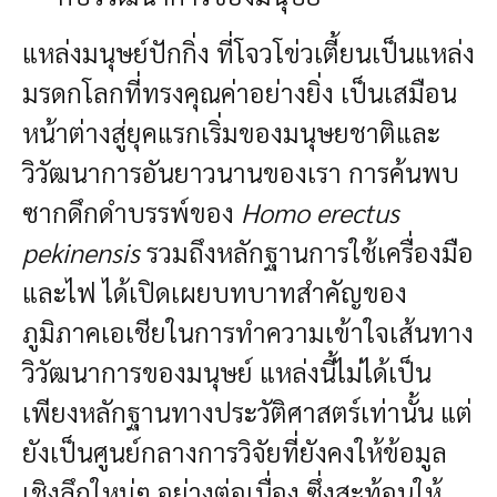
แหล่งมนุษย์ปักกิ่ง ที่โจวโข่วเตี้ยนเป็นแหล่ง
มรดกโลกที่ทรงคุณค่าอย่างยิ่ง เป็นเสมือน
หน้าต่างสู่ยุคแรกเริ่มของมนุษยชาติและ
วิวัฒนาการอันยาวนานของเรา การค้นพบ
ซากดึกดำบรรพ์ของ
Homo erectus
pekinensis
รวมถึงหลักฐานการใช้เครื่องมือ
และไฟ ได้เปิดเผยบทบาทสำคัญของ
ภูมิภาคเอเชียในการทำความเข้าใจเส้นทาง
วิวัฒนาการของมนุษย์ แหล่งนี้ไม่ได้เป็น
เพียงหลักฐานทางประวัติศาสตร์เท่านั้น แต่
ยังเป็นศูนย์กลางการวิจัยที่ยังคงให้ข้อมูล
เชิงลึกใหม่ๆ อย่างต่อเนื่อง ซึ่งสะท้อนให้