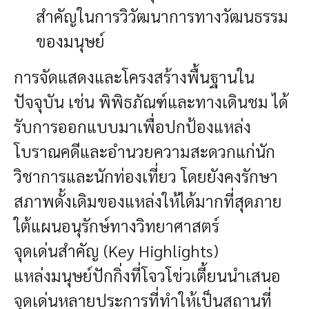
สำคัญในการวิวัฒนาการทางวัฒนธรรม
ของมนุษย์
การจัดแสดงและโครงสร้างพื้นฐานใน
ปัจจุบัน เช่น พิพิธภัณฑ์และทางเดินชม ได้
รับการออกแบบมาเพื่อปกป้องแหล่ง
โบราณคดีและอำนวยความสะดวกแก่นัก
วิชาการและนักท่องเที่ยว โดยยังคงรักษา
สภาพดั้งเดิมของแหล่งให้ได้มากที่สุดภาย
ใต้แผนอนุรักษ์ทางวิทยาศาสตร์
จุดเด่นสำคัญ (Key Highlights)
แหล่งมนุษย์ปักกิ่งที่โจวโข่วเตี้ยนนำเสนอ
จุดเด่นหลายประการที่ทำให้เป็นสถานที่