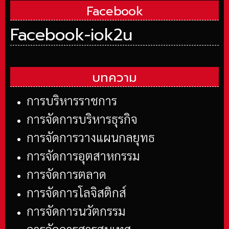
Facebook
Facebook-iok2u
บทความ
การบริหารราชการ
การจัดการบริหารธุรกิจ
การจัดการวางแผนกลยุทธ
การจัดการอุตสาหกรรม
การจัดการตลาด
การจัดการโลจิสติกส์
การจัดการนวัตกรรม
การจัดการสารสนเทศ