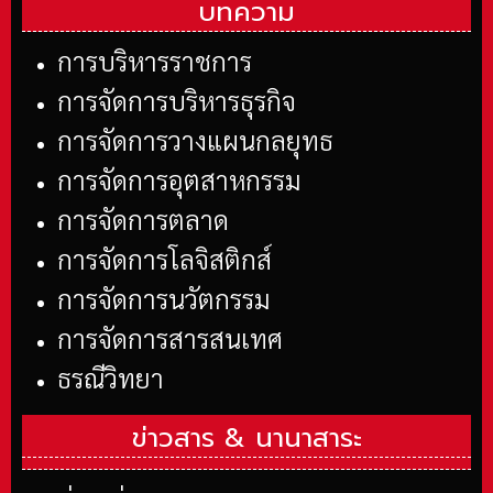
บทความ
การบริหารราชการ
การจัดการบริหารธุรกิจ
การจัดการวางแผนกลยุทธ
การจัดการอุตสาหกรรม
การจัดการตลาด
การจัดการโลจิสติกส์
การจัดการนวัตกรรม
การจัดการสารสนเทศ
ธรณีวิทยา
ข่าวสาร &
นานาสาระ