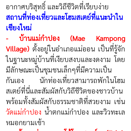
อากาศบริสุทธิ์ และวิถีชีวิตที่เรียบง่าย
สถานที่ท่องเที่ยวและโฮมสเตย์ที่แนะนำใน
เชียงใหม่
-
บ้านแม่กำปอง (Mae Kampong
Village)
ตั้งอยู่ในอำเภอแม่ออน เป็นที่รู้จัก
ในฐานะหมู่บ้านที่เงียบสงบและงดงาม โดย
มีลักษณะเป็นชุมชนเล็กๆที่มีความเป็น
กันเอง นักท่องเที่ยวสามารถพักในโฮม
สเตย์ที่นี่และสัมผัสกับวิถีชีวิตของชาวบ้าน
พร้อมทั้งสัมผัสกับธรรมชาติที่สวยงาม เช่น
วัดแม่กำปอง
น้ำตกแม่กำปอง และวิวทะเล
หมอกยามเช้า