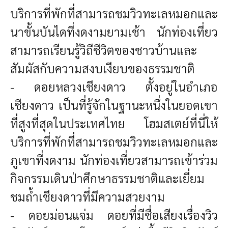
บริการที่พักที่สามารถชมวิวทะเลหมอกและ
นาขั้นบันไดที่งดงามยามเช้า นักท่องเที่ยว
สามารถเรียนรู้วิถีชีวิตของชาวบ้านและ
สัมผัสกับความสงบเงียบของธรรมชาติ
-
ดอยหลวงเชียงดาว ตั้งอยู่ในอำเภอ
เชียงดาว เป็นที่รู้จักในฐานะหนึ่งในยอดเขา
ที่สูงที่สุดในประเทศไทย โฮมสเตย์ที่นี่ให้
บริการที่พักที่สามารถชมวิวทะเลหมอกและ
ภูเขาที่งดงาม นักท่องเที่ยวสามารถเข้าร่วม
กิจกรรมเดินป่าศึกษาธรรมชาติและเยี่ยม
ชมถ้ำเชียงดาวที่มีความสวยงาม
- ดอยม่อนแจ่ม ดอยที่มีชื่อเสียงเรื่องวิว