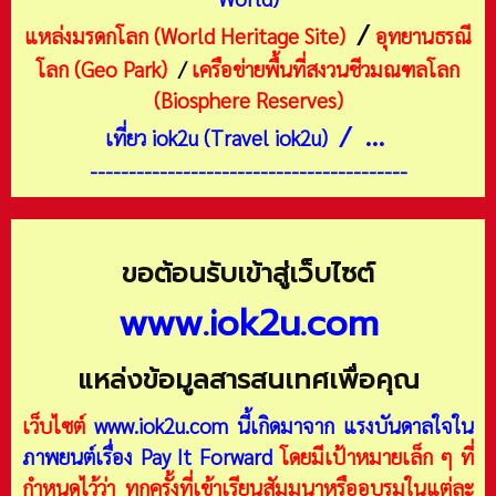
/
แหล่งมรดกโลก (World Heritage Site)
อุทยานธรณี
โลก (Geo Park)
/
เครือข่ายพื้นที่สงวนชีวมณฑลโลก
(Biosphere Reserves)
/ ...
เที่ยว iok2u (Travel iok2u)
-----------------------------------------
ขอต้อนรับเข้าสู่เว็บไซต์
www.iok2u.com
แหล่งข้อมูลสารสนเทศเพื่อคุณ
เว็บไซต์
www.iok2u.com
นี้เกิดมาจาก
แรงบันดาลใจใน
ภาพยนต์เรื่อง Pay It Forward
โดยมีเป้าหมายเล็ก ๆ ที่
กำหนดไว้ว่า ทุกครั้งที่เข้าเรียนสัมมนาหรืออบรมในแต่ละ