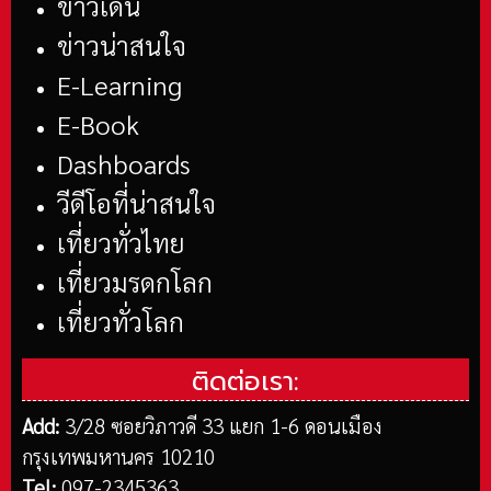
ข่าวเด่น
ข่าวน่าสนใจ
E-Learning
E-Book
Dashboards
วีดีโอที่น่าสนใจ
เที่ยวทั่วไทย
เที่ยวมรดกโลก
เที่ยวทั่วโลก
ติดต่อเรา:
Add:
3/28 ซอยวิภาวดี 33 แยก 1-6 ดอนเมือง
กรุงเทพมหานคร 10210
Tel:
097-2345363