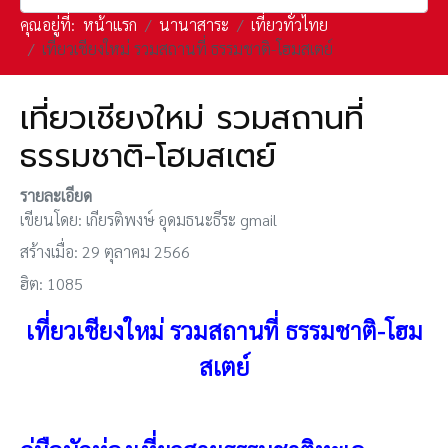
คุณอยู่ที่:
หน้าแรก
นานาสาระ
เที่ยวทั่วไทย
เที่ยวเชียงใหม่ รวมสถานที่ ธรรมชาติ-โฮมสเตย์
เที่ยวเชียงใหม่ รวมสถานที่
ธรรมชาติ-โฮมสเตย์
รายละเอียด
เขียนโดย:
เกียรติพงษ์ อุดมธนะธีระ gmail
สร้างเมื่อ: 29 ตุลาคม 2566
ฮิต: 1085
เที่ยวเชียงใหม่ รวมสถานที่ ธรรมชาติ-โฮม
สเตย์