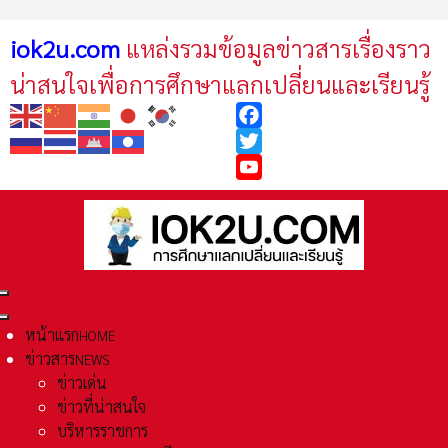
iok2u.com
แหล่งรวมข้อมูลข่าวสารเรื่องราว
น่าสนใจเพื่อการศึกษาแลกเปลี่ยนและเรียนรู้
Facebook
Twitter
YouTube
หน้าแรก
HOME
ข่าวสาร
NEWS
ข่าวเด่น
ข่าวที่น่าสนใจ
บริหารราชการ