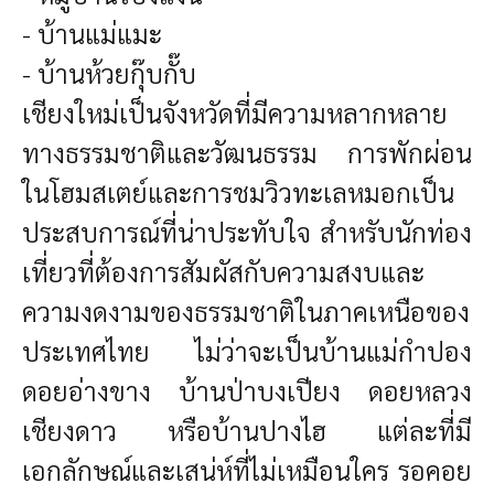
- บ้านแม่แมะ
- บ้านห้วยกุ๊บกั๊บ
เชียงใหม่เป็นจังหวัดที่มีความหลากหลาย
ทางธรรมชาติและวัฒนธรรม การพักผ่อน
ในโฮมสเตย์และการชมวิวทะเลหมอกเป็น
ประสบการณ์ที่น่าประทับใจ สำหรับนักท่อง
เที่ยวที่ต้องการสัมผัสกับความสงบและ
ความงดงามของธรรมชาติในภาคเหนือของ
ประเทศไทย ไม่ว่าจะเป็นบ้านแม่กำปอง
ดอยอ่างขาง บ้านป่าบงเปียง ดอยหลวง
เชียงดาว หรือบ้านปางไฮ แต่ละที่มี
เอกลักษณ์และเสน่ห์ที่ไม่เหมือนใคร รอคอย