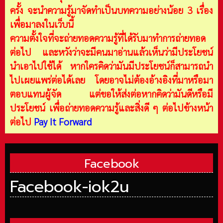
ครั้ง จะนำความรู้มาจัดทำเป็นบทความอย่างน้อย 3 เรื่อง
เพื่อมาลงในเว็บนี้
ความตั้งใจที่จะถ่ายทอดความรู้ที่ได้รับมาทำการถ่ายทอด
ต่อไป และหวังว่าจะมีคนมาอ่านแล้วเห็นว่ามีประโยชน์
นำเอาไปใช้ได้ หากใครคิดว่ามันมีประโยชน์ก็สามารถนำ
ไปเผยแพร่ต่อได้เลย โดยอาจไม่ต้องอ้างอิงที่มาหรือมา
ตอบแทนผู้จัด แต่ขอให้ส่งต่อหากคิดว่ามันดีหรือมี
ประโยชน์ เพื่อถ่ายทอดความรู้และสิ่งดี ๆ ต่อไปข้างหน้า
ต่อไป
Pay It Forward
Facebook
Facebook-iok2u