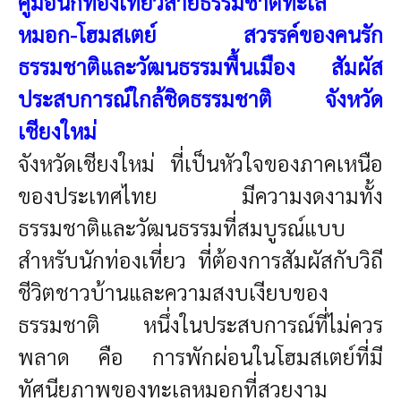
คู่มือนักท่องเที่ยวสาย
ธรรมชาติทะเล
หมอก-โฮมสเตย์ สวรรค์ของคนรัก
ธรรมชาติและวัฒนธรรมพื้นเมือง
สัมผัส
ประสบการณ์ใกล้ชิดธรรมชาติ จังหวัด
เชียงใหม่
จังหวัด
เชียงใหม่ ที่เป็นหัวใจของภาคเหนือ
ของประเทศไทย มีความงดงามทั้ง
ธรรมชาติและวัฒนธรรมที่สมบูรณ์แบบ
สำหรับนักท่องเที่ยว ที่ต้องการสัมผัสกับวิถี
ชีวิตชาวบ้านและความสงบเงียบของ
ธรรมชาติ หนึ่งในประสบการณ์ที่ไม่ควร
พลาด คือ การพักผ่อนในโฮมสเตย์ที่มี
ทัศนียภาพของทะเลหมอกที่สวยงาม