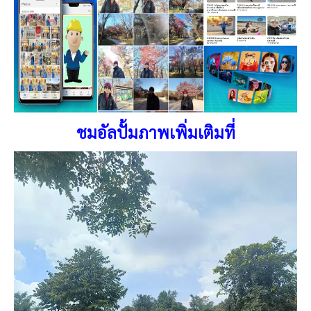
ชมอัลปั้มภาพเพิ่มเติมที่