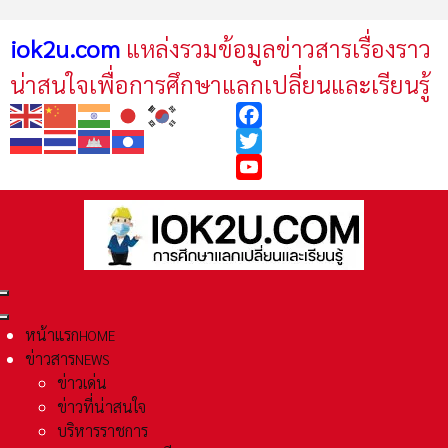
iok2u.com
แหล่งรวมข้อมูลข่าวสารเรื่องราว
น่าสนใจเพื่อการศึกษาแลกเปลี่ยนและเรียนรู้
Facebook
Twitter
YouTube
หน้าแรก
HOME
ข่าวสาร
NEWS
ข่าวเด่น
ข่าวที่น่าสนใจ
บริหารราชการ