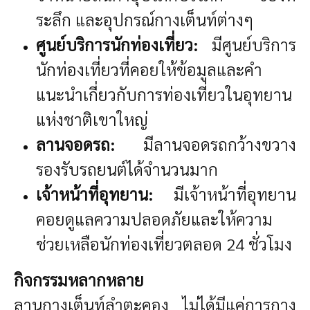
ระลึก และอุปกรณ์กางเต็นท์ต่างๆ
ศูนย์บริการนักท่องเที่ยว:
มีศูนย์บริการ
นักท่องเที่ยวที่คอยให้ข้อมูลและคำ
แนะนำเกี่ยวกับการท่องเที่ยวในอุทยาน
แห่งชาติเขาใหญ่
ลานจอดรถ:
มีลานจอดรถกว้างขวาง
รองรับรถยนต์ได้จำนวนมาก
เจ้าหน้าที่อุทยาน:
มีเจ้าหน้าที่อุทยาน
คอยดูแลความปลอดภัยและให้ความ
ช่วยเหลือนักท่องเที่ยวตลอด 24 ชั่วโมง
กิจกรรมหลากหลาย
ลานกางเต็นท์ลำตะคอง ไม่ได้มีแค่การกาง