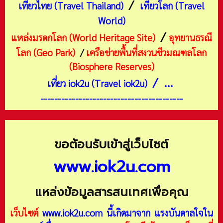
/
เที่ยวไทย (Travel Thailand)
เที่ยวโลก (Travel
World)
/
แหล่งมรดกโลก (World Heritage Site)
อุทยานธรณี
โลก (Geo Park)
/
เครือข่ายพื้นที่สงวนชีวมณฑลโลก
(Biosphere Reserves)
/ ...
เที่ยว iok2u (Travel iok2u)
-----------------------------------------
ขอต้อนรับเข้าสู่เว็บไซต์
www.iok2u.com
แหล่งข้อมูลสารสนเทศเพื่อคุณ
เว็บไซต์
www.iok2u.com
นี้เกิดมาจาก
แรงบันดาลใจใน