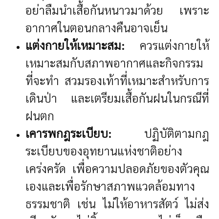
อย่าลืมนำเสื้อกันหนาวมาด้วย เพราะ
อากาศในตอนกลางคืนอาจเย็น
แต่งกายให้เหมาะสม:
ควรแต่งกายให้
เหมาะสมกับสภาพอากาศและกิจกรรม
ที่จะทำ สวมรองเท้าที่เหมาะสำหรับการ
เดินป่า และเตรียมเสื้อกันฝนในกรณีที่
ฝนตก
เคารพกฎระเบียบ:
ปฏิบัติตามกฎ
ระเบียบของอุทยานแห่งชาติอย่าง
เคร่งครัด เพื่อความปลอดภัยของตัวคุณ
เองและเพื่อรักษาสภาพแวดล้อมทาง
ธรรมชาติ เช่น ไม่ให้อาหารสัตว์ ไม่ส่ง