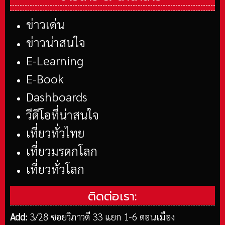
ข่าวเด่น
ข่าวน่าสนใจ
E-Learning
E-Book
Dashboards
วีดีโอที่น่าสนใจ
เที่ยวทั่วไทย
เที่ยวมรดกโลก
เที่ยวทั่วโลก
ติดต่อเรา:
Add:
3/28 ซอยวิภาวดี 33 แยก 1-6 ดอนเมือง