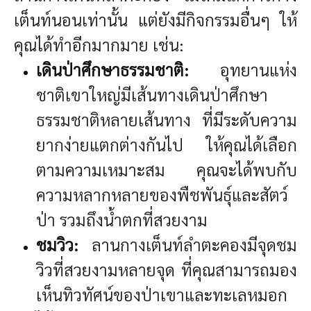
เต็นท์นอนเท่านั้น แต่ยังมีกิจกรรมอื่นๆ ให้
คุณได้ทำอีกมากมาย เช่น:
เดินป่าศึกษาธรรมชาติ:
อุทยานแห่ง
ชาติเขาใหญ่มีเส้นทางเดินป่าศึกษา
ธรรมชาติหลายเส้นทาง ที่มีระดับความ
ยากง่ายแตกต่างกันไป ให้คุณได้เลือก
ตามความเหมาะสม คุณจะได้พบกับ
ความหลากหลายของพืชพันธุ์และสัตว์
ป่า รวมถึงน้ำตกที่สวยงาม
ชมวิว:
ลานกางเต็นท์ลำตะคองมีจุดชม
วิวที่สวยงามหลายจุด ที่คุณสามารถมอง
เห็นทิวทัศน์ของป่าเขาและทะเลหมอก