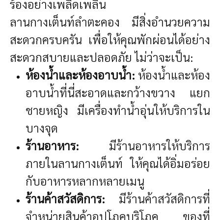
ร้องอย่างเพลิดเพลิน
ลานกางเต็นท์ลำตะคอง มีสิ่งอำนวยความ
สะดวกครบครัน เพื่อให้คุณพักผ่อนได้อย่าง
สะดวกสบายและปลอดภัย ไม่ว่าจะเป็น:
ห้องน้ำและห้องอาบน้ำ:
ห้องน้ำและห้อง
อาบน้ำที่นี่สะอาดและกว้างขวาง แยก
ชายหญิง มีเครื่องทำน้ำอุ่นให้บริการใน
บางจุด
ร้านอาหาร:
มีร้านอาหารให้บริการ
ภายในลานกางเต็นท์ ให้คุณได้อิ่มอร่อย
กับอาหารหลากหลายเมนู
ร้านค้าสวัสดิการ:
มีร้านค้าสวัสดิการที่
จำหน่ายสินค้าอุปโภคบริโภค ของที่