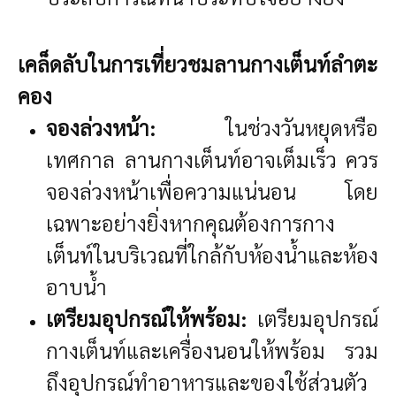
เคล็ดลับในการเที่ยวชมลานกางเต็นท์ลำตะ
คอง
จองล่วงหน้า:
ในช่วงวันหยุดหรือ
เทศกาล ลานกางเต็นท์อาจเต็มเร็ว ควร
จองล่วงหน้าเพื่อความแน่นอน โดย
เฉพาะอย่างยิ่งหากคุณต้องการกาง
เต็นท์ในบริเวณที่ใกล้กับห้องน้ำและห้อง
อาบน้ำ
เตรียมอุปกรณ์ให้พร้อม:
เตรียมอุปกรณ์
กางเต็นท์และเครื่องนอนให้พร้อม รวม
ถึงอุปกรณ์ทำอาหารและของใช้ส่วนตัว