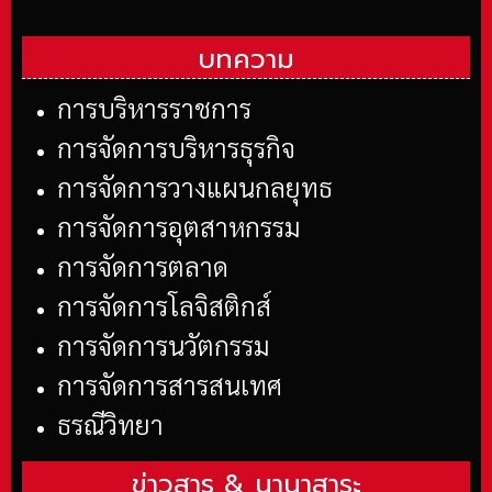
บทความ
การบริหารราชการ
การจัดการบริหารธุรกิจ
การจัดการวางแผนกลยุทธ
การจัดการอุตสาหกรรม
การจัดการตลาด
การจัดการโลจิสติกส์
การจัดการนวัตกรรม
การจัดการสารสนเทศ
ธรณีวิทยา
ข่าวสาร &
นานาสาระ