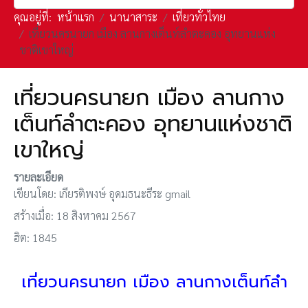
คุณอยู่ที่:
หน้าแรก
นานาสาระ
เที่ยวทั่วไทย
เที่ยวนครนายก เมือง ลานกางเต็นท์ลำตะคอง อุทยานแห่ง
ชาติเขาใหญ่
เที่ยวนครนายก เมือง ลานกาง
เต็นท์ลำตะคอง อุทยานแห่งชาติ
เขาใหญ่
รายละเอียด
เขียนโดย:
เกียรติพงษ์ อุดมธนะธีระ gmail
สร้างเมื่อ: 18 สิงหาคม 2567
ฮิต: 1845
เที่ยวนครนายก เมือง ลานกางเต็นท์ลำ