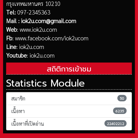
กรุงเทพมหานคร 10210
Tel:
097-2345363
Mail :
iok2u.com@gmail.com
Web
:
www.iok2u.com
Fb
:
www.facebook.com/iok2ucom
Line
:
iok2u.com
Youtube
:
iok2u.com
สถิติการเข้าชม
Statistics Module
สมาชิก
50
เนื้อหา
6235
เนื้อหาที่เปิดอ่าน
22402212