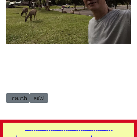
เนื้อหาก่อนหน้า: เที่ยวนครนายก เมือง โรงเรียนนายร้อยพระจุลจอมเกล้า ศาลเ
เนื้อหาถัดไป: เที่ยวนครนายก เมือง โหน่งชะชะช่าบะหมี่เกี๊ยว 
ก่อนหน้า
ต่อไป
-----------------------------------------