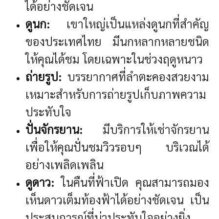
ได้อย่างชัดเจน
ดูนก:
เขาใหญ่เป็นแหล่งดูนกที่สำคัญ
ของประเทศไทย มีนกหลากหลายชนิด
ให้คุณได้ชม โดยเฉพาะในช่วงฤดูหนาว
ถ่ายรูป:
บรรยากาศที่ลำตะคองสวยงาม
เหมาะสำหรับการถ่ายรูปเก็บภาพความ
ประทับใจ
ปั่นจักรยาน:
มีบริการให้เช่าจักรยาน
เพื่อให้คุณปั่นชมวิวรอบๆ บริเวณได้
อย่างเพลิดเพลิน
ดูดาว:
ในคืนที่ฟ้าเปิด คุณสามารถมอง
เห็นดาวเต็มท้องฟ้าได้อย่างชัดเจน เป็น
ประสบการณ์ที่น่าประทับใจอย่างยิ่ง