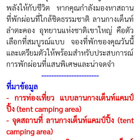
พลังให้กับชีวิต
หากคุณกำลังมองหาสถาน
ที่พักผ่อนที่ใกล้ชิดธรรมชาติ ลานกางเต็นท์
ลำตะคอง อุทยานแห่งชาติเขาใหญ่ คือตัว
เลือกที่สมบูรณ์แบบ จองที่พักของคุณวันนี้
และเตรียมตัวให้พร้อมสำหรับประสบการณ์
การพักผ่อนที่แสนพิเศษและน่าจดจำ
----------------------
-
ที่มาข้อมูล
-
การท่องเที่ยว แบบลานกางเต็นท์แคมป์
ปิ้ง (tent camping area)
-
จุดสถานที่ ลานกางเต็นท์แคมป์ปิ้ง (tent
camping area)