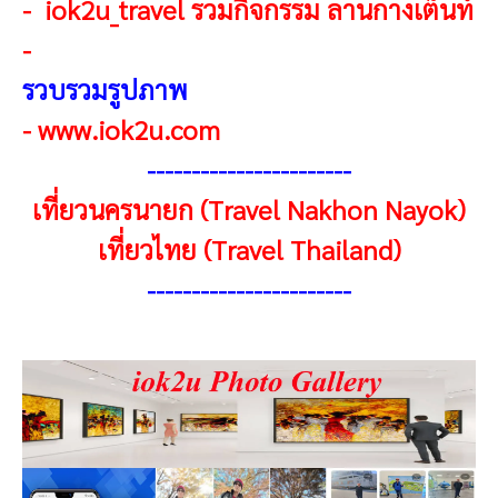
-
iok2u_travel รวมกิจกรรม ลานกางเต็นท์
-
รวบรวมรูปภาพ
-
www.iok2u.com
-----------------------
เที่ยวนครนายก (Travel Nakhon Nayok)
เที่ยวไทย (Travel Thailand)
----------------------
-