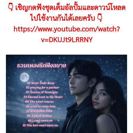
👇 เชิญกดฟังชุดเต็มอัลปั้มและดาวน์โหลด
ไปใช้งานกันได้เลยครับ 👇
https://www.youtube.com/watch?
v=DKUJt9LRRNY