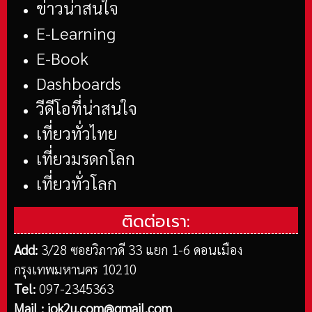
ข่าวน่าสนใจ
E-Learning
E-Book
Dashboards
วีดีโอที่น่าสนใจ
เที่ยวทั่วไทย
เที่ยวมรดกโลก
เที่ยวทั่วโลก
ติดต่อเรา:
Add:
3/28 ซอยวิภาวดี 33 แยก 1-6 ดอนเมือง
กรุงเทพมหานคร 10210
Tel:
097-2345363
Mail :
iok2u.com@gmail.com