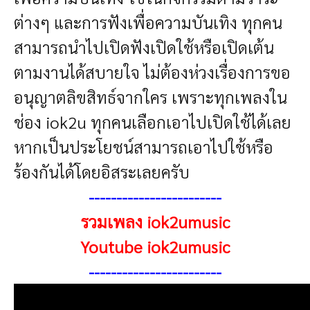
ต่างๆ และการฟังเพื่อความบันเทิง ทุกคน
สามารถนำไปเปิดฟังเปิดใช้หรือเปิดเต้น
ตามงานได้สบายใจ ไม่ต้องห่วงเรื่องการขอ
อนุญาตลิขสิทธ์จากใคร เพราะทุกเพลงใน
ช่อง iok2u ทุกคนเลือกเอาไปเปิดใช้ได้เลย
หากเป็นประโยชน์สามารถเอาไปใช้หรือ
ร้องกันได้โดยอิสระเลยครับ
------------------------
รวมเพลง iok2umusic
Youtube iok2umusic
------------------------