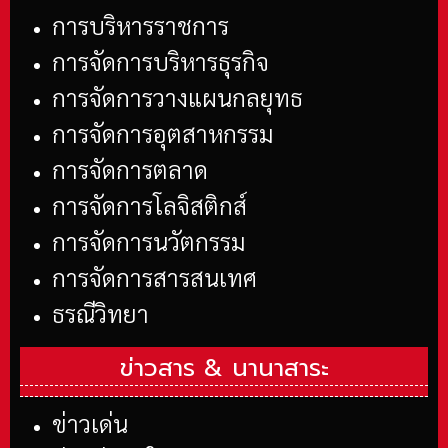
การบริหารราชการ
การจัดการบริหารธุรกิจ
การจัดการวางแผนกลยุทธ
การจัดการอุตสาหกรรม
การจัดการตลาด
การจัดการโลจิสติกส์
การจัดการนวัตกรรม
การจัดการสารสนเทศ
ธรณีวิทยา
ข่าวสาร &
นานาสาระ
ข่าวเด่น