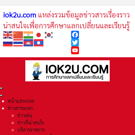
iok2u.com
แหล่งรวมข้อมูลข่าวสารเรื่องราว
น่าสนใจเพื่อการศึกษาแลกเปลี่ยนและเรียนรู้
Facebook
Twitter
YouTube
หน้าแรก
HOME
ข่าวสาร
NEWS
ข่าวเด่น
ข่าวที่น่าสนใจ
บริหารราชการ