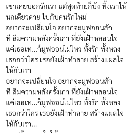
เขาเคยบอกรักเรา
แต่สุดท้ายก็บ้ง
ทิ้งเราให้
นกเดียวดาย
ไปกับคนรักใหม่
อยากจะเปลี่ยนใจ
อยากจะมูฟออนสัก
ที
ลืมความหลังครั้งเก่า
ที่ยังเฝ้าหลอนใจ
แค่เธอเท...ก็มูฟออนไม่ไหว
ทั้งรัก ทั้งหลง
เธอกว่าใคร
เธอยังเฝ้าทำลาย
สร้างแผลใจ
ให้กับเรา
อยากจะเปลี่ยนใจ
อยากจะมูฟออนสัก
ที
ลืมความหลังครั้งเก่า
ที่ยังเฝ้าหลอนใจ
แค่เธอเท...ก็มูฟออนไม่ไหว
ทั้งรัก ทั้งหลง
เธอกว่าใคร
เธอยังเฝ้าทำลาย
สร้างแผลใจ
ให้กับเรา...