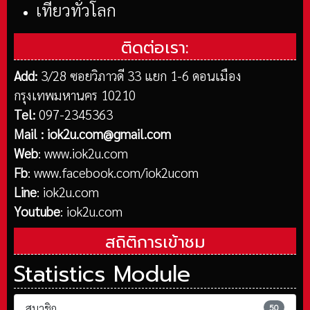
เที่ยวทั่วโลก
ติดต่อเรา:
Add:
3/28 ซอยวิภาวดี 33 แยก 1-6 ดอนเมือง
กรุงเทพมหานคร 10210
Tel:
097-2345363
Mail :
iok2u.com@gmail.com
Web
:
www.iok2u.com
Fb
:
www.facebook.com/iok2ucom
Line
:
iok2u.com
Youtube
:
iok2u.com
สถิติการเข้าชม
Statistics Module
สมาชิก
50