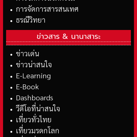
การจัดการสารสนเทศ
ธรณีวิทยา
ข่าวสาร &
นานาสาระ
ข่าวเด่น
ข่าวน่าสนใจ
E-Learning
E-Book
Dashboards
วีดีโอที่น่าสนใจ
เที่ยวทั่วไทย
เที่ยวมรดกโลก