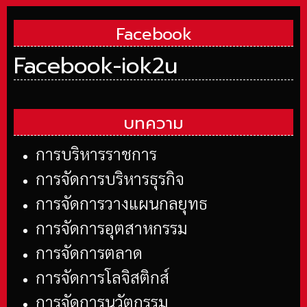
Facebook
Facebook-iok2u
บทความ
การบริหารราชการ
การจัดการบริหารธุรกิจ
การจัดการวางแผนกลยุทธ
การจัดการอุตสาหกรรม
การจัดการตลาด
การจัดการโลจิสติกส์
การจัดการนวัตกรรม