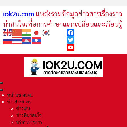
iok2u.com
แหล่งรวมข้อมูลข่าวสารเรื่องราว
น่าสนใจเพื่อการศึกษาแลกเปลี่ยนและเรียนรู้
Facebook
Twitter
YouTube
หน้าแรก
HOME
ข่าวสาร
NEWS
ข่าวเด่น
ข่าวที่น่าสนใจ
บริหารราชการ