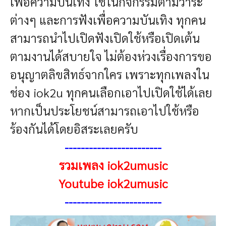
เพื่อความบันเทิง ใช้ในกิจกรรมตามวาระ
ต่างๆ และการฟังเพื่อความบันเทิง ทุกคน
สามารถนำไปเปิดฟังเปิดใช้หรือเปิดเต้น
ตามงานได้สบายใจ ไม่ต้องห่วงเรื่องการขอ
อนุญาตลิขสิทธ์จากใคร เพราะทุกเพลงใน
ช่อง iok2u ทุกคนเลือกเอาไปเปิดใช้ได้เลย
หากเป็นประโยชน์สามารถเอาไปใช้หรือ
ร้องกันได้โดยอิสระเลยครับ
------------------------
รวมเพลง iok2umusic
Youtube iok2umusic
------------------------