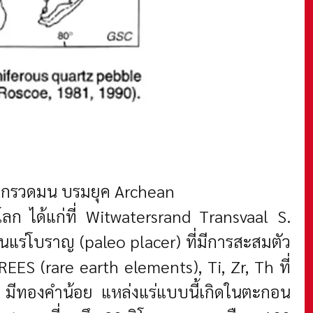
ินกรวดมน บรมยุค Archean
โลก ได้แก่ที่ Witwatersrand Transvaal S.
นแร่โบราญ (paleo placer) ที่มีการสะสมตัว
ES (rare earth elements), Ti, Zr, Th ที่
ัก มีทองคำน้อย แหล่งแร่แบบนี้เกิดในตะกอน