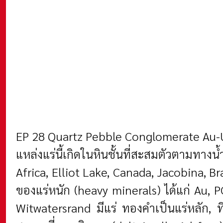
EP 28 Quartz Pebble Conglomerate Au-U 
แหล่งแร่นี้เกิดในหินชั้นที่สะสมตัวตามทา
Africa, Elliot Lake, Canada, Jacobina, 
ของแร่หนัก (heavy minerals) ได้แก่ Au, 
Witwatersrand มีแร่ ทองคำเป็นแร่หลัก, ท