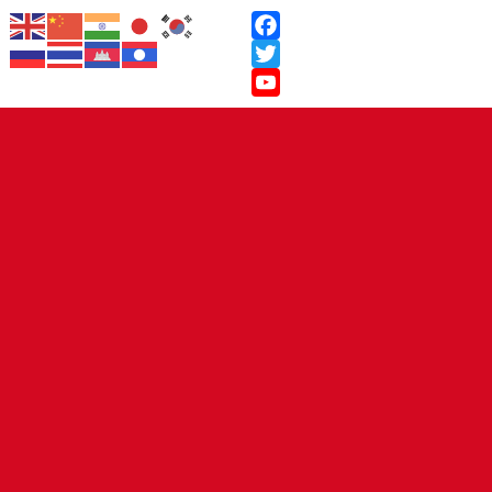
Facebook
Twitter
YouTube