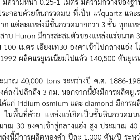
ns) มีความหนา 0.25-1 เมตร มีความกว้างของฐา
ระกอบด้วยหินกรวดมน ที่เป็น แร่quartz และsi
 แต่ละแหล่งมีชั้นกรวดมากกว่า 3 ชั้น ทุกแหล่ง
เลสาบ Huron มีการสะสมตัวของแหล่งแร่ขนาด 3x
 100 เมตร เอียงเท30 องศาเข้าไปกลางแอ่ง โด
97-1992 ผลิตแร่ยูเรเนียมไปแล้ว 140,500 ตันยูเ
มาณ 40,000 tons ระหว่างปี ค.ศ. 1886-1987 
มงค์ลงไปลึกถึง 3 กม. นอกจากนี้ยังมีการผลิตย
ได้แก่ iridium osmium และ diamond มีการผลิ
นพื้นที่ด้วย แหล่งแร่เกิดเป็นชั้นหินกรวดมนห
มาณ 30 องศาเข้าสู่กลางแอ่ง สูง ประมาณ 40 
่งนี้มีการผลิตทองคำ ปีละ 1,000 ตัน/ปี ระหว่