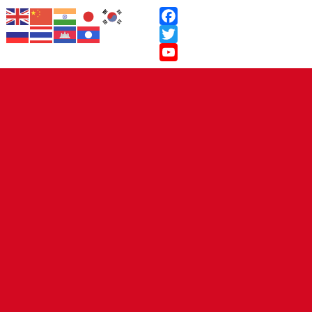
Facebook
Twitter
YouTube