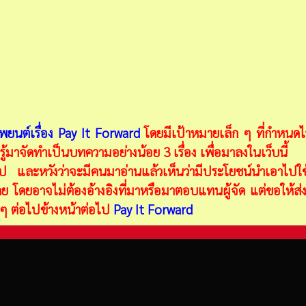
ยนต์เรื่อง Pay It Forward
โดยมีเป้าหมายเล็ก ๆ ที่กำหนดไว้
ู้มาจัดทำเป็นบทความอย่างน้อย 3 เรื่อง เพื่อมาลงในเว็บนี้
อไป และหวังว่าจะมีคนมาอ่านแล้วเห็นว่ามีประโยชน์นำเอาไปใช้
 โดยอาจไม่ต้องอ้างอิงที่มาหรือมาตอบแทนผู้จัด แต่ขอให้ส่ง
ี ๆ ต่อไปข้างหน้าต่อไป
Pay It Forward