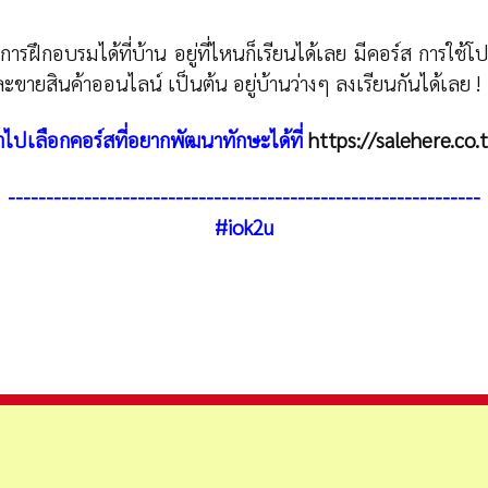
การฝึกอบรมได้ที่บ้าน อยู่ที่ไหนก็เรียนได้เลย มีคอร์ส การ
ขายสินค้าออนไลน์ เป็นต้น อยู่บ้านว่างๆ ลงเรียนกันได้เลย !
ไปเลือกคอร์สที่อยากพัฒนาทักษะได้ที่
https://salehere.co.
--------------------------------------------------------------
#iok2u
สูตรภาษาไทยด้วย