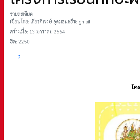
รายละเอียด
เขียนโดย:
เกียรติพงษ์ อุดมธนะธีระ gmail
สร้างเมื่อ: 13 มกราคม 2564
ฮิต: 2250
0
โคร