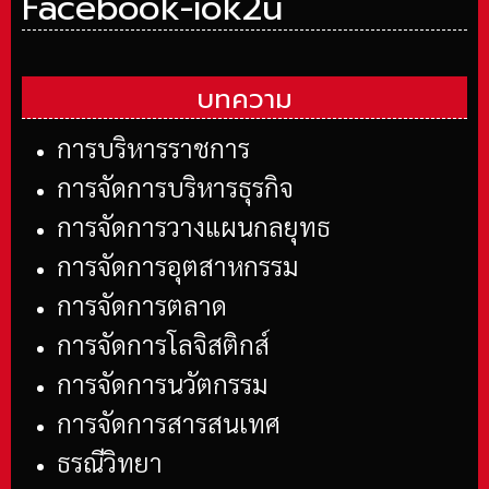
Facebook-iok2u
บทความ
การบริหารราชการ
การจัดการบริหารธุรกิจ
การจัดการวางแผนกลยุทธ
การจัดการอุตสาหกรรม
การจัดการตลาด
การจัดการโลจิสติกส์
การจัดการนวัตกรรม
การจัดการสารสนเทศ
ธรณีวิทยา