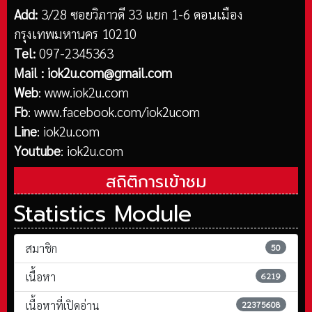
Add:
3/28 ซอยวิภาวดี 33 แยก 1-6 ดอนเมือง
กรุงเทพมหานคร 10210
Tel:
097-2345363
Mail :
iok2u.com@gmail.com
Web
:
www.iok2u.com
Fb
:
www.facebook.com/iok2ucom
Line
:
iok2u.com
Youtube
:
iok2u.com
สถิติการเข้าชม
Statistics Module
สมาชิก
50
เนื้อหา
6219
เนื้อหาที่เปิดอ่าน
22375608