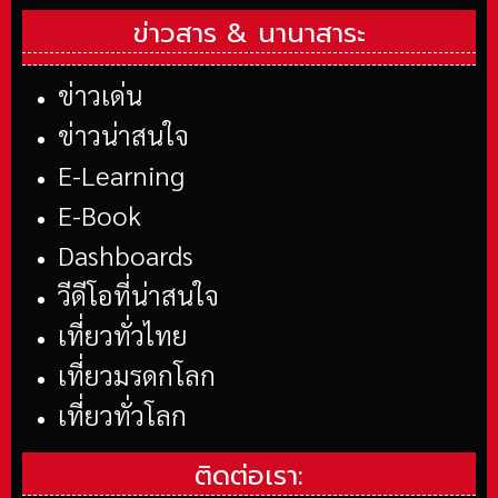
ข่าวสาร &
นานาสาระ
ข่าวเด่น
ข่าวน่าสนใจ
E-Learning
E-Book
Dashboards
วีดีโอที่น่าสนใจ
เที่ยวทั่วไทย
เที่ยวมรดกโลก
เที่ยวทั่วโลก
ติดต่อเรา: