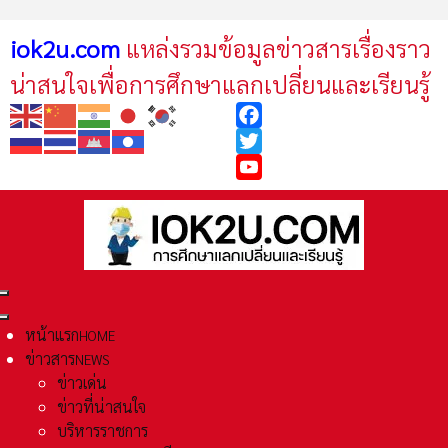
iok2u.com
แหล่งรวมข้อมูลข่าวสารเรื่องราว
น่าสนใจเพื่อการศึกษาแลกเปลี่ยนและเรียนรู้
Facebook
Twitter
YouTube
หน้าแรก
HOME
ข่าวสาร
NEWS
ข่าวเด่น
ข่าวที่น่าสนใจ
บริหารราชการ