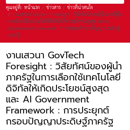
คุณอยู่ที่:
หน้าแรก
ข่าวสาร
ข่าวที่น่าสนใจ
งานเสวนา GovTech Foresight : วิสัยทัศน์ของผู้นำภาครัฐใน
การเลือกใช้เทคโนโลยีดิจิทัลให้เกิดประโยชน์สูงสุด และ AI
Government Framework : การประยุกต์กรอบปัญญาประดิษฐ์
ภาครัฐ
งานเสวนา GovTech
Foresight : วิสัยทัศน์ของผู้นำ
ภาครัฐในการเลือกใช้เทคโนโลยี
ดิจิทัลให้เกิดประโยชน์สูงสุด
และ AI Government
Framework : การประยุกต์
กรอบปัญญาประดิษฐ์ภาครัฐ