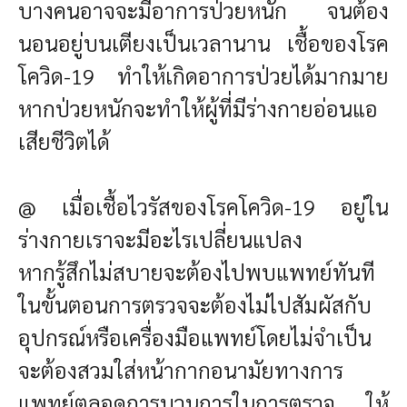
บางคนอาจจะมีอาการป่วยหนัก จนต้อง
นอนอยู่บนเตียงเป็นเวลานาน เชื้อของโรค
โควิด-19 ทำให้เกิดอาการป่วยได้มากมาย
หากป่วยหนักจะทำให้ผู้ที่มีร่างกายอ่อนแอ
เสียชีวิตได้
@ เมื่อเชื้อไวรัสของโรคโควิด-19 อยู่ใน
ร่างกายเราจะมีอะไรเปลี่ยนแปลง
หากรู้สึกไม่สบายจะต้องไปพบแพทย์ทันที
ในขั้นตอนการตรวจจะต้องไม่ไปสัมผัสกับ
อุปกรณ์หรือเครื่องมือแพทย์โดยไม่จำเป็น
จะต้องสวมใส่หน้ากากอนามัยทางการ
แพทย์ตลอดการบวนการในการตรวจ ให้