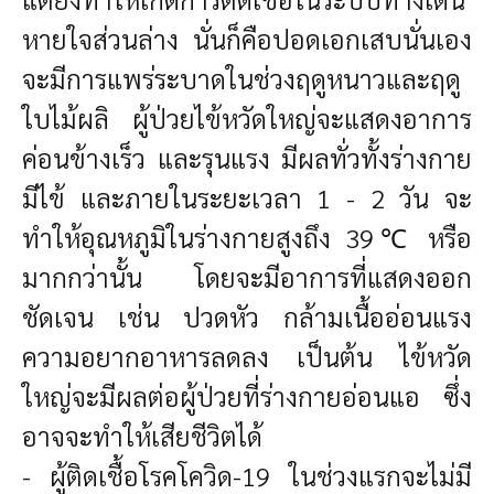
หายใจส่วนล่าง นั่นก็คือปอดเอกเสบนั่นเอง
จะมีการแพร่ระบาดในช่วงฤดูหนาวและฤดู
ใบไม้ผลิ ผู้ป่วยไข้หวัดใหญ่จะแสดงอาการ
ค่อนข้างเร็ว และรุนแรง มีผลทั่วทั้งร่างกาย
มีไข้ และภายในระยะเวลา 1 - 2 วัน จะ
ทำให้อุณหภูมิในร่างกายสูงถึง 39℃ หรือ
มากกว่านั้น โดยจะมีอาการที่แสดงออก
ชัดเจน เช่น ปวดหัว กล้ามเนื้ออ่อนแรง
ความอยากอาหารลดลง เป็นต้น ไข้หวัด
ใหญ่จะมีผลต่อผู้ป่วยที่ร่างกายอ่อนแอ ซึ่ง
อาจจะทำให้เสียชีวิตได้
- ผู้ติดเชื้อโรคโควิด-19 ในช่วงแรกจะไม่มี