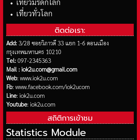
เที่ยวมรดกโลก
เที่ยวทั่วโลก
ติดต่อเรา:
Add:
3/28 ซอยวิภาวดี 33 แยก 1-6 ดอนเมือง
กรุงเทพมหานคร 10210
Tel:
097-2345363
Mail :
iok2u.com@gmail.com
Web
:
www.iok2u.com
Fb
:
www.facebook.com/iok2ucom
Line
:
iok2u.com
Youtube
:
iok2u.com
สถิติการเข้าชม
Statistics Module