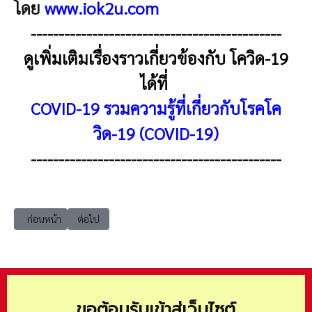
โดย
www.iok2u.com
---------------------------------------------
ดูเพิ่มเติมเรื่องราวเกี่ยวข้องกับ โควิด-19
ได้ที่
COVID-19 รวมความรู้ที่เกี่ยวกับโรคโค
วิด-19 (COVID-19)
---------------------------------------------
เนื้อหาก่อนหน้า: Covid-19 รวมมาตรการช่วยเหลือ เพื่อรองรับสถานการณ์วิก
เนื้อหาถัดไป: Covid-19 ความรู้ทั่วไปโรคโควิด-19 แพร่ระบาดอ
ก่อนหน้า
ต่อไป
ขอต้อนรับเข้าสู่เว็บไซต์