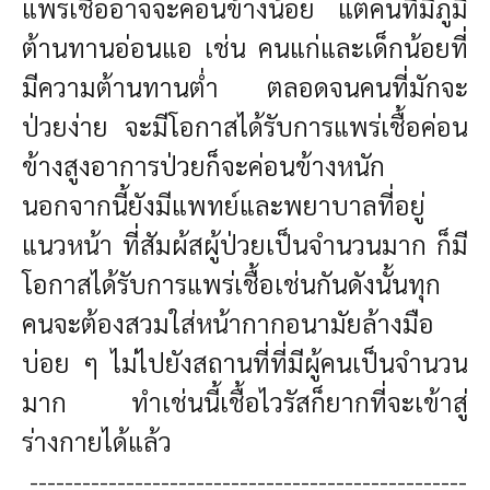
แพร่เชื้ออาจจะค่อนข้างน้อย แต่คนที่มีภูมิ
ต้านทานอ่อนแอ เช่น คนแก่และเด็กน้อยที่
มีความต้านทานต่ำ ตลอดจนคนที่มักจะ
ป่วยง่าย จะมีโอกาสได้รับการแพร่เชื้อค่อน
ข้างสูงอาการป่วยก็จะค่อนข้างหนัก
นอกจากนี้ยังมีแพทย์และพยาบาลที่อยู่
แนวหน้า ที่สัมผ้สผู้ป่วยเป็นจำนวนมาก ก็มี
โอกาสได้รับการแพร่เชื้อเช่นกันดังนั้นทุก
คนจะต้องสวมใส่หน้ากากอนามัยล้างมือ
บ่อย ๆ ไม่ไปยังสถานที่ที่มีผู้คนเป็นจำนวน
มาก ทำเช่นนี้เชื้อไวรัสก็ยากที่จะเข้าสู่
ร่างกายได้แล้ว
--------------------------------------------------