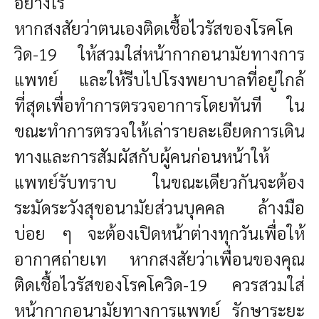
อย่างไร
หากสงสัยว่าตนเองติดเชื้อไวรัสของโรคโค
วิด-19 ให้สวมใส่หน้ากากอนามัยทางการ
แพทย์ และให้รีบไปโรงพยาบาลที่อยู่ใกล้
ที่สุดเพื่อทำการตรวจอาการโดยทันที ใน
ขณะทำการตรวจให้เล่ารายละเอียดการเดิน
ทางและการสัมผัสกับผู้คนก่อนหน้าให้
แพทย์รับทราบ ในขณะเดียวกันจะต้อง
ระมัดระวังสุขอนามัยส่วนบุคคล ล้างมือ
บ่อย ๆ จะต้องเปิดหน้าต่างทุกวันเพื่อให้
อากาศถ่ายเท หากสงสัยว่าเพื่อนของคุณ
ติดเชื้อไวรัสของโรคโควิด-19 ควรสวมใส่
หน้ากากอนามัยทางการแพทย์ รักษาระยะ