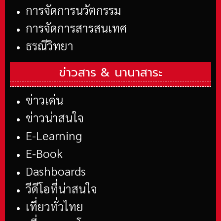
การจัดการนวัตกรรม
การจัดการสารสนเทศ
ธรณีวิทยา
ข่าวสาร &
นานาสาระ
ข่าวเด่น
ข่าวน่าสนใจ
E-Learning
E-Book
Dashboards
วีดีโอที่น่าสนใจ
เที่ยวทั่วไทย