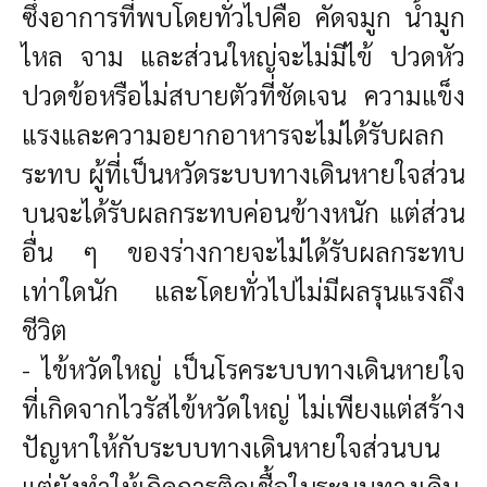
ซึ่งอาการที่พบโดยทั่วไปคือ คัดจมูก น้ำมูก
ไหล จาม และส่วนใหญ่จะไม่มีไข้ ปวดหัว
ปวดข้อหรือไม่สบายตัวที่ชัดเจน ความแข็ง
แรงและความอยากอาหารจะไม่ได้รับผลก
ระทบ ผู้ที่เป็นหวัดระบบทางเดินหายใจส่วน
บนจะได้รับผลกระทบค่อนข้างหนัก แต่ส่วน
อื่น ๆ ของร่างกายจะไม่ได้รับผลกระทบ
เท่าใดนัก และโดยทั่วไปไม่มีผลรุนแรงถึง
ชีวิต
- ไข้หวัดใหญ่ เป็นโรคระบบทางเดินหายใจ
ที่เกิดจากไวรัสไข้หวัดใหญ่ ไม่เพียงแต่สร้าง
ปัญหาให้กับระบบทางเดินหายใจส่วนบน
แต่ยังทำให้เกิดการติดเชื้อในระบบทางเดิน