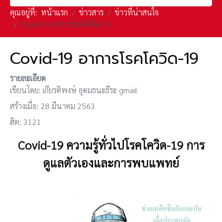
คุณอยู่ที่:
หน้าแรก
ข่าวสาร
ข่าวที่น่าสนใจ
Covid-19 อาการโรคโควิด-19
Covid-19 อาการโรคโควิด-19
รายละเอียด
เขียนโดย:
เกียรติพงษ์ อุดมธนะธีระ gmail
สร้างเมื่อ: 28 มีนาคม 2563
ฮิต: 3121
Covid-19 ความรู้ทั่วไปโรคโควิด-19 การ
ดูแลตัวเองและการพบแพทย์