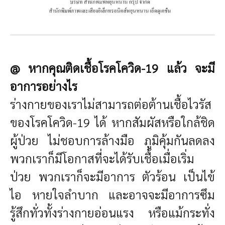
@ หากคุณติดเชื้อโรคโควิด-19 แล้ว จะมี
อาการอย่างไร
ร่างกายของเราไม่สามารถต่อต้านเชื้อไวรัส
ของโรคโควิด-19 ได้ หากสัมผัสหรือใกล้ชิด
ผู้ป่วย ไม่ชอบการล้างมือ ภูมิคุ้มกันลดลง
พวกเราก็มีโอกาสที่จะได้รับเชื้อเมื่อเริ่ม
ป่วย พวกเราก็จะมีอาการ ตัวร้อน เป็นไข้
ไอ หายใจลำบาก และอาจจะมีอาการซึม
รู้สึกทั่วทั้งร่างกายอ่อนแรง หรือแม้กระทั่ง