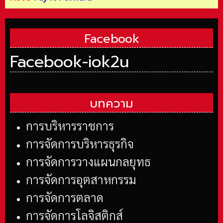
Facebook
Facebook-iok2u
บทความ
การบริหารราชการ
การจัดการบริหารธุรกิจ
การจัดการวางแผนกลยุทธ
การจัดการอุตสาหกรรม
การจัดการตลาด
การจัดการโลจิสติกส์