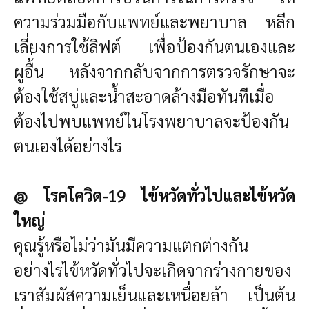
ความร่วมมือกับแพทย์และพยาบาล หลีก
เลี่ยงการใช้ลิฟต์ เพื่อป้องกันตนเองและ
ผูอื้่น หลังจากกลับจากการตรวจรักษาจะ
ต้องใช้สบู่และน้ำสะอาดล้างมือทันทีเมื่อ
ต้องไปพบแพทย์ในโรงพยาบาลจะป้องกัน
ตนเองได้อย่างไร
@ โรคโควิด-19 ไข้หวัดทั่วไปและไข้หวัด
ใหญ่
คุณรู้หรือไม่ว่ามันมีความแตกต่างกัน
อย่างไรไข้หวัดทั่วไปจะเกิดจากร่างกายของ
เราสัมผัสความเย็นและเหนื่อยล้า เป็นต้น