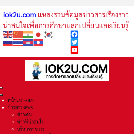
iok2u.com
แหล่งรวมข้อมูลข่าวสารเรื่องราว
น่าสนใจเพื่อการศึกษาแลกเปลี่ยนและเรียนรู้
Facebook
Twitter
YouTube
หน้าแรก
HOME
ข่าวสาร
NEWS
ข่าวเด่น
ข่าวที่น่าสนใจ
บริหารราชการ