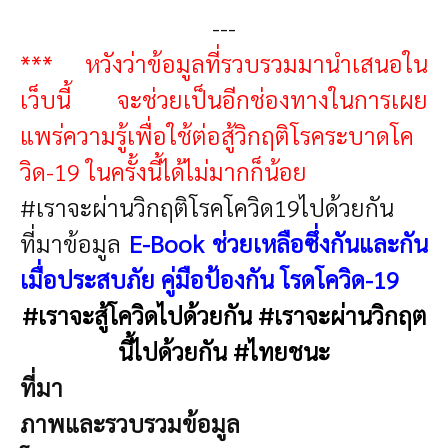
---
*** หวังว่าข้อมูลที่รวบรวมมานำเสนอใน
เว็บนี้ จะช่วยเป็นอีกช่องทางในการเผย
แพร่ความรู้เพื่อใช้ต่อสู้วิกฤติโรคระบาดโค
วิด-19 ในครั้งนี้ได้ไม่มากก็น้อย
#เราจะผ่านวิกฤติโรคโควิด19ไปด้วยกัน
ที่มาข้อมูล
E-Book ช่วยเหลือซึ่งกันและกัน
เมื่อประสบภัย คู่มือป้องกัน โรดโควิด-19
#เราจะสู้โควิดไปด้วยกัน #เราจะผ่านวิกฤต
นี้ไปด้วยกัน #ไทยชนะ
ที่มา
ภาพและรวบรวมข้อมูล