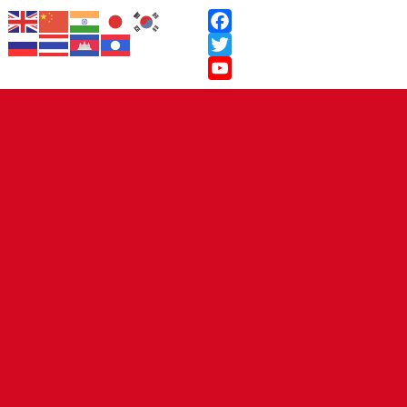
Facebook
Twitter
YouTube