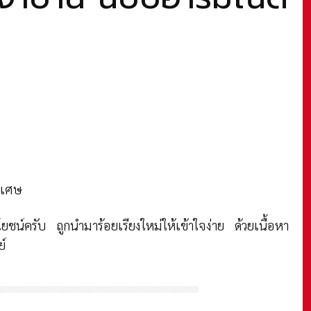
ิเศษ
ชน์ครับ ถูกนำมาร้อยเรียงใหม่ให้เข้าใจง่าย ด้วยเนื้อหา
์