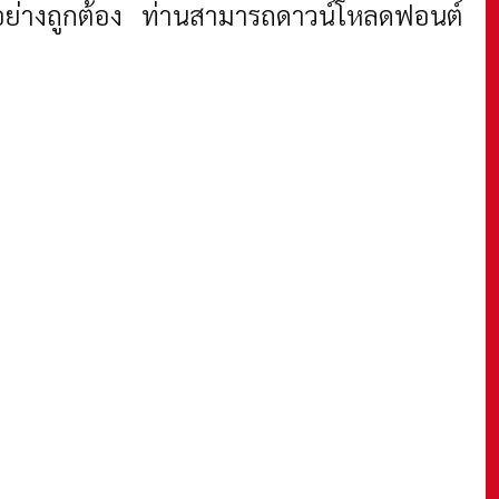
ได้อย่างถูกต้อง ท่านสามารถดาวน์โหลดฟอนต์