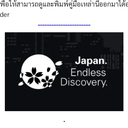
นเพื่อให้สามารถดูและพิมพ์คู่มือเหล่านี้ออกมา
ader
----------------------
-
.