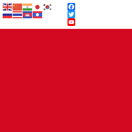
Facebook
Twitter
YouTube