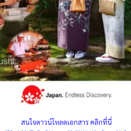
สนใจดาวน์โหลดเอกสาร คลิกที่นี่