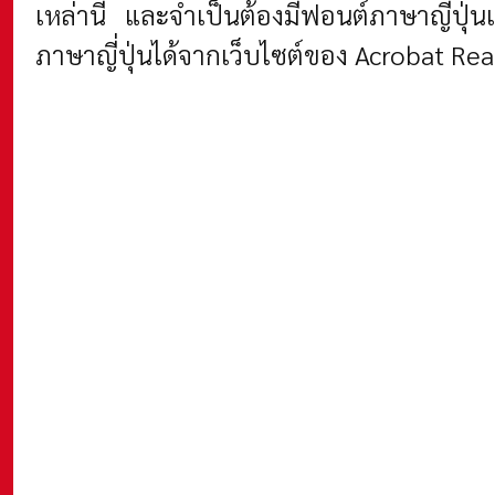
เหล่านี้ และจำเป็นต้องมีฟอนต์ภาษาญี่ปุ่
ภาษาญี่ปุ่นได้จากเว็บไซต์ของ Acrobat Re