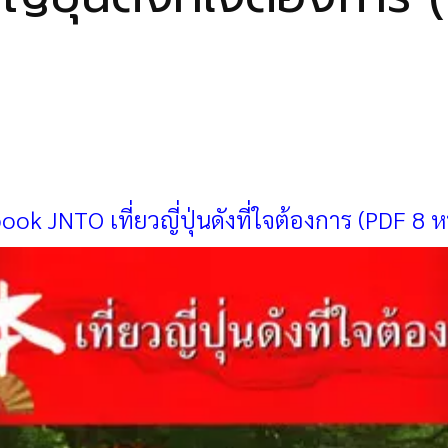
ook JNTO เที่ยวญี่ปุ่นดังที่ใจต้องการ (PDF 8 ห