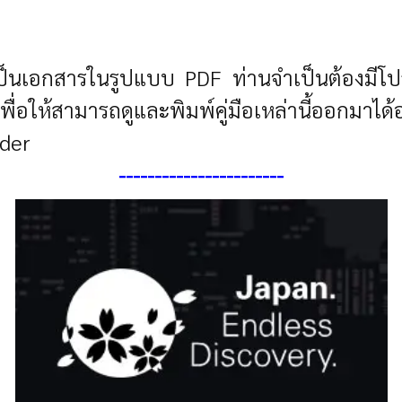
เป็นเอกสารในรูปแบบ PDF ท่านจำเป็นต้องมีโป
นเพื่อให้สามารถดูและพิมพ์คู่มือเหล่านี้ออกมา
ader
----------------------
-