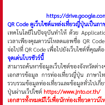
https://drive.google.
QR Code ดูเว็บไซต์แหล่งเที่ยวญี่ปุ่นเป็นภ
เทคโนโลยีในปัจจุบันทำให้ ด้วย Applicati
เวลาเพียงคุณดาวน์โหลดแอพชื่อ QR Code 
จ่อไปที่ QR Code เพื่อไปยังเว็บไซต์ที่คุณต้
จุดเด่นโบรชัวร์นี้
สามารถค้นหาข้อมูลเว็บไซต์ของจังหวัดต่าง
เอกสารข้อมูล การท่องเที่ยวญี่ปุ่น ภาษ
รวบรวมข้อมูลท่องเที่ยวและข้อมูลทั่วไปเกี
ปุ่นผ่านเว็ปไซต์
https://www.jnto.or.th/
เอกสารทั้งหมดมีไว้เพื่อนักท่องเที่ยวดาวน