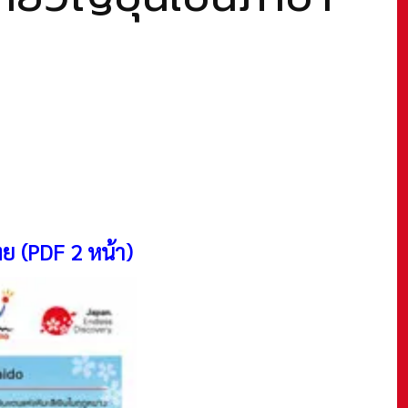
ทย (PDF 2 หน้า)