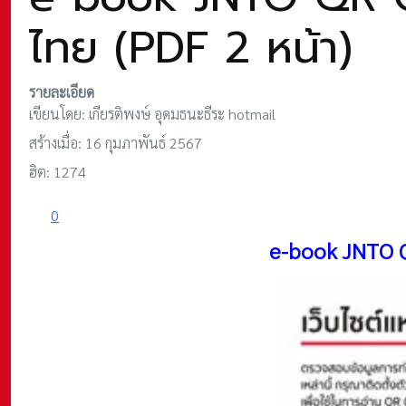
ไทย (PDF 2 หน้า)
รายละเอียด
เขียนโดย:
เกียรติพงษ์ อุดมธนะธีระ hotmail
สร้างเมื่อ: 16 กุมภาพันธ์ 2567
ฮิต: 1274
0
e-book JNTO QR