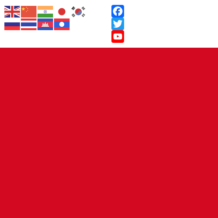
Facebook
Twitter
YouTube