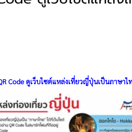
 Code ดูเว็บไซต์แหล่งเที่ยวญี่ปุ่นเป็นภาษาไ