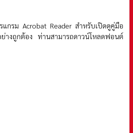
รแกรม Acrobat Reader สำหรับเปิดดูคู่มือ
ได้อย่างถูกต้อง ท่านสามารถดาวน์โหลดฟอนต์