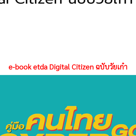
e-book etda Digital Citizen ฉบับวัยเก๋า