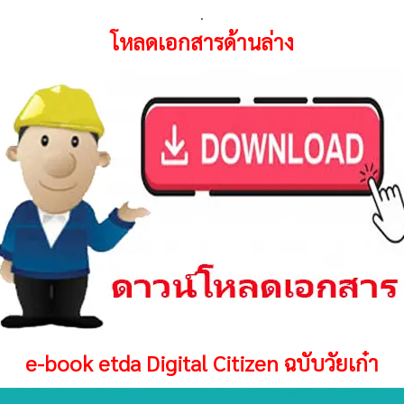
.
โหลดเอกสารด้านล่าง
e-book etda Digital Citizen ฉบับวัยเก๋า