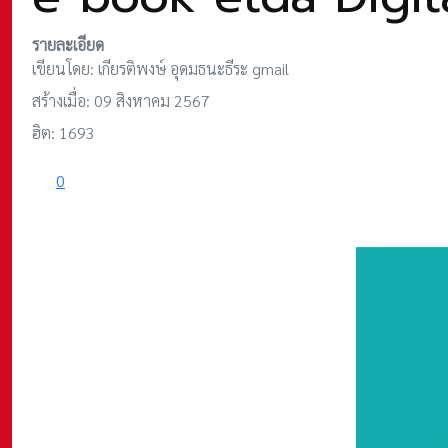
รายละเอียด
เขียนโดย:
เกียรติพงษ์ อุดมธนะธีระ gmail
สร้างเมื่อ: 09 สิงหาคม 2567
ฮิต: 1693
0