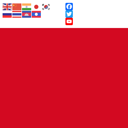
Facebook
Twitter
YouTube