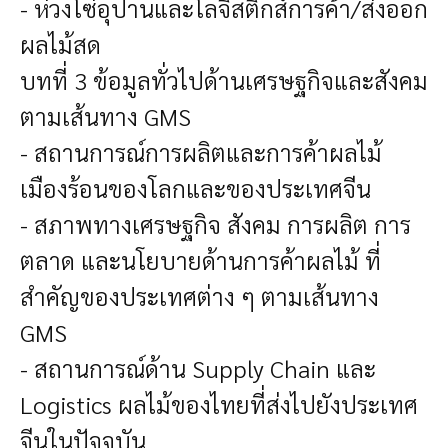
- ห่วงโซ่อุปานและโลจิสติกส์การค้า/ส่งออก
ผลไม้สด
บทที่ 3 ข้อมูลทั่วไปด้านเศรษฐกิจและสังคม
ตามเส้นทาง GMS
- สถานการณ์การผลิตและการค้าผลไม้
เมืองร้อนของโลกและของประเทศจีน
- สภาพทางเศรษฐกิจ สังคม การผลิต การ
ตลาด และนโยบายด้านการค้าผลไม้ ที่
สำคัญของประเทศต่าง ๆ ตามเส้นทาง
GMS
- สถานการณ์ด้าน Supply Chain และ
Logistics ผลไม้ของไทยที่ส่งไปยังประเทศ
จีนในปัจจุบัน