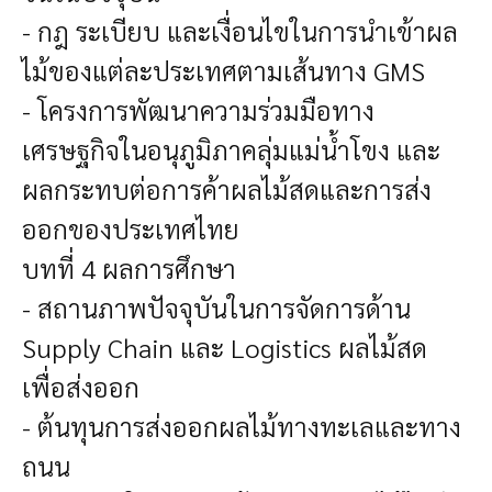
- กฎ ระเบียบ และเงื่อนไขในการนำเข้าผล
ไม้ของแต่ละประเทศตามเส้นทาง GMS
- โครงการพัฒนาความร่วมมือทาง
เศรษฐกิจในอนุภูมิภาคลุ่มแม่น้ำโขง และ
ผลกระทบต่อการค้าผลไม้สดและการส่ง
ออกของประเทศไทย
บทที่ 4 ผลการศึกษา
- สถานภาพปัจจุบันในการจัดการด้าน
Supply Chain และ Logistics ผลไม้สด
เพื่อส่งออก
- ต้นทุนการส่งออกผลไม้ทางทะเลและทาง
ถนน