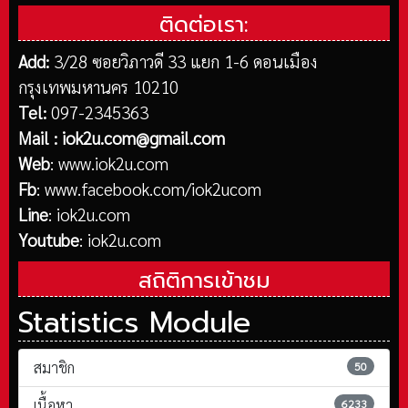
ติดต่อเรา:
Add:
3/28 ซอยวิภาวดี 33 แยก 1-6 ดอนเมือง
กรุงเทพมหานคร 10210
Tel:
097-2345363
Mail :
iok2u.com@gmail.com
Web
:
www.iok2u.com
Fb
:
www.facebook.com/iok2ucom
Line
:
iok2u.com
Youtube
:
iok2u.com
สถิติการเข้าชม
Statistics Module
สมาชิก
50
เนื้อหา
6233