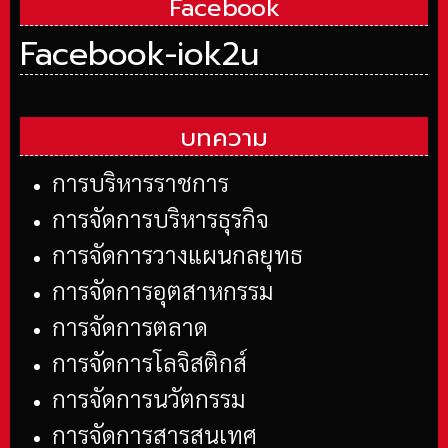
Facebook
Facebook-iok2u
บทความ
การบริหารราชการ
การจัดการบริหารธุรกิจ
การจัดการวางแผนกลยุทธ
การจัดการอุตสาหกรรม
การจัดการตลาด
การจัดการโลจิสติกส์
การจัดการนวัตกรรม
การจัดการสารสนเทศ