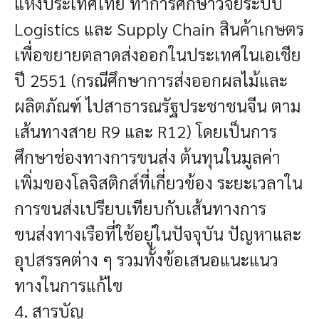
แห่งประเทศไทย ทำการศึกษาวิจัยระบบ
Logistics และ Supply Chain สินค้าเกษตร
เพื่อขยายตลาดส่งออกในประเทศในเอเชีย
ปี 2551 (กรณีศึกษาการส่งออกผลไม้และ
ผลิตภัณฑ์ ไปสาธารณรัฐประชาชนจีน ตาม
เส้นทางสาย R9 และ R12) โดยเป็นการ
ศึกษาช่องทางการขนส่ง ต้นทุนในมูลค่า
เพิ่มของโลจิสติกส์ที่เกี่ยวข้อง ระยะเวลาใน
การขนส่งเปรียบเทียบกับเส้นทางการ
ขนส่งทางเรือที่ใช้อยู่ในปัจจุบัน ปัญหาและ
อุปสรรคต่าง ๆ รวมทั้งข้อเสนอแนะแนว
ทางในการแก้ไข
4. สารบัญ