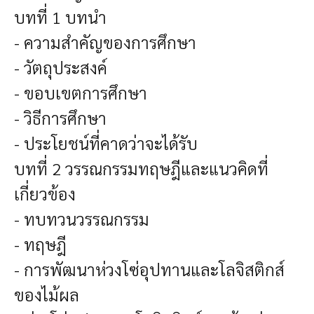
บทที่ 1 บทนำ
- ความสำคัญของการศึกษา
- วัตถุประสงค์
- ขอบเขตการศึกษา
- วิธีการศึกษา
- ประโยชน์ที่คาดว่าจะได้รับ
บทที่ 2 วรรณกรรมทฤษฎีและแนวคิดที่
เกี่ยวข้อง
- ทบทวนวรรณกรรม
- ทฤษฎี
- การพัฒนาห่วงโซ่อุปทานและโลจิสติกส์
ของไม้ผล