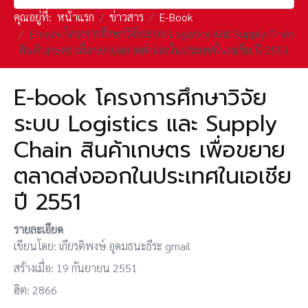
คุณอยู่ที่:
หน้าแรก
ข่าวสาร
E-Book
E-book โครงการศึกษาวิจัยระบบ Logistics และ Supply Chain
สินค้าเกษตร เพื่อขยายตลาดส่งออกในประเทศในเอเชีย ปี 2551
E-book โครงการศึกษาวิจัย
ระบบ Logistics และ Supply
Chain สินค้าเกษตร เพื่อขยาย
ตลาดส่งออกในประเทศในเอเชีย
ปี 2551
รายละเอียด
เขียนโดย:
เกียรติพงษ์ อุดมธนะธีระ gmail
สร้างเมื่อ: 19 กันยายน 2551
ฮิต: 2866