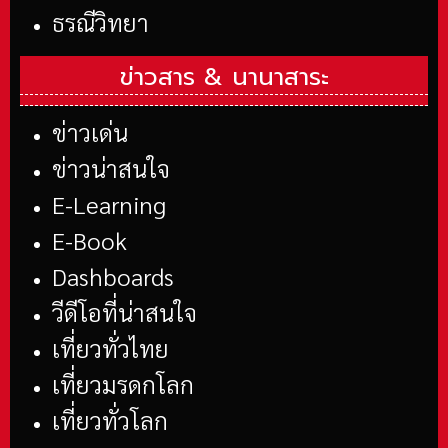
ธรณีวิทยา
ข่าวสาร &
นานาสาระ
ข่าวเด่น
ข่าวน่าสนใจ
E-Learning
E-Book
Dashboards
วีดีโอที่น่าสนใจ
เที่ยวทั่วไทย
เที่ยวมรดกโลก
เที่ยวทั่วโลก