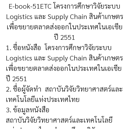
E-book-51ETC โครงการศึกษาวิจัยระบบ
Logistics และ Supply Chain สินค้าเกษตร
เพื่อขยายตลาดส่งออกในประเทศในเอเชีย
ปี 2551
1. ชื่อหนังสือ โครงการศึกษาวิจัยระบบ
Logistics และ Supply Chain สินค้าเกษตร
เพื่อขยายตลาดส่งออกในประเทศในเอเชีย
ปี 2551
2. ชื่อผู้จัดทำ สถาบันวิจัยวิทยาศาสตร์และ
เทคโนโลยีแห่งประเทศไทย
3. ข้อมูลหนังสือ
สถาบันวิจัยวิทยาศาสตร์และเทคโนโลยี