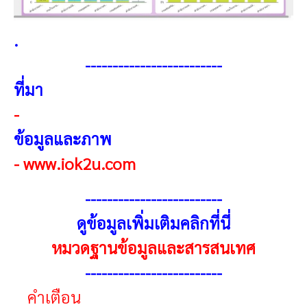
.
------------------------
-
ที่มา
-
ข้อมูลและภาพ
-
www.iok2u.com
------------------------
-
ดูข้อมูลเพิ่มเติมคลิกที่นี่
หมวดฐานข้อมูลและสารสนเทศ
------------------------
-
คำเตือน