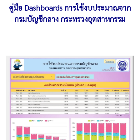
คู่มือ
Dashboards
การใช้งบประมาณจาก
กรมบัญชีกลาง กระทรวงอุตสาหกรรม