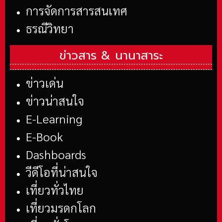
การจัดการสารสนเทศ
ธรณีวิทยา
ข่าวสาร &
นานาสาระ
ข่าวเด่น
ข่าวน่าสนใจ
E-Learning
E-Book
Dashboards
วีดีโอที่น่าสนใจ
เที่ยวทั่วไทย
เที่ยวมรดกโลก