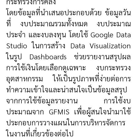
กระทรวงการคลัง
โดยข้อมูลที่นำเสนอประกอบด้วย ข้อมูลวัน
ที่ งบประมาณรวมทั้งหมด งบประมาณ
ประจำ และงบลงทุน โดยใช้ Google Data
Studio ในการสร้าง Data Visualization
ในรูป Dashboards ช่วยรายงานสรุปผล
การใช้เงินโดยเลือกดูเฉพาะ งบกระทรวง
อุตสาหกรรม ให้เป็นรูปภาพที่ง่ายต่อการ
ทำความเข้าใจและน่าสนใจเป็นข้อมูลสรุป
จากการใช้ข้อมูลรายงาน การใช้งบ
ประมาณจาก GFMIS เพื่อผู้สนใจนำมาใช้
ประกอบการวางแผนในการบริหารจัดการ
ในงานที่เกี่ยวข้องต่อไป