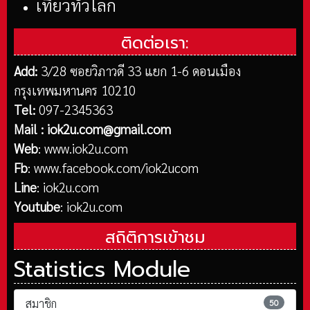
เที่ยวทั่วโลก
ติดต่อเรา:
Add:
3/28 ซอยวิภาวดี 33 แยก 1-6 ดอนเมือง
กรุงเทพมหานคร 10210
Tel:
097-2345363
Mail :
iok2u.com@gmail.com
Web
:
www.iok2u.com
Fb
:
www.facebook.com/iok2ucom
Line
:
iok2u.com
Youtube
:
iok2u.com
สถิติการเข้าชม
Statistics Module
สมาชิก
50