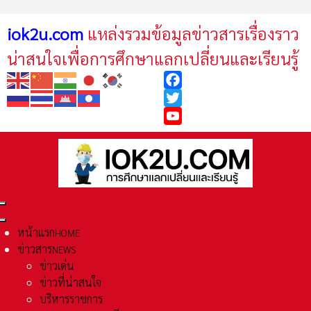
iok2u.com
แหล่งรวมข้อมูลข่าวสารเรื่องราว
น่าสนใจเพื่อการศึกษาแลกเปลี่ยนและเรียนรู้
Facebook
Twitter
YouTube
หน้าแรก
HOME
ข่าวสาร
NEWS
ข่าวเด่น
ข่าวที่น่าสนใจ
บริหารราชการ