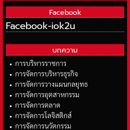
Facebook
Facebook-iok2u
บทความ
การบริหารราชการ
การจัดการบริหารธุรกิจ
การจัดการวางแผนกลยุทธ
การจัดการอุตสาหกรรม
การจัดการตลาด
การจัดการโลจิสติกส์
การจัดการนวัตกรรม