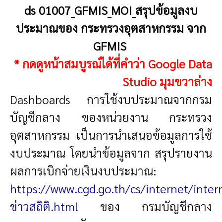
ds 01007_GFMIS_MOI_สรุปข้อมูลงบ
ประมาณของ กระทรวงอุตสาหกรรม จาก
GFMIS
* กดดูหน้าสมบูรณ์ได้ที่คำว่า Google Data
Studio มุมขวาล่าง
Dashboards การใช้งบประมาณจากกรม
บัญชีกลาง ของหน่วยงาน กระทรวง
อุตสาหกรรม เป็นการนำเสนอข้อมูลการใช้
งบประมาณ โดยนำข้อมูลจาก สรุปรายงาน
ผลการเบิกจ่ายเงินงบประมาณ:
https://www.cgd.go.th/cs/internet/inter
ข่าวสถิติ.html
ของ กรมบัญชีกลาง