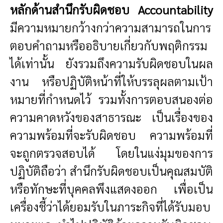
หลักด้านสำนึกรับผิดชอบ
Accountability
มีความหมายกว้างกว่าความสามารถในการ
ตอบคำถามหรืออธิบายเกี่ยวกับพฤติกรรม
ได้เท่านั้น ยังรวมถึงความรับผิดชอบในผล
งาน หรือปฏิบัติหน้าที่ให้บรรลุผลตามเป้า
หมายที่กำหนดไว้ รวมทั้งการตอบสนองต่อ
ความคาดหวังของสาธารณะ เป็นเรื่องของ
ความพร้อมที่จะรับผิดชอบ ความพร้อมที่
จะถูกตรวจสอบได้ โดยในแง่มุมของการ
ปฏิบัติถือว่า สำนึกรับผิดชอบเป็นคุณสมบัติ
หรือทักษะที่บุคคลพึงแสดงออก เพื่อเป็น
เครื่องชี้ว่าได้ยอมรับในภาระกิจที่ได้รับมอบ