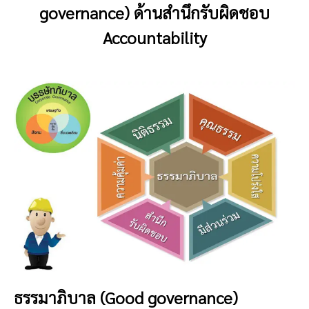
governance) ด้านสำนึกรับผิดชอบ
Accountability
ธรรมาภิบาล (
Good governance)