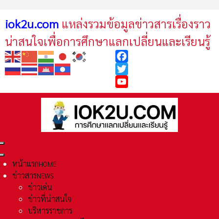
iok2u.com
แหล่งรวมข้อมูลข่าวสารเรื่องราว
น่าสนใจเพื่อการศึกษาแลกเปลี่ยนและเรียนรู้
Facebook
Twitter
YouTube
หน้าแรก
HOME
ข่าวสาร
NEWS
ข่าวเด่น
ข่าวที่น่าสนใจ
บริหารราชการ