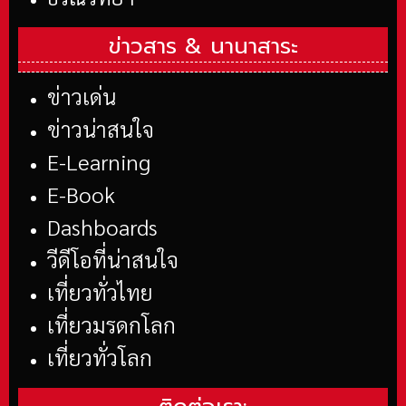
ข่าวสาร &
นานาสาระ
ข่าวเด่น
ข่าวน่าสนใจ
E-Learning
E-Book
Dashboards
วีดีโอที่น่าสนใจ
เที่ยวทั่วไทย
เที่ยวมรดกโลก
เที่ยวทั่วโลก