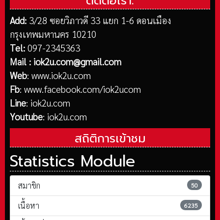
ติดต่อเรา:
Add:
3/28 ซอยวิภาวดี 33 แยก 1-6 ดอนเมือง
กรุงเทพมหานคร 10210
Tel:
097-2345363
Mail :
iok2u.com@gmail.com
Web
:
www.iok2u.com
Fb
:
www.facebook.com/iok2ucom
Line
:
iok2u.com
Youtube
:
iok2u.com
สถิติการเข้าชม
Statistics Module
สมาชิก
50
เนื้อหา
6235