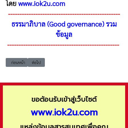
โดย
www.iok2u.com
-------------------------------------------------
ธรรมาภิบาล (Good governance) รวม
ข้อมูล
-------------------------------------------------
เนื้อหาก่อนหน้า: Good-Gov ธรรมาภิบาล (Good governance) ด้านความโปร
เนื้อหาถัดไป: Good-Gov ธรรมาภิบาล (Good governance) ด้า
ก่อนหน้า
ต่อไป
ขอต้อนรับเข้าสู่เว็บไซต์
www.iok2u.com
แหล่งข้อมูลสารสนเทศเพื่อคุณ