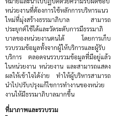
หมายและนำไปปฏิบัติด้วยความรับผิดชอบ
หน่วยงานที่ต้องการใช้หลักการบริหารแนว
ใหม่ที่มุ่งสร้างธรรมาภิบาล สามารถ
ประยุกต์ใช้ได้และวัดระดับการมีธรรมาภิ
บาลของหน่วยงานตนได้ โดยการเก็บ
รวบรวมข้อมูลทั้งจากผู้ให้บริการและผู้รับ
บริการ ตลอดจนรวบรวมข้อมูลที่มีอยู่แล้ว
ในหน่วยงาน หน่วยงาน และสามารถแสดง
ผลให้เข้าใจได้ง่าย ทำให้ผู้บริหารสามารถ
นำไปปรับปรุงแก้ไขการทำงานของหน่วย
งานให้มีธรรมาภิบาลมากขึ้น
ที่มาภาพและรวบรวม