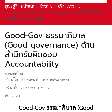
คุณอยู่ที่:
หน้าแรก
ข่าวสาร
บริหารราชการ
Good-Gov ธรรมาภิบาล (Good governance) ด้านสำนึกรับ
ผิดชอบ Accountability
Good-Gov ธรรมาภิบาล
(Good governance) ด้าน
สำนึกรับผิดชอบ
Accountability
รายละเอียด
เขียนโดย:
เกียรติพงษ์ อุดมธนะธีระ gmail
สร้างเมื่อ: 21 มกราคม 2565
ฮิต: 2741
Good-Gov ธรรมาภิบาล (Good