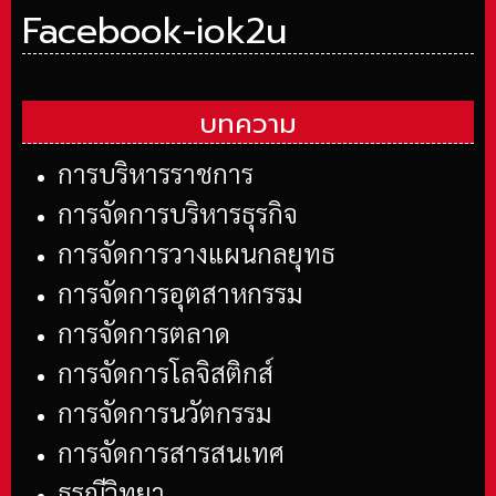
Facebook-iok2u
บทความ
การบริหารราชการ
การจัดการบริหารธุรกิจ
การจัดการวางแผนกลยุทธ
การจัดการอุตสาหกรรม
การจัดการตลาด
การจัดการโลจิสติกส์
การจัดการนวัตกรรม
การจัดการสารสนเทศ
ธรณีวิทยา